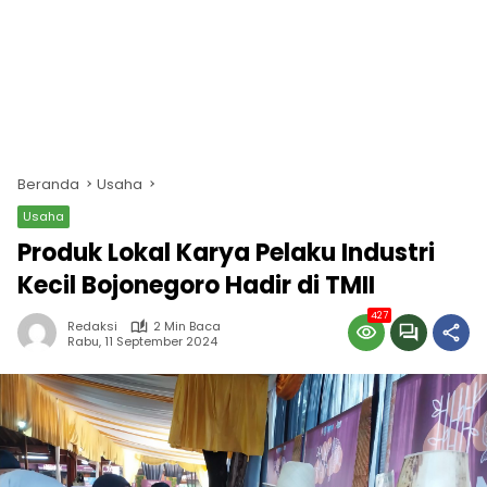
Beranda
Usaha
Usaha
Produk Lokal Karya Pelaku Industri
Kecil Bojonegoro Hadir di TMII
427
Redaksi
2 Min Baca
Rabu, 11 September 2024