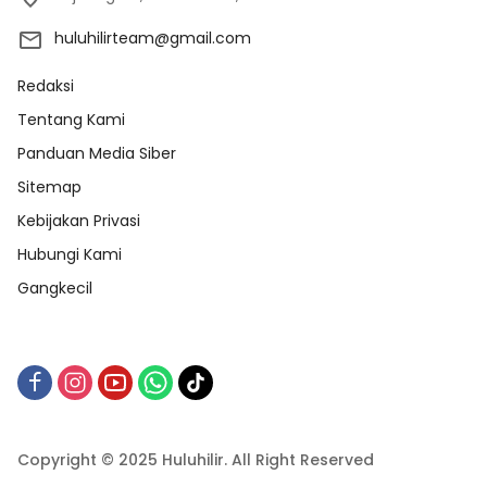
huluhilirteam@gmail.com
Redaksi
Tentang Kami
Panduan Media Siber
Sitemap
Kebijakan Privasi
Hubungi Kami
Gangkecil
Copyright © 2025 Huluhilir. All Right Reserved