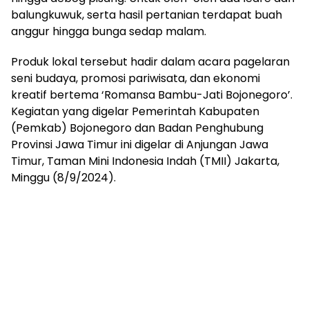
balungkuwuk, serta hasil pertanian terdapat buah
anggur hingga bunga sedap malam.
Produk lokal tersebut hadir dalam acara pagelaran
seni budaya, promosi pariwisata, dan ekonomi
kreatif bertema ‘Romansa Bambu-Jati Bojonegoro’.
Kegiatan yang digelar Pemerintah Kabupaten
(Pemkab) Bojonegoro dan Badan Penghubung
Provinsi Jawa Timur ini digelar di Anjungan Jawa
Timur, Taman Mini Indonesia Indah (TMII) Jakarta,
Minggu (8/9/2024).