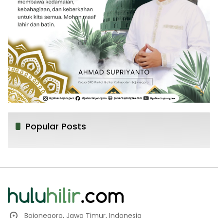
Popular Posts
Bojonegoro, Jawa Timur, Indonesia