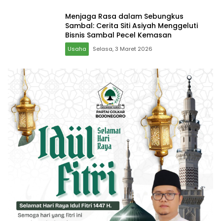
Menjaga Rasa dalam Sebungkus
Sambal: Cerita Siti Asiyah Menggeluti
Bisnis Sambal Pecel Kemasan
Usaha
Selasa, 3 Maret 2026