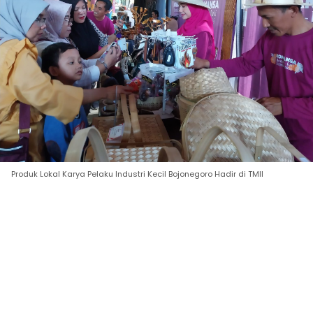
Produk Lokal Karya Pelaku Industri Kecil Bojonegoro Hadir di TMII