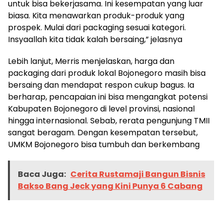
untuk bisa bekerjasama. Ini kesempatan yang luar
biasa. Kita menawarkan produk-produk yang
prospek. Mulai dari packaging sesuai kategori.
Insyaallah kita tidak kalah bersaing,” jelasnya
Lebih lanjut, Merris menjelaskan, harga dan
packaging dari produk lokal Bojonegoro masih bisa
bersaing dan mendapat respon cukup bagus. Ia
berharap, pencapaian ini bisa mengangkat potensi
Kabupaten Bojonegoro di level provinsi, nasional
hingga internasional. Sebab, rerata pengunjung TMII
sangat beragam. Dengan kesempatan tersebut,
UMKM Bojonegoro bisa tumbuh dan berkembang
Baca Juga:
Cerita Rustamaji Bangun Bisnis
Bakso Bang Jeck yang Kini Punya 6 Cabang