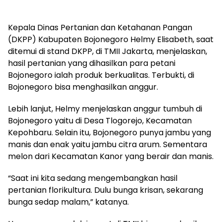
Kepala Dinas Pertanian dan Ketahanan Pangan
(DKPP) Kabupaten Bojonegoro Helmy Elisabeth, saat
ditemui di stand DKPP, di TMII Jakarta, menjelaskan,
hasil pertanian yang dihasilkan para petani
Bojonegoro ialah produk berkualitas. Terbukti, di
Bojonegoro bisa menghasilkan anggur.
Lebih lanjut, Helmy menjelaskan anggur tumbuh di
Bojonegoro yaitu di Desa Tlogorejo, Kecamatan
Kepohbaru. Selain itu, Bojonegoro punya jambu yang
manis dan enak yaitu jambu citra arum. Sementara
melon dari Kecamatan Kanor yang berair dan manis.
“Saat ini kita sedang mengembangkan hasil
pertanian florikultura. Dulu bunga krisan, sekarang
bunga sedap malam,” katanya.