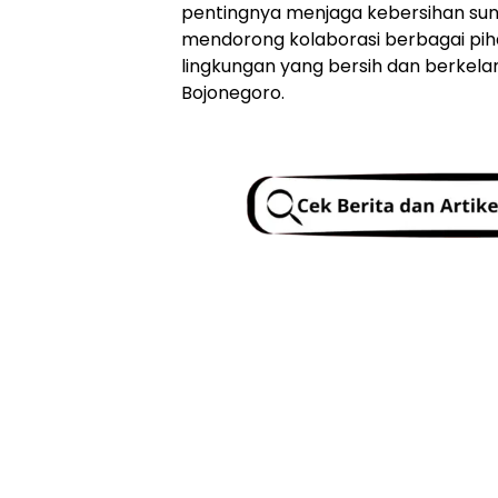
pentingnya menjaga kebersihan sun
mendorong kolaborasi berbagai pi
lingkungan yang bersih dan berkela
Bojonegoro.