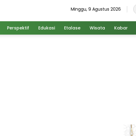
Minggu, 9 Agustus 2026
Perspektif
Edukasi
Etalase
Wisata
Kabar