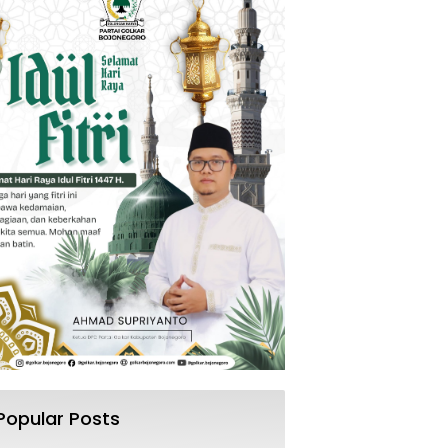
Popular Posts