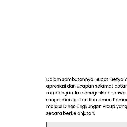
Dalam sambutannya, Bupati Sety
apresiasi dan ucapan selamat data
rombongan. Ia menegaskan bahwa 
sungai merupakan komitmen Pemer
melalui Dinas Lingkungan Hidup yang
secara berkelanjutan.