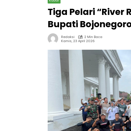
Kabar
Tiga Pelari “River
Bupati Bojonegor
Redaksi
2 Min Baca
Kamis, 23 April 2026