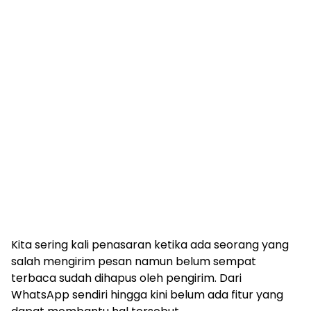
Kita sering kali penasaran ketika ada seorang yang
salah mengirim pesan namun belum sempat
terbaca sudah dihapus oleh pengirim. Dari
WhatsApp sendiri hingga kini belum ada fitur yang