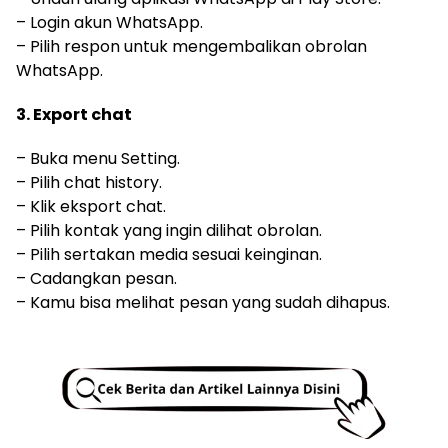
– Login akun WhatsApp.
– Pilih respon untuk mengembalikan obrolan
WhatsApp.
3. Export chat
– Buka menu Setting.
– Pilih chat history.
– Klik eksport chat.
– Pilih kontak yang ingin dilihat obrolan.
– Pilih sertakan media sesuai keinginan.
– Cadangkan pesan.
– Kamu bisa melihat pesan yang sudah dihapus.