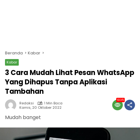
Beranda
Kabar
Kabar
3 Cara Mudah Lihat Pesan WhatsApp
Yang Dihapus Tanpa Aplikasi
Tambahan
1035
Redaksi
1 Min Baca
Kamis, 20 Oktober 2022
Mudah banget