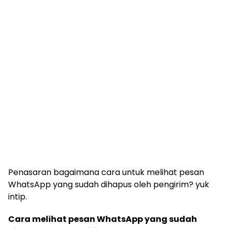
Penasaran bagaimana cara untuk melihat pesan
WhatsApp yang sudah dihapus oleh pengirim? yuk
intip.
Cara melihat pesan WhatsApp yang sudah