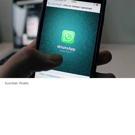
Sumber: Pixels