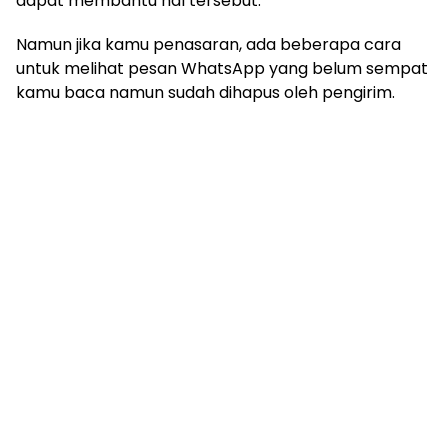
dapat membantu hal tersebut.
Namun jika kamu penasaran, ada beberapa cara
untuk melihat pesan WhatsApp yang belum sempat
kamu baca namun sudah dihapus oleh pengirim.