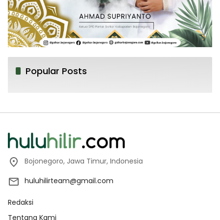
Popular Posts
Bojonegoro, Jawa Timur, Indonesia
huluhilirteam@gmail.com
Redaksi
Tentang Kami