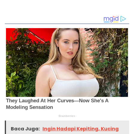
Baca Juga:
Ingin Hadapi Kepiting, Kucing