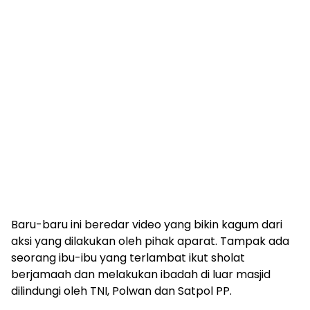
Baru-baru ini beredar video yang bikin kagum dari
aksi yang dilakukan oleh pihak aparat. Tampak ada
seorang ibu-ibu yang terlambat ikut sholat
berjamaah dan melakukan ibadah di luar masjid
dilindungi oleh TNI, Polwan dan Satpol PP.