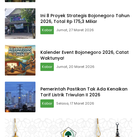
Ini 8 Proyek Strategis Bojonegoro Tahun
2026, Total Rp 175,3 Miliar
Kabar
Jumat, 27 Maret 2026
Kalender Event Bojonegoro 2026, Catat
Waktunya!
Kabar
Jumat, 20 Maret 2026
Pemerintah Pastikan Tak Ada Kenaikan
Tarif Listrik Triwulan II 2026
Kabar
Selasa, 17 Maret 2026