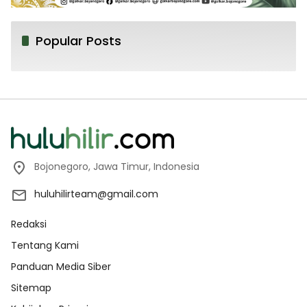
Popular Posts
Bojonegoro, Jawa Timur, Indonesia
huluhilirteam@gmail.com
Redaksi
Tentang Kami
Panduan Media Siber
Sitemap