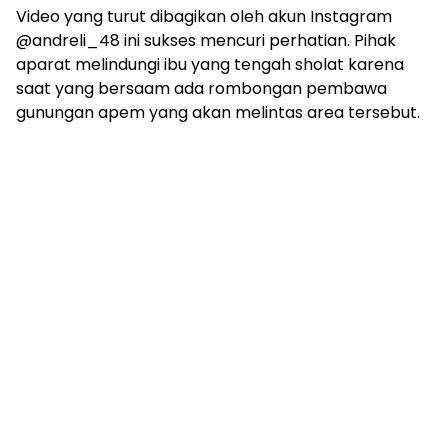
Video yang turut dibagikan oleh akun Instagram
@andreli_48 ini sukses mencuri perhatian. Pihak
aparat melindungi ibu yang tengah sholat karena
saat yang bersaam ada rombongan pembawa
gunungan apem yang akan melintas area tersebut.