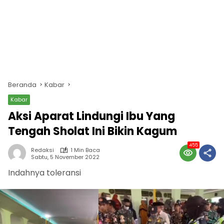
Beranda
Kabar
Kabar
Aksi Aparat Lindungi Ibu Yang
Tengah Sholat Ini Bikin Kagum
455
Redaksi
1 Min Baca
Sabtu, 5 November 2022
Indahnya toleransi