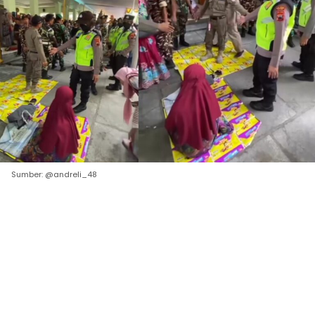
Sumber: @andreli_48