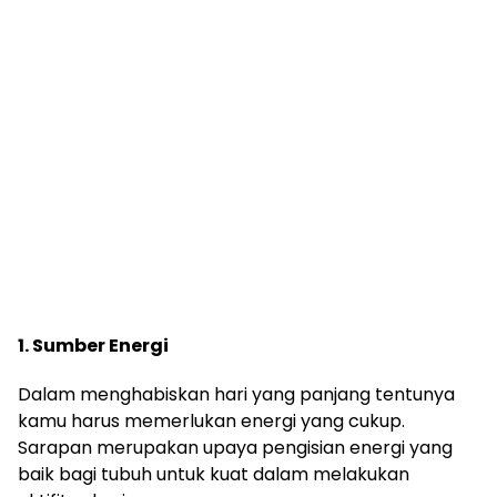
1. Sumber Energi
Dalam menghabiskan hari yang panjang tentunya
kamu harus memerlukan energi yang cukup.
Sarapan merupakan upaya pengisian energi yang
baik bagi tubuh untuk kuat dalam melakukan