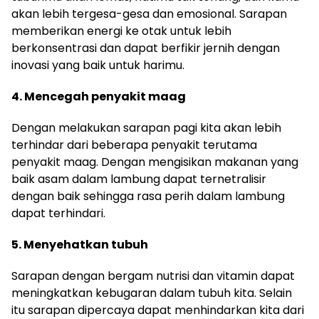
akan lebih tergesa-gesa dan emosional. Sarapan
memberikan energi ke otak untuk lebih
berkonsentrasi dan dapat berfikir jernih dengan
inovasi yang baik untuk harimu.
4. Mencegah penyakit maag
Dengan melakukan sarapan pagi kita akan lebih
terhindar dari beberapa penyakit terutama
penyakit maag. Dengan mengisikan makanan yang
baik asam dalam lambung dapat ternetralisir
dengan baik sehingga rasa perih dalam lambung
dapat terhindari.
5. Menyehatkan tubuh
Sarapan dengan bergam nutrisi dan vitamin dapat
meningkatkan kebugaran dalam tubuh kita. Selain
itu sarapan dipercaya dapat menhindarkan kita dari