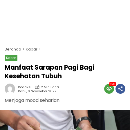
Beranda
Kabar
Kabar
Manfaat Sarapan Pagi Bagi
Kesehatan Tubuh
528
Redaksi
2 Min Baca
Rabu, 9 November 2022
Menjaga mood seharian