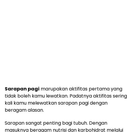
Sarapan pagi
marupakan aktifitas pertama yang
tidak boleh kamu lewatkan. Padatnya aktifitas sering
kali kamu melewatkan sarapan pagi dengan
beragam alasan.
Sarapan sangat penting bagi tubuh. Dengan
masuknya beragam nutrisi dan karbohidrat melalui