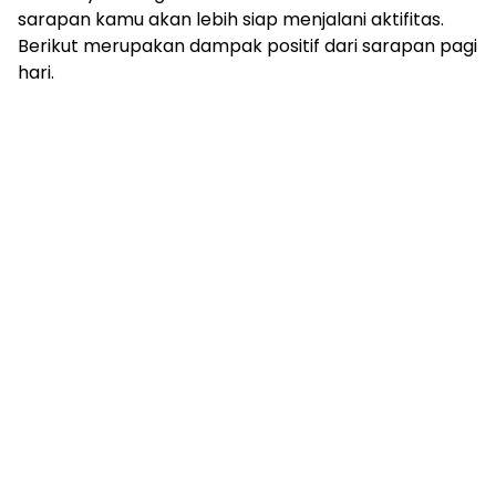
sarapan kamu akan lebih siap menjalani aktifitas.
Berikut merupakan dampak positif dari sarapan pagi
hari.