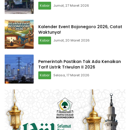
Kabar
Jumat, 27 Maret 2026
Kalender Event Bojonegoro 2026, Catat
Waktunya!
Kabar
Jumat, 20 Maret 2026
Pemerintah Pastikan Tak Ada Kenaikan
Tarif Listrik Triwulan II 2026
Kabar
Selasa, 17 Maret 2026