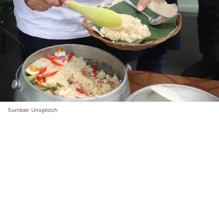
Sumber: Unsplash