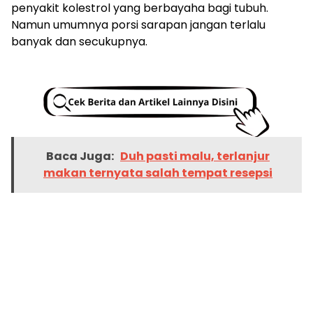
penyakit kolestrol yang berbayaha bagi tubuh.
Namun umumnya porsi sarapan jangan terlalu
banyak dan secukupnya.
Baca Juga:
Duh pasti malu, terlanjur
makan ternyata salah tempat resepsi