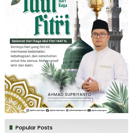
Popular Posts