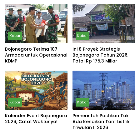
Kabar
Kabar
Bojonegoro Terima 107
Ini 8 Proyek Strategis
Armada untuk Operasional
Bojonegoro Tahun 2026,
KDMP
Total Rp 175,3 Miliar
Kabar
Kabar
Kalender Event Bojonegoro
Pemerintah Pastikan Tak
2026, Catat Waktunya!
Ada Kenaikan Tarif Listrik
Triwulan II 2026