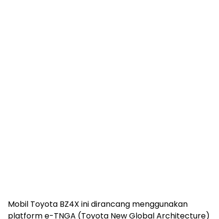
Mobil Toyota BZ4X ini dirancang menggunakan
platform e-TNGA (Toyota New Global Architecture)