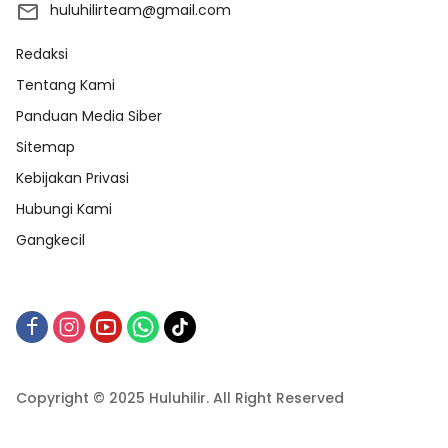
huluhilirteam@gmail.com
Redaksi
Tentang Kami
Panduan Media Siber
Sitemap
Kebijakan Privasi
Hubungi Kami
Gangkecil
Copyright © 2025 Huluhilir. All Right Reserved