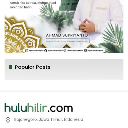
Popular Posts
Bojonegoro, Jawa Timur, Indonesia