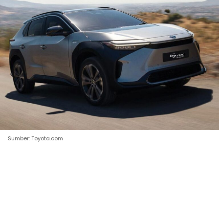
Sumber: Toyota.com