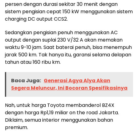
persen dengan durasi sekitar 30 menit dengan
sistem pengisian cepat 150 kW menggunakan sistem
charging DC output CCS2.
Sedangkan pengisian penuh menggunakan AC
output dengan suplai 230 V/32 A akan memakan
waktu 9-10 jam. Saat baterai penuh, bisa menempuh
jarak 500 km. Tak hanya itu, garansi selama delapan
tahun atau 160 ribu km.
Baca Juga:
Generasi Agya Alya Akan
Segera Meluncur, Ini Bocoran Spesifikasinya
Nah, untuk harga Toyota membanderol BZ4X
dengan harga Rp1,19 miliar on the road Jakarta.
Diklaim, semua interior menggunakan bahan
premium.