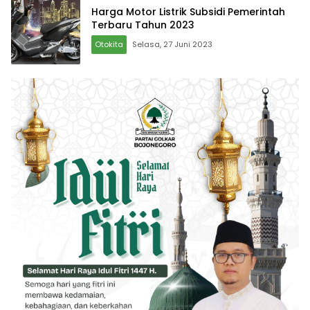
Harga Motor Listrik Subsidi Pemerintah
Terbaru Tahun 2023
Otokita
Selasa, 27 Juni 2023