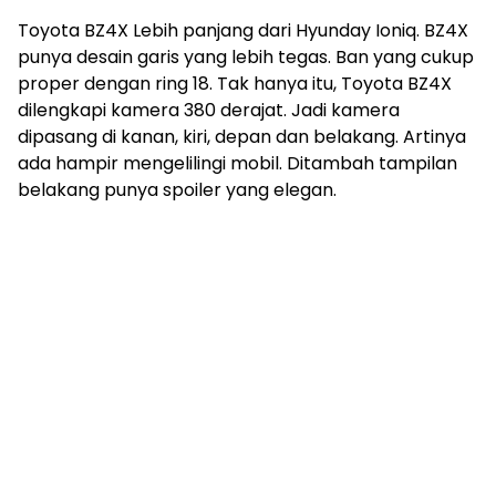
Toyota BZ4X Lebih panjang dari Hyunday Ioniq. BZ4X
punya desain garis yang lebih tegas. Ban yang cukup
proper dengan ring 18. Tak hanya itu, Toyota BZ4X
dilengkapi kamera 380 derajat. Jadi kamera
dipasang di kanan, kiri, depan dan belakang. Artinya
ada hampir mengelilingi mobil. Ditambah tampilan
belakang punya spoiler yang elegan.