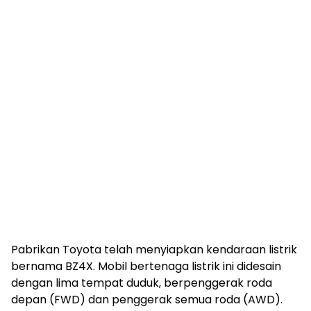
Pabrikan Toyota telah menyiapkan kendaraan listrik
bernama BZ4X. Mobil bertenaga listrik ini didesain
dengan lima tempat duduk, berpenggerak roda
depan (FWD) dan penggerak semua roda (AWD).