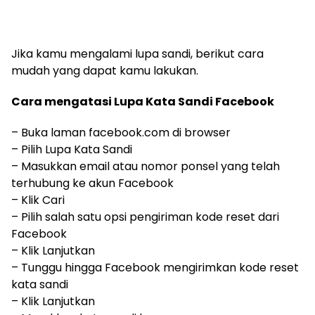
Jika kamu mengalami lupa sandi, berikut cara
mudah yang dapat kamu lakukan.
Cara mengatasi Lupa Kata Sandi Facebook
– Buka laman facebook.com di browser
– Pilih Lupa Kata Sandi
– Masukkan email atau nomor ponsel yang telah
terhubung ke akun Facebook
– Klik Cari
– Pilih salah satu opsi pengiriman kode reset dari
Facebook
– Klik Lanjutkan
– Tunggu hingga Facebook mengirimkan kode reset
kata sandi
– Klik Lanjutkan