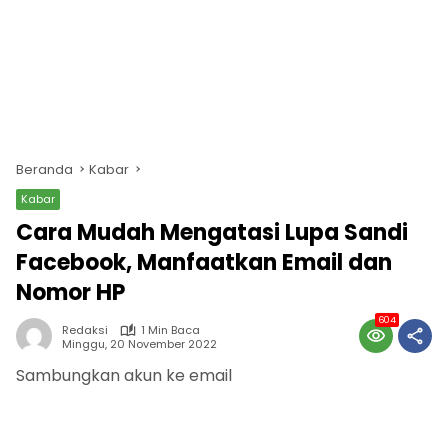
Beranda
Kabar
Kabar
Cara Mudah Mengatasi Lupa Sandi
Facebook, Manfaatkan Email dan
Nomor HP
604
Redaksi
1 Min Baca
Minggu, 20 November 2022
Sambungkan akun ke email