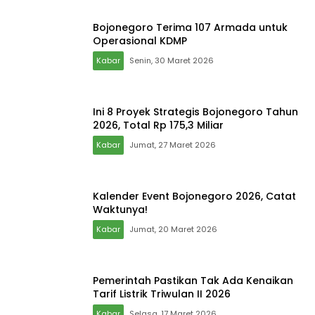
Bojonegoro Terima 107 Armada untuk
Operasional KDMP
Kabar
Senin, 30 Maret 2026
Ini 8 Proyek Strategis Bojonegoro Tahun
2026, Total Rp 175,3 Miliar
Kabar
Jumat, 27 Maret 2026
Kalender Event Bojonegoro 2026, Catat
Waktunya!
Kabar
Jumat, 20 Maret 2026
Pemerintah Pastikan Tak Ada Kenaikan
Tarif Listrik Triwulan II 2026
Kabar
Selasa, 17 Maret 2026