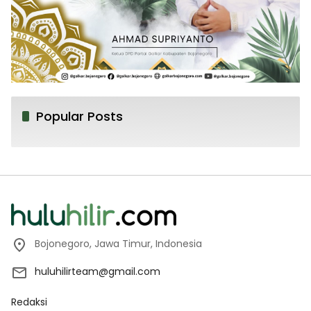
Popular Posts
Bojonegoro, Jawa Timur, Indonesia
huluhilirteam@gmail.com
Redaksi