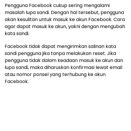
Pengguna Facebook cukup sering mengalami
masalah lupa sandi. Dengan hal tersebut, pengguna
akan kesulitan untuk masuk ke akun Facebook. Cara
agar dapat masuk ke akun, yakni dengan mengubah
kata sandi.
Facebook tidak dapat mengirimkan salinan kata
sandi pengguna jika tanpa melakukan reset. Jika
pengguna tidak dalam keadaan masuk ke akun dan
lupa sandi, maka diharuskan konfirmasi lewat email
atau nomor ponsel yang terhubung ke akun
Facebook.