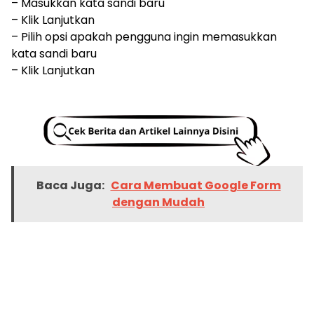
– Masukkan kata sandi baru
– Klik Lanjutkan
– Pilih opsi apakah pengguna ingin memasukkan
kata sandi baru
– Klik Lanjutkan
Baca Juga:
Cara Membuat Google Form
dengan Mudah