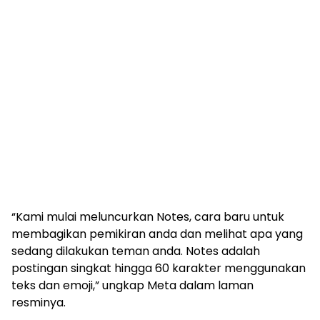
“Kami mulai meluncurkan Notes, cara baru untuk
membagikan pemikiran anda dan melihat apa yang
sedang dilakukan teman anda. Notes adalah
postingan singkat hingga 60 karakter menggunakan
teks dan emoji,” ungkap Meta dalam laman
resminya.