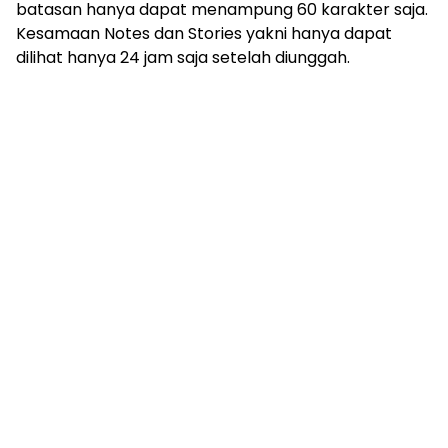
batasan hanya dapat menampung 60 karakter saja.
Kesamaan Notes dan Stories yakni hanya dapat
dilihat hanya 24 jam saja setelah diunggah.