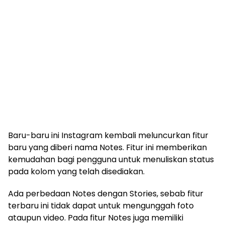
Baru-baru ini Instagram kembali meluncurkan fitur
baru yang diberi nama Notes. Fitur ini memberikan
kemudahan bagi pengguna untuk menuliskan status
pada kolom yang telah disediakan.
Ada perbedaan Notes dengan Stories, sebab fitur
terbaru ini tidak dapat untuk mengunggah foto
ataupun video. Pada fitur Notes juga memiliki