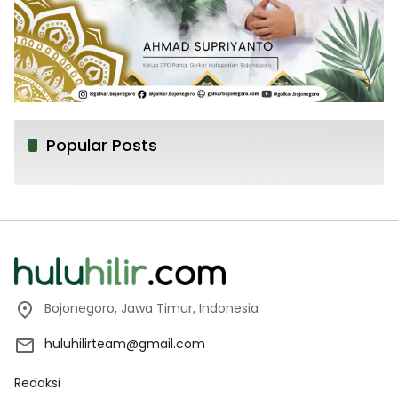
Popular Posts
Bojonegoro, Jawa Timur, Indonesia
huluhilirteam@gmail.com
Redaksi