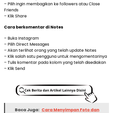
– Pilih ingin membagikan ke followers atau Close
Friends
– Klik Share
Cara berkomentar di Notes
– Buka Instagram
– Pilih Direct Messages
– Akan terlihat orang yang telah update Notes
– Klik salah satu pengguna untuk mengomentarinya
– Tulis komentar pada kolom yang telah disediakan
– Klik Send
Baca Juga:
Cara Menyimpan Foto dan