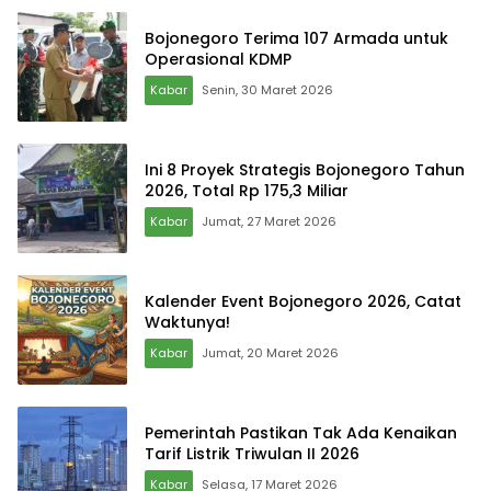
Bojonegoro Terima 107 Armada untuk
Operasional KDMP
Kabar
Senin, 30 Maret 2026
Ini 8 Proyek Strategis Bojonegoro Tahun
2026, Total Rp 175,3 Miliar
Kabar
Jumat, 27 Maret 2026
Kalender Event Bojonegoro 2026, Catat
Waktunya!
Kabar
Jumat, 20 Maret 2026
Pemerintah Pastikan Tak Ada Kenaikan
Tarif Listrik Triwulan II 2026
Kabar
Selasa, 17 Maret 2026