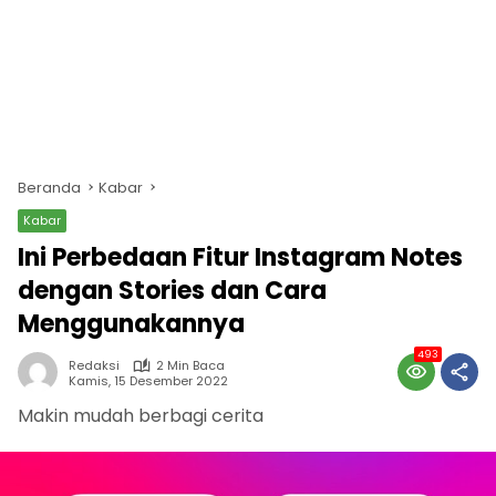
Beranda
Kabar
Kabar
Ini Perbedaan Fitur Instagram Notes
dengan Stories dan Cara
Menggunakannya
493
Redaksi
2 Min Baca
Kamis, 15 Desember 2022
Makin mudah berbagi cerita