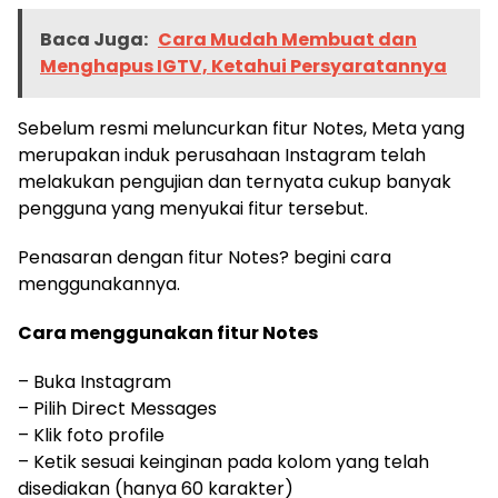
Baca Juga:
Cara Mudah Membuat dan
Menghapus IGTV, Ketahui Persyaratannya
Sebelum resmi meluncurkan fitur Notes, Meta yang
merupakan induk perusahaan Instagram telah
melakukan pengujian dan ternyata cukup banyak
pengguna yang menyukai fitur tersebut.
Penasaran dengan fitur Notes? begini cara
menggunakannya.
Cara menggunakan fitur Notes
– Buka Instagram
– Pilih Direct Messages
– Klik foto profile
– Ketik sesuai keinginan pada kolom yang telah
disediakan (hanya 60 karakter)