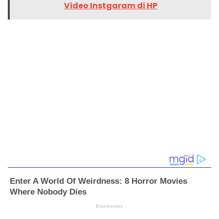
Video Instgaram di HP