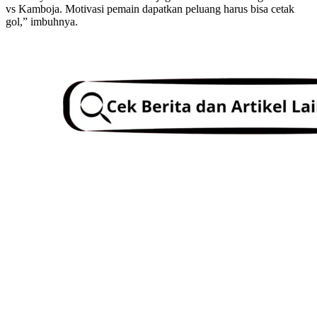
vs Kamboja. Motivasi pemain dapatkan peluang harus bisa cetak
gol,” imbuhnya.