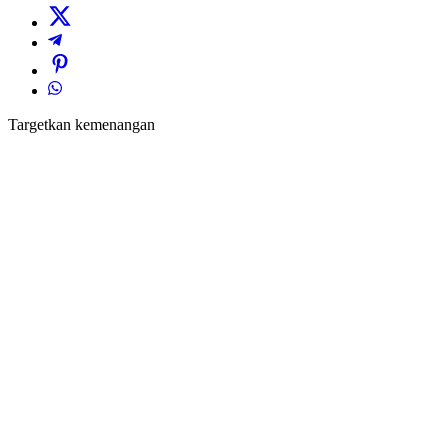
Targetkan kemenangan