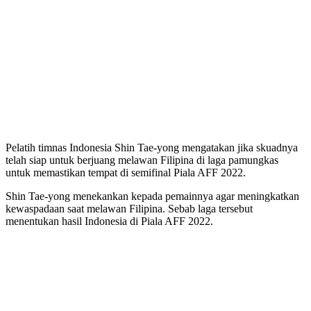
Pelatih timnas Indonesia Shin Tae-yong mengatakan jika skuadnya
telah siap untuk berjuang melawan Filipina di laga pamungkas
untuk memastikan tempat di semifinal Piala AFF 2022.
Shin Tae-yong menekankan kepada pemainnya agar meningkatkan
kewaspadaan saat melawan Filipina. Sebab laga tersebut
menentukan hasil Indonesia di Piala AFF 2022.