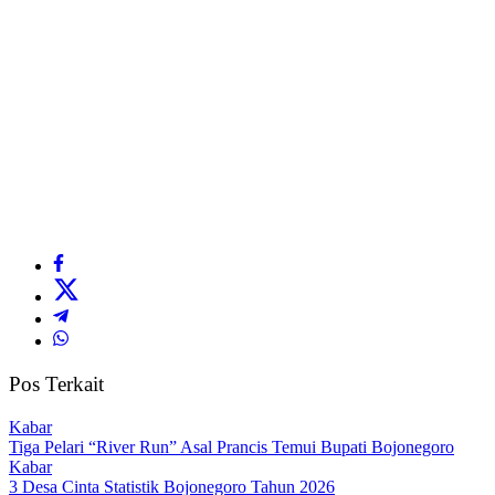
Pos Terkait
Kabar
Tiga Pelari “River Run” Asal Prancis Temui Bupati Bojonegoro
Kabar
3 Desa Cinta Statistik Bojonegoro Tahun 2026