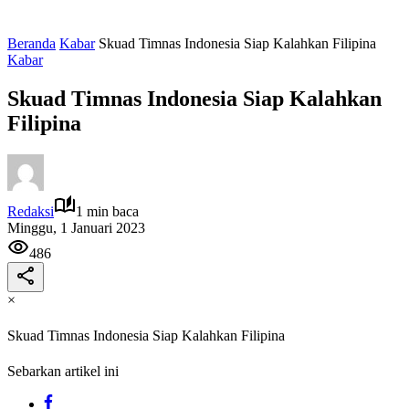
Beranda
Kabar
Skuad Timnas Indonesia Siap Kalahkan Filipina
Kabar
Skuad Timnas Indonesia Siap Kalahkan
Filipina
Redaksi
1 min baca
Minggu, 1 Januari 2023
486
×
Skuad Timnas Indonesia Siap Kalahkan Filipina
Sebarkan artikel ini