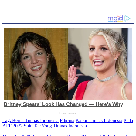
Tag:
Berita Timnas Indonesia
Filipina
Kabar Timnas Indonesia
Piala
AFF 2022
Shin Tae Yong
Timnas Indonesia