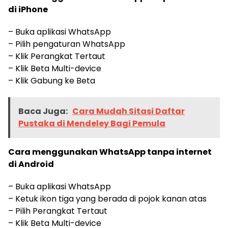
di iPhone
– Buka aplikasi WhatsApp
– Pilih pengaturan WhatsApp
– Klik Perangkat Tertaut
– Klik Beta Multi-device
– Klik Gabung ke Beta
Baca Juga:
Cara Mudah Sitasi Daftar
Pustaka di Mendeley Bagi Pemula
Cara menggunakan WhatsApp tanpa internet
di Android
– Buka aplikasi WhatsApp
– Ketuk ikon tiga yang berada di pojok kanan atas
– Pilih Perangkat Tertaut
– Klik Beta Multi-device