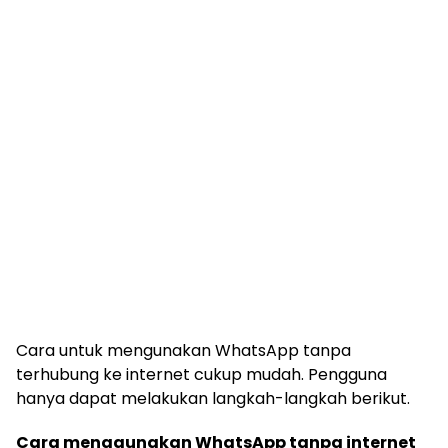
Cara untuk mengunakan WhatsApp tanpa
terhubung ke internet cukup mudah. Pengguna
hanya dapat melakukan langkah-langkah berikut.
Cara menggunakan WhatsApp tanpa internet