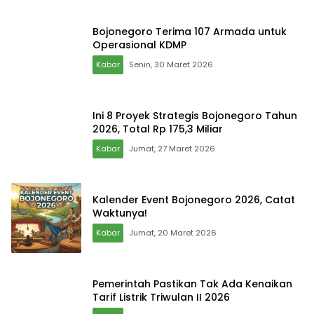
Bojonegoro Terima 107 Armada untuk
Operasional KDMP
Kabar
Senin, 30 Maret 2026
Ini 8 Proyek Strategis Bojonegoro Tahun
2026, Total Rp 175,3 Miliar
Kabar
Jumat, 27 Maret 2026
Kalender Event Bojonegoro 2026, Catat
Waktunya!
Kabar
Jumat, 20 Maret 2026
Pemerintah Pastikan Tak Ada Kenaikan
Tarif Listrik Triwulan II 2026