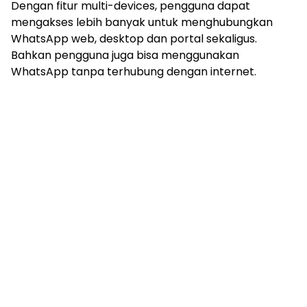
Dengan fitur multi-devices, pengguna dapat
mengakses lebih banyak untuk menghubungkan
WhatsApp web, desktop dan portal sekaligus.
Bahkan pengguna juga bisa menggunakan
WhatsApp tanpa terhubung dengan internet.