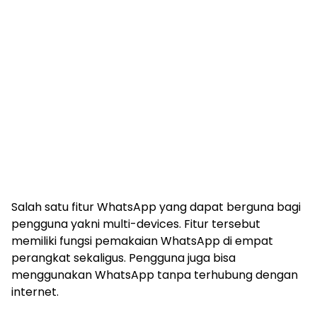
Salah satu fitur WhatsApp yang dapat berguna bagi
pengguna yakni multi-devices. Fitur tersebut
memiliki fungsi pemakaian WhatsApp di empat
perangkat sekaligus. Pengguna juga bisa
menggunakan WhatsApp tanpa terhubung dengan
internet.