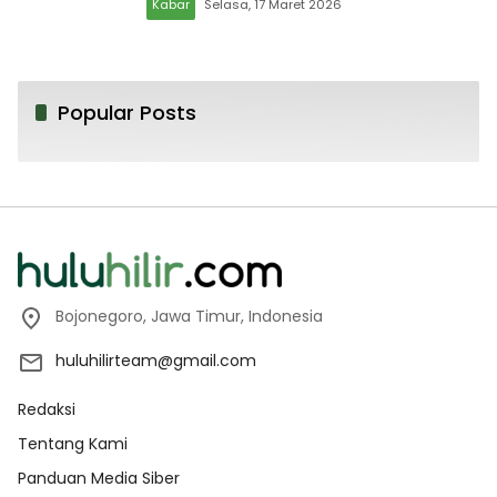
Kabar
Selasa, 17 Maret 2026
Popular Posts
Bojonegoro, Jawa Timur, Indonesia
huluhilirteam@gmail.com
Redaksi
Tentang Kami
Panduan Media Siber