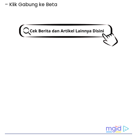
– Klik Gabung ke Beta