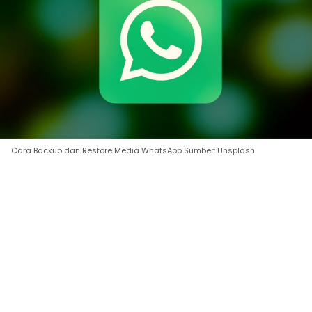
Cara Backup dan Restore Media WhatsApp Sumber: Unsplash