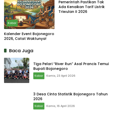
Pemerintah Pastikan Tak
Ada Kenaikan Tarif Listrik
Triwulan II 2026
Kabar
Kalender Event Bojonegoro
2026, Catat Waktunya!
Baca Juga
Tiga Pelari “River Run” Asal Prancis Temui
Bupati Bojonegoro
Kabar
Kamis, 23 April 2026
3 Desa Cinta Statistik Bojonegoro Tahun
2026
Kabar
Kamis, 16 April 2026