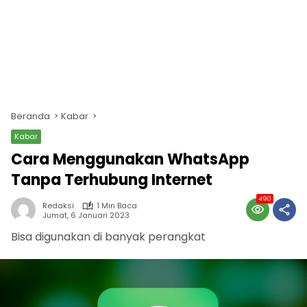
Beranda
Kabar
Kabar
Cara Menggunakan WhatsApp
Tanpa Terhubung Internet
490
Redaksi
1 Min Baca
Jumat, 6 Januari 2023
Bisa digunakan di banyak perangkat