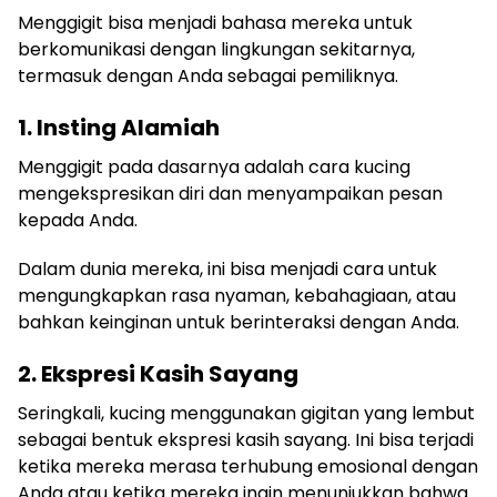
Menggigit bisa menjadi bahasa mereka untuk
berkomunikasi dengan lingkungan sekitarnya,
termasuk dengan Anda sebagai pemiliknya.
1. Insting Alamiah
Menggigit pada dasarnya adalah cara kucing
mengekspresikan diri dan menyampaikan pesan
kepada Anda.
Dalam dunia mereka, ini bisa menjadi cara untuk
mengungkapkan rasa nyaman, kebahagiaan, atau
bahkan keinginan untuk berinteraksi dengan Anda.
2. Ekspresi Kasih Sayang
Seringkali, kucing menggunakan gigitan yang lembut
sebagai bentuk ekspresi kasih sayang. Ini bisa terjadi
ketika mereka merasa terhubung emosional dengan
Anda atau ketika mereka ingin menunjukkan bahwa