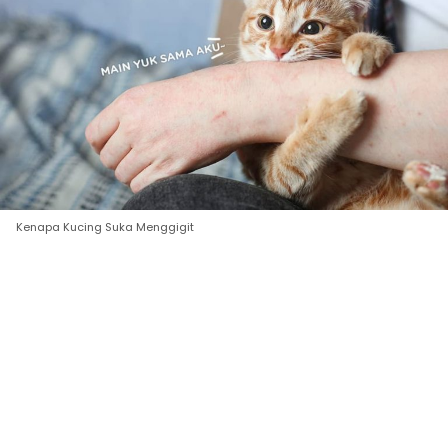
Kenapa Kucing Suka Menggigit