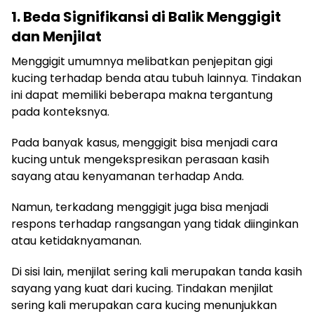
1. Beda Signifikansi di Balik Menggigit
dan Menjilat
Menggigit umumnya melibatkan penjepitan gigi
kucing terhadap benda atau tubuh lainnya. Tindakan
ini dapat memiliki beberapa makna tergantung
pada konteksnya.
Pada banyak kasus, menggigit bisa menjadi cara
kucing untuk mengekspresikan perasaan kasih
sayang atau kenyamanan terhadap Anda.
Namun, terkadang menggigit juga bisa menjadi
respons terhadap rangsangan yang tidak diinginkan
atau ketidaknyamanan.
Di sisi lain, menjilat sering kali merupakan tanda kasih
sayang yang kuat dari kucing. Tindakan menjilat
sering kali merupakan cara kucing menunjukkan