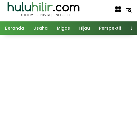
Langsung
ke
konten
Beranda
Usaha
Migas
Hijau
Perspektif
Ed