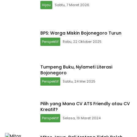
Hijau
Sabtu, 7 Maret 2026
BPS: Warga Miskin Bojonegoro Turun
Perspektif
Rabu, 22 Oktober 2025
Tumpeng Buku, Nylameti Literasi
Bojonegoro
Perspektif
Sabtu, 24 Mei 2025
Pilih yang Mana CV ATS Friendly atau CV
Kreatif?
Perspektif
Selasa, 19 Maret 2024