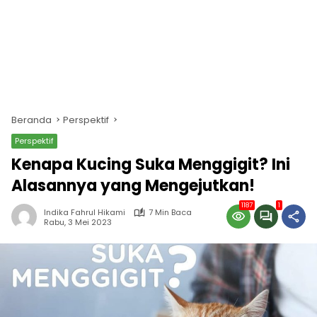
Beranda
Perspektif
Perspektif
Kenapa Kucing Suka Menggigit? Ini
Alasannya yang Mengejutkan!
1187
1
Indika Fahrul Hikami
7 Min Baca
Rabu, 3 Mei 2023