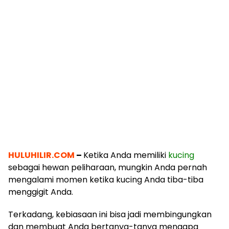
HULUHILIR.COM
–
Ketika Anda memiliki
kucing
sebagai hewan peliharaan, mungkin Anda pernah
mengalami momen ketika kucing Anda tiba-tiba
menggigit Anda.
Terkadang, kebiasaan ini bisa jadi membingungkan
dan membuat Anda bertanya-tanya mengapa