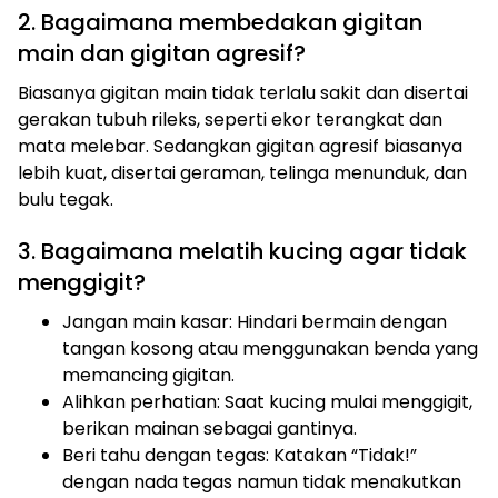
2. Bagaimana membedakan gigitan
main dan gigitan agresif?
Biasanya gigitan main tidak terlalu sakit dan disertai
gerakan tubuh rileks, seperti ekor terangkat dan
mata melebar. Sedangkan gigitan agresif biasanya
lebih kuat, disertai geraman, telinga menunduk, dan
bulu tegak.
3. Bagaimana melatih kucing agar tidak
menggigit?
Jangan main kasar: Hindari bermain dengan
tangan kosong atau menggunakan benda yang
memancing gigitan.
Alihkan perhatian: Saat kucing mulai menggigit,
berikan mainan sebagai gantinya.
Beri tahu dengan tegas: Katakan “Tidak!”
dengan nada tegas namun tidak menakutkan