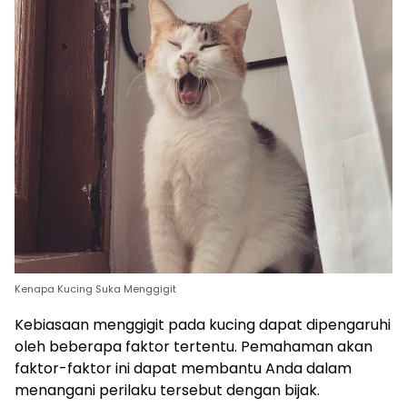
Kenapa Kucing Suka Menggigit
Kebiasaan menggigit pada kucing dapat dipengaruhi
oleh beberapa faktor tertentu. Pemahaman akan
faktor-faktor ini dapat membantu Anda dalam
menangani perilaku tersebut dengan bijak.