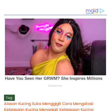
Tag:
Alasan Kucing Suka Menggigit
Cara Mengatasi
Kebiasaan Kucing Menggigit
Kebiasaan Kucing