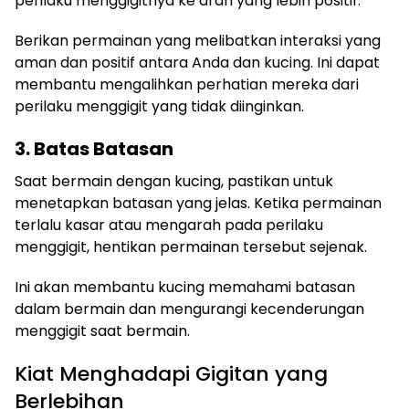
perilaku menggigitnya ke arah yang lebih positif.
Berikan permainan yang melibatkan interaksi yang
aman dan positif antara Anda dan kucing. Ini dapat
membantu mengalihkan perhatian mereka dari
perilaku menggigit yang tidak diinginkan.
3. Batas Batasan
Saat bermain dengan kucing, pastikan untuk
menetapkan batasan yang jelas. Ketika permainan
terlalu kasar atau mengarah pada perilaku
menggigit, hentikan permainan tersebut sejenak.
Ini akan membantu kucing memahami batasan
dalam bermain dan mengurangi kecenderungan
menggigit saat bermain.
Kiat Menghadapi Gigitan yang
Berlebihan