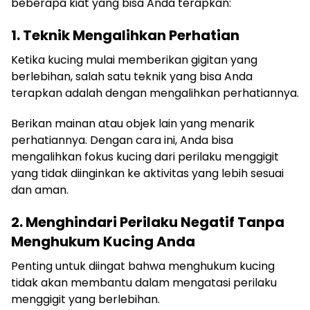
beberapa kiat yang bisa Anda terapkan:
1. Teknik Mengalihkan Perhatian
Ketika kucing mulai memberikan gigitan yang
berlebihan, salah satu teknik yang bisa Anda
terapkan adalah dengan mengalihkan perhatiannya.
Berikan mainan atau objek lain yang menarik
perhatiannya. Dengan cara ini, Anda bisa
mengalihkan fokus kucing dari perilaku menggigit
yang tidak diinginkan ke aktivitas yang lebih sesuai
dan aman.
2. Menghindari Perilaku Negatif Tanpa
Menghukum Kucing Anda
Penting untuk diingat bahwa menghukum kucing
tidak akan membantu dalam mengatasi perilaku
menggigit yang berlebihan.