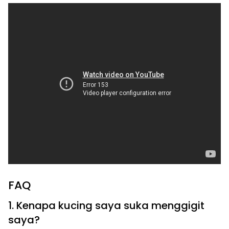
FAQ
1. Kenapa kucing saya suka menggigit
saya?