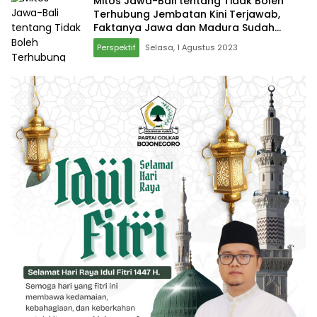
Mitos Jawa-Bali tentang Tidak Boleh
Terhubung Jembatan Kini Terjawab,
Faktanya Jawa dan Madura Sudah
Terhubung
Perspektif
Selasa, 1 Agustus 2023