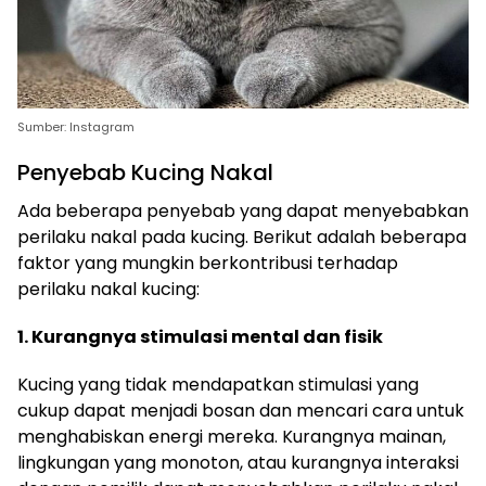
Sumber: Instagram
Penyebab Kucing Nakal
Ada beberapa penyebab yang dapat menyebabkan
perilaku nakal pada kucing. Berikut adalah beberapa
faktor yang mungkin berkontribusi terhadap
perilaku nakal kucing:
1. Kurangnya stimulasi mental dan fisik
Kucing yang tidak mendapatkan stimulasi yang
cukup dapat menjadi bosan dan mencari cara untuk
menghabiskan energi mereka. Kurangnya mainan,
lingkungan yang monoton, atau kurangnya interaksi