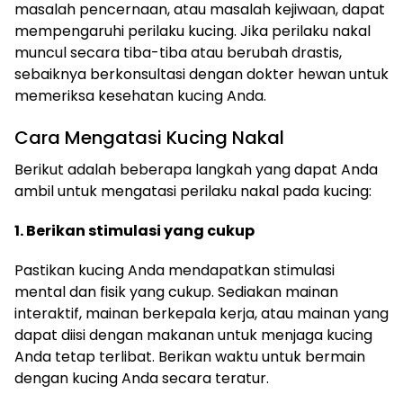
masalah pencernaan, atau masalah kejiwaan, dapat
mempengaruhi perilaku kucing. Jika perilaku nakal
muncul secara tiba-tiba atau berubah drastis,
sebaiknya berkonsultasi dengan dokter hewan untuk
memeriksa kesehatan kucing Anda.
Cara Mengatasi Kucing Nakal
Berikut adalah beberapa langkah yang dapat Anda
ambil untuk mengatasi perilaku nakal pada kucing:
1. Berikan stimulasi yang cukup
Pastikan kucing Anda mendapatkan stimulasi
mental dan fisik yang cukup. Sediakan mainan
interaktif, mainan berkepala kerja, atau mainan yang
dapat diisi dengan makanan untuk menjaga kucing
Anda tetap terlibat. Berikan waktu untuk bermain
dengan kucing Anda secara teratur.