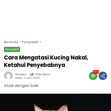
Beranda
Perspektif
Perspektif
Cara Mengatasi Kucing Nakal,
Ketahui Penyebabnya
1104
Redaksi
4 Min Baca
Rabu, 7 Juni 2023
Atasi dengan baik