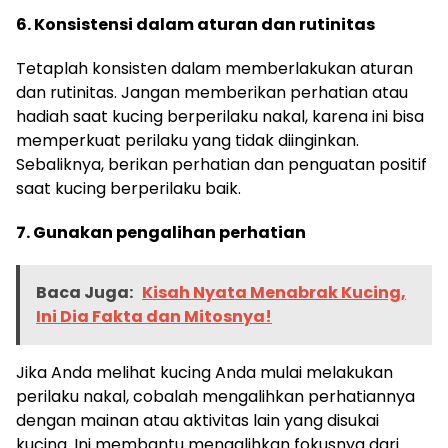
6. Konsistensi dalam aturan dan rutinitas
Tetaplah konsisten dalam memberlakukan aturan
dan rutinitas. Jangan memberikan perhatian atau
hadiah saat kucing berperilaku nakal, karena ini bisa
memperkuat perilaku yang tidak diinginkan.
Sebaliknya, berikan perhatian dan penguatan positif
saat kucing berperilaku baik.
7. Gunakan pengalihan perhatian
Baca Juga:
Kisah Nyata Menabrak Kucing,
Ini Dia Fakta dan Mitosnya!
Jika Anda melihat kucing Anda mulai melakukan
perilaku nakal, cobalah mengalihkan perhatiannya
dengan mainan atau aktivitas lain yang disukai
kucing. Ini membantu mengalihkan fokusnya dari