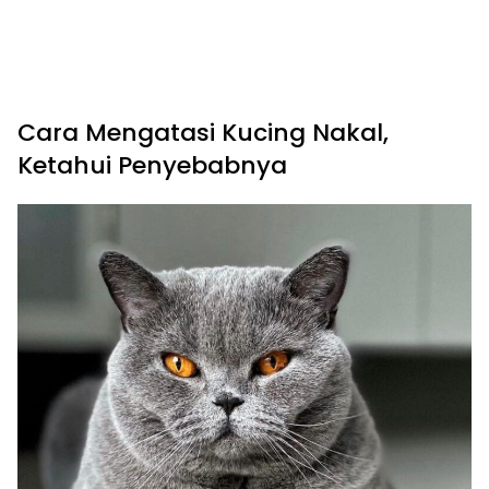
Cara Mengatasi Kucing Nakal,
Ketahui Penyebabnya