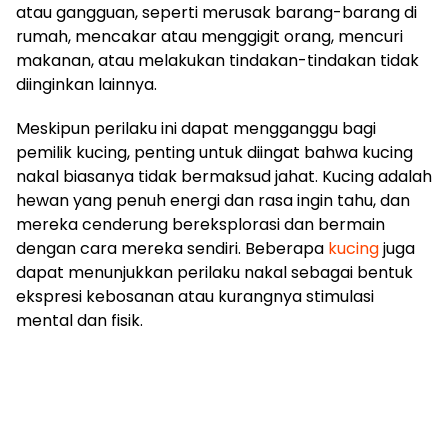
atau gangguan, seperti merusak barang-barang di
rumah, mencakar atau menggigit orang, mencuri
makanan, atau melakukan tindakan-tindakan tidak
diinginkan lainnya.
Meskipun perilaku ini dapat mengganggu bagi
pemilik kucing, penting untuk diingat bahwa kucing
nakal biasanya tidak bermaksud jahat. Kucing adalah
hewan yang penuh energi dan rasa ingin tahu, dan
mereka cenderung bereksplorasi dan bermain
dengan cara mereka sendiri. Beberapa
kucing
juga
dapat menunjukkan perilaku nakal sebagai bentuk
ekspresi kebosanan atau kurangnya stimulasi
mental dan fisik.