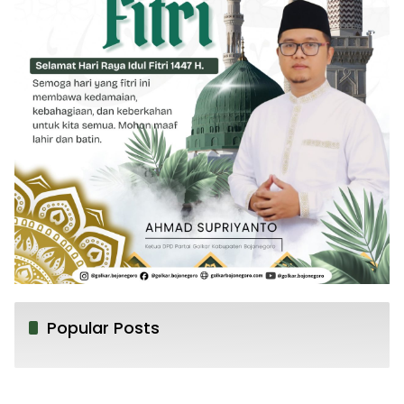
Popular Posts