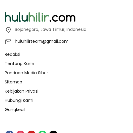
Bojonegoro, Jawa Timur, Indonesia
huluhilirteam@gmail.com
Redaksi
Tentang Kami
Panduan Media Siber
Sitemap
Kebijakan Privasi
Hubungi Kami
Gangkecil