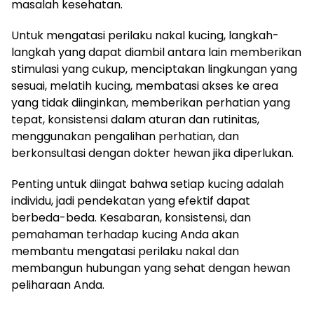
masalah kesehatan.
Untuk mengatasi perilaku nakal kucing, langkah-
langkah yang dapat diambil antara lain memberikan
stimulasi yang cukup, menciptakan lingkungan yang
sesuai, melatih kucing, membatasi akses ke area
yang tidak diinginkan, memberikan perhatian yang
tepat, konsistensi dalam aturan dan rutinitas,
menggunakan pengalihan perhatian, dan
berkonsultasi dengan dokter hewan jika diperlukan.
Penting untuk diingat bahwa setiap kucing adalah
individu, jadi pendekatan yang efektif dapat
berbeda-beda. Kesabaran, konsistensi, dan
pemahaman terhadap kucing Anda akan
membantu mengatasi perilaku nakal dan
membangun hubungan yang sehat dengan hewan
peliharaan Anda.