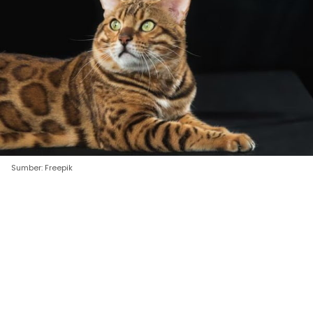
Sumber: Freepik