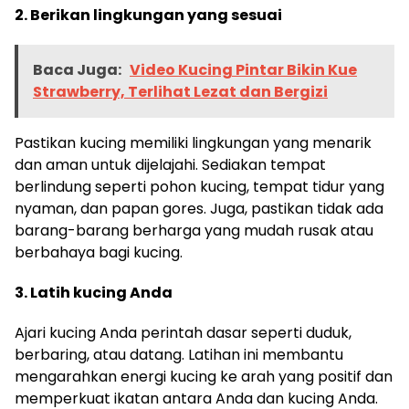
2. Berikan lingkungan yang sesuai
Baca Juga:
Video Kucing Pintar Bikin Kue
Strawberry, Terlihat Lezat dan Bergizi
Pastikan kucing memiliki lingkungan yang menarik
dan aman untuk dijelajahi. Sediakan tempat
berlindung seperti pohon kucing, tempat tidur yang
nyaman, dan papan gores. Juga, pastikan tidak ada
barang-barang berharga yang mudah rusak atau
berbahaya bagi kucing.
3. Latih kucing Anda
Ajari kucing Anda perintah dasar seperti duduk,
berbaring, atau datang. Latihan ini membantu
mengarahkan energi kucing ke arah yang positif dan
memperkuat ikatan antara Anda dan kucing Anda.