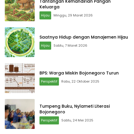
Tantangan Kemandirian Pangan
Keluarga
Hijau
Minggu, 29 Maret 2026
Saatnya Hidup dengan Manajemen Hijau
Hijau
Sabtu, 7 Maret 2026
BPS: Warga Miskin Bojonegoro Turun
Perspektif
Rabu, 22 Oktober 2025
Tumpeng Buku, Nylameti Literasi
Bojonegoro
Perspektif
Sabtu, 24 Mei 2025