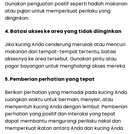
Gunakan penguatan positif seperti hadiah makanan
atau pujian untuk memperkuat perilaku yang
diinginkan.
4. Batasi akses ke area yang tidak diinginkan
Jika kucing Anda cenderung merusak atau mencuri
makanan dari tempat-tempat tertentu, batasi
aksesnya ke area tersebut. Gunakan pintu atau
pagar bayangan untuk menghalangi akses mereka.
5. Pemberian perhatian yang tepat
Berikan perhatian yang memadai pada kucing Anda.
Luangkan waktu untuk bermain, menyisir, atau
menyentuh kucing Anda dengan lembut. Pemberian
perhatian yang positif dan interaksi yang tepat
dapat membantu mengurangi perilaku nakal dan
memperkuat ikatan antara Anda dan kucing Anda.