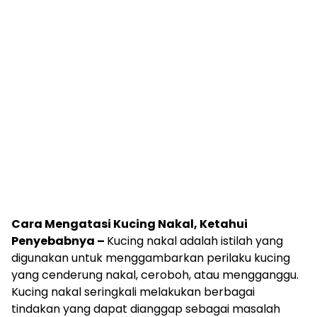
Cara Mengatasi Kucing Nakal, Ketahui
Penyebabnya –
Kucing nakal adalah istilah yang
digunakan untuk menggambarkan perilaku kucing
yang cenderung nakal, ceroboh, atau mengganggu.
Kucing nakal seringkali melakukan berbagai
tindakan yang dapat dianggap sebagai masalah