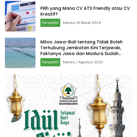
Pilih yang Mana CV ATS Friendly atau CV
Kreatif?
Perspektif
Selasa, 19 Maret 2024
Mitos Jawa-Bali tentang Tidak Boleh
Terhubung Jembatan Kini Terjawab,
Faktanya Jawa dan Madura Sudah
Terhubung
Perspektif
Selasa, 1 Agustus 2023