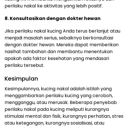
perilaku nakal ke aktivitas yang lebih positif.
8. Konsultasikan dengan dokter hewan
Jika perilaku nakal kucing Anda terus berlanjut atau
menjadi masalah serius, sebaiknya berkonsultasi
dengan dokter hewan. Mereka dapat memberikan
nasihat tambahan dan membantu menentukan
apakah ada faktor kesehatan yang mendasari
perilaku tersebut.
Kesimpulan
Kesimpulannya, kucing nakal adalah istilah yang
menggambarkan perilaku kucing yang ceroboh,
mengganggu, atau merusak. Beberapa penyebab
perilaku nakal pada kucing meliputi kurangnya
stimulasi mental dan fisik, kurangnya perhatian, stres
atau ketegangan, kurangnya sosialisasi, atau