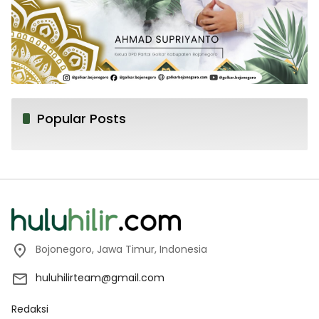
Popular Posts
Bojonegoro, Jawa Timur, Indonesia
huluhilirteam@gmail.com
Redaksi