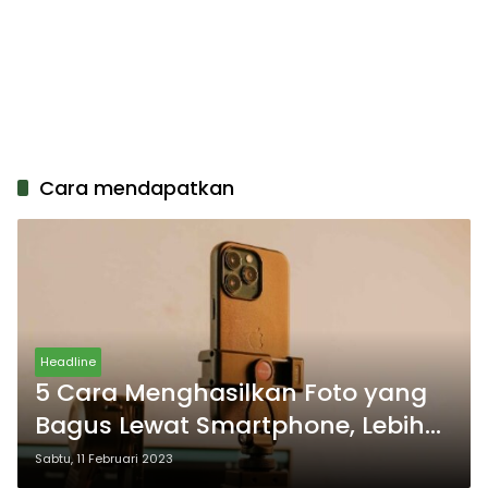
Cara mendapatkan
Headline
5 Cara Menghasilkan Foto yang
Bagus Lewat Smartphone, Lebih
Indah
Sabtu, 11 Februari 2023