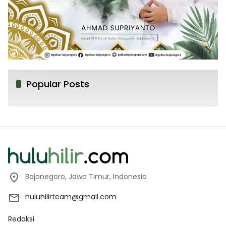
Popular Posts
Bojonegoro, Jawa Timur, Indonesia
huluhilirteam@gmail.com
Redaksi