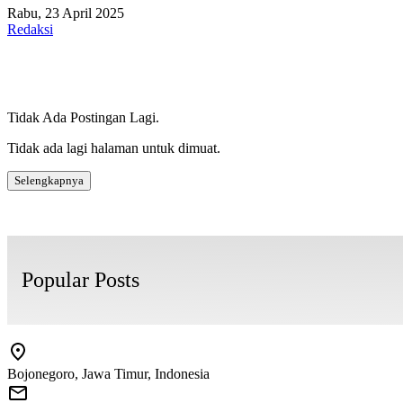
Rabu, 23 April 2025
Redaksi
Tidak Ada Postingan Lagi.
Tidak ada lagi halaman untuk dimuat.
Selengkapnya
Popular Posts
Bojonegoro, Jawa Timur, Indonesia