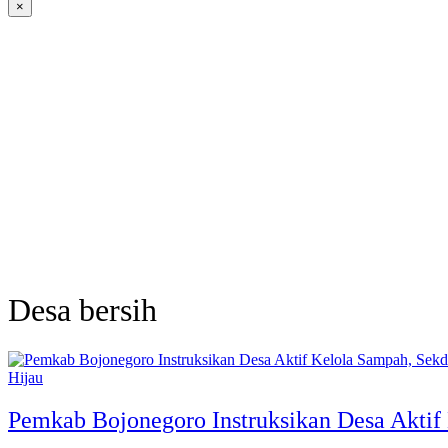
×
Desa bersih
Hijau
Pemkab Bojonegoro Instruksikan Desa Aktif