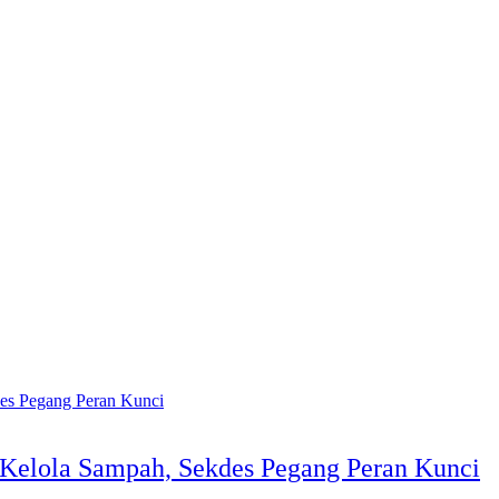
 Kelola Sampah, Sekdes Pegang Peran Kunci