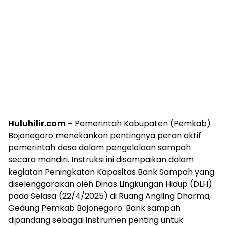
Huluhilir.com –
Pemerintah Kabupaten (Pemkab)
Bojonegoro menekankan pentingnya peran aktif
pemerintah desa dalam pengelolaan sampah
secara mandiri. Instruksi ini disampaikan dalam
kegiatan Peningkatan Kapasitas Bank Sampah yang
diselenggarakan oleh Dinas Lingkungan Hidup (DLH)
pada Selasa (22/4/2025) di Ruang Angling Dharma,
Gedung Pemkab Bojonegoro. Bank sampah
dipandang sebagai instrumen penting untuk