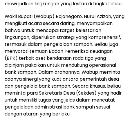
mewujudkan lingkungan yang lestari di tingkat desa.
Wakil Bupati (Wabup) Bojonegoro, Nurul Azizah, yang
mengikuti acara secara daring, menyampaikan
bahwa untuk mencapai target kelestarian
lingkungan, diperlukan strategi yang komprehensif,
termasuk dalam pengelolaan sampah. Beliau juga
menyoroti temuan Badan Pemeriksa Keuangan
(BPK) terkait aset kendaraan roda tiga yang
dipinjam pakaikan untuk mendukung operasional
bank sampah. Dalam arahannya, Wabup meminta
adanya sinergi yang kuat antara pemerintah desa
dan pengelola bank sampah. Secara khusus, beliau
meminta para Sekretaris Desa (Sekdes) yang hadir
untuk memiliki tugas yang jelas dalam mencatat
pengelolaan administrasi bank sampah sesuai
dengan aturan yang berlaku.