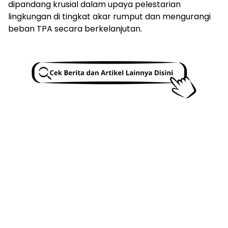
dipandang krusial dalam upaya pelestarian
lingkungan di tingkat akar rumput dan mengurangi
beban TPA secara berkelanjutan.