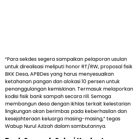
“Para sekdes segera sampaikan pelaporan usulan
untuk direalisasi meliputi honor RT/RW, proposal fisik
BKK Desa, APBDes yang harus menyesuaikan
ketahanan pangan dan alokasi 10 persen untuk
penanggulangan kemiskinan. Termasuk melaporkan
kodisi fisik bank sampah secara rill. Semoga
membangun desa dengan ikhlas terkait kelestarian
lingkungan akan berimbas pada keberhasilan dan
kesejahteraan keluarga masing-masing,” tegas
Wabup Nurul Azizah dalam sambutannya.