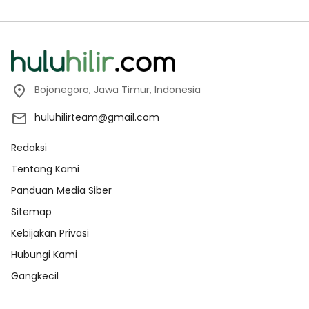
Bojonegoro, Jawa Timur, Indonesia
huluhilirteam@gmail.com
Redaksi
Tentang Kami
Panduan Media Siber
Sitemap
Kebijakan Privasi
Hubungi Kami
Gangkecil