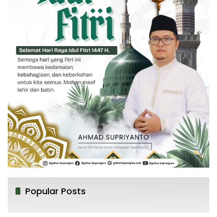
Popular Posts