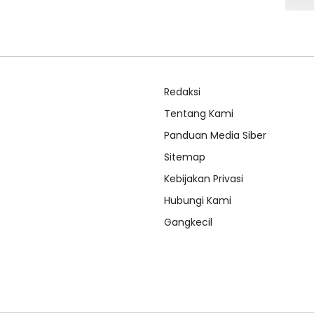
Redaksi
Tentang Kami
Panduan Media Siber
Sitemap
Kebijakan Privasi
Hubungi Kami
Gangkecil