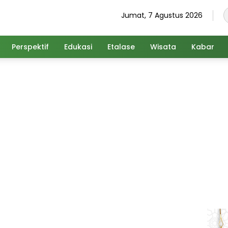
Jumat, 7 Agustus 2026
Perspektif
Edukasi
Etalase
Wisata
Kabar