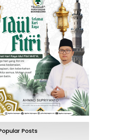
Popular Posts