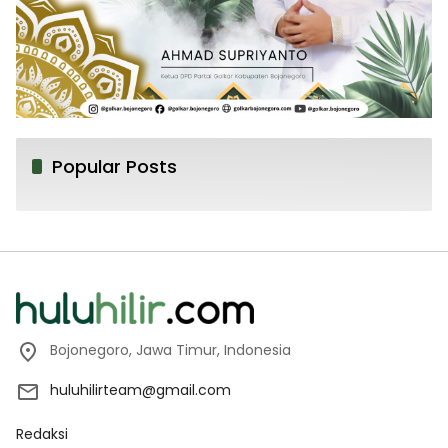
Popular Posts
Bojonegoro, Jawa Timur, Indonesia
huluhilirteam@gmail.com
Redaksi