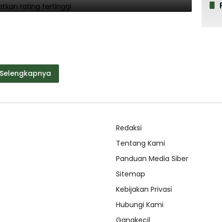
Selengkapnya
Redaksi
Tentang Kami
Panduan Media Siber
Sitemap
Kebijakan Privasi
Hubungi Kami
Gangkecil