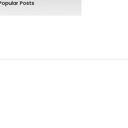
Popular Posts