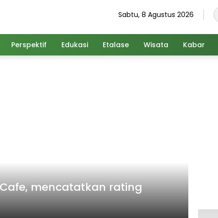
Sabtu, 8 Agustus 2026
Perspektif
Edukasi
Etalase
Wisata
Kabar
 Cafe, mencatatkan rating