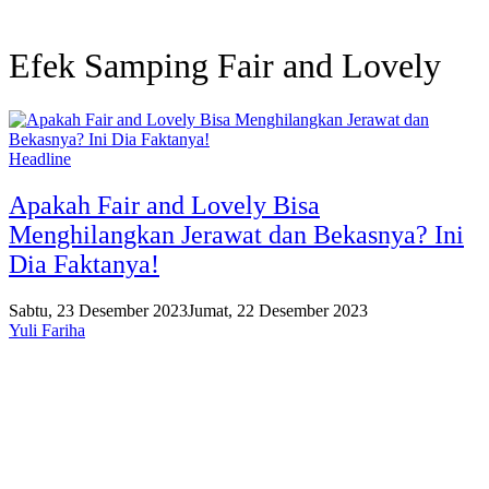
Efek Samping Fair and Lovely
Headline
Apakah Fair and Lovely Bisa
Menghilangkan Jerawat dan Bekasnya? Ini
Dia Faktanya!
Sabtu, 23 Desember 2023
Jumat, 22 Desember 2023
Yuli Fariha