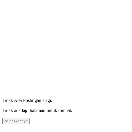
Tidak Ada Postingan Lagi.
Tidak ada lagi halaman untuk dimuat.
Selengkapnya