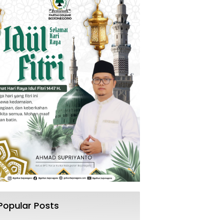
Popular Posts