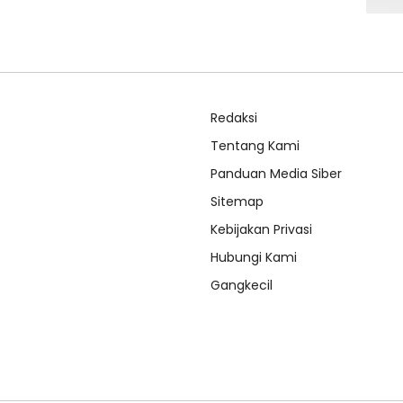
Redaksi
Tentang Kami
Panduan Media Siber
Sitemap
Kebijakan Privasi
Hubungi Kami
Gangkecil