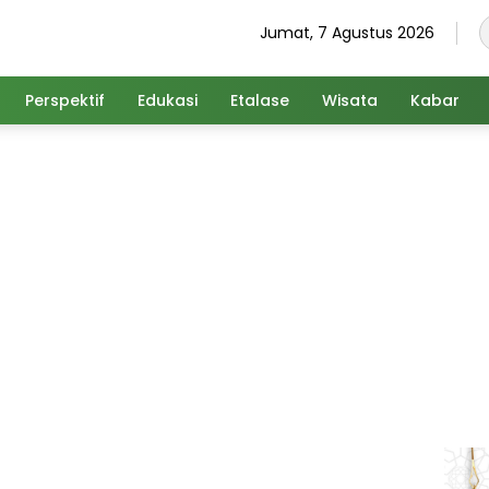
Jumat, 7 Agustus 2026
Perspektif
Edukasi
Etalase
Wisata
Kabar