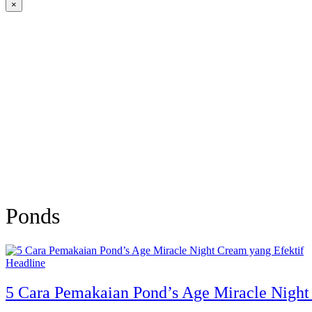
×
Ponds
Headline
5 Cara Pemakaian Pond’s Age Miracle Night