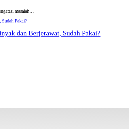
ngatasi masalah…
inyak dan Berjerawat, Sudah Pakai?