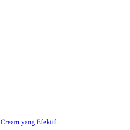
 Cream yang Efektif