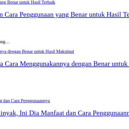
n Cara Penggunaan yang Benar untuk Hasil T
yang…
Dia Cara Menggunakannya dengan Benar untuk
inyak, Ini Dia Manfaat dan Cara Penggunaan