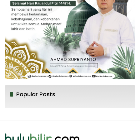
Popular Posts