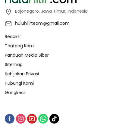
Bojonegoro, Jawa Timur, Indonesia
huluhilirteam@gmail.com
Redaksi
Tentang Kami
Panduan Media Siber
Sitemap
Kebijakan Privasi
Hubungi Kami
Gangkecil