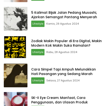
5 Kalimat Bijak Jalan Pedang Musashi,
Ajarkan Semangat Pantang Menyerah
Lifestyle
Kamis, 29 Agustus 2024
Zodiak Makin Populer di Era Digital, Makin
Modern Kok Makin Suka Ramalan?
Lifestyle
Rabu, 28 Agustus 2024
Cara Simpel Tapi Ampuh Melunakkan
Hati Pasangan yang Sedang Marah
Lifestyle
Selasa, 27 Agustus 2024
SK-II Eye Cream: Manfaat, Cara
Penggunaan, dan Ulasan Produk