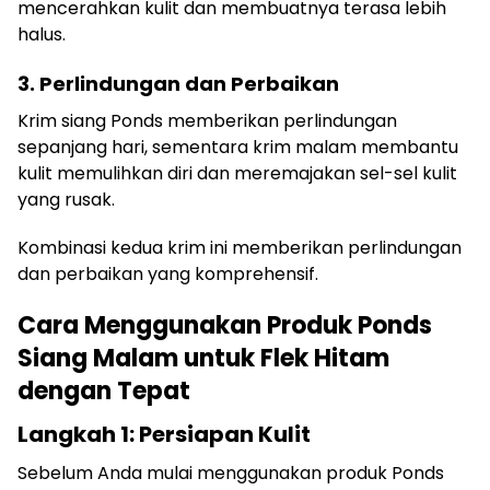
mencerahkan kulit dan membuatnya terasa lebih
halus.
3. Perlindungan dan Perbaikan
Krim siang Ponds memberikan perlindungan
sepanjang hari, sementara krim malam membantu
kulit memulihkan diri dan meremajakan sel-sel kulit
yang rusak.
Kombinasi kedua krim ini memberikan perlindungan
dan perbaikan yang komprehensif.
Cara Menggunakan Produk Ponds
Siang Malam untuk Flek Hitam
dengan Tepat
Langkah 1: Persiapan Kulit
Sebelum Anda mulai menggunakan produk Ponds