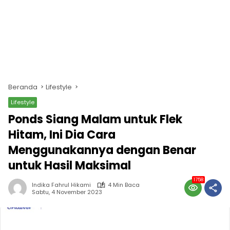
Beranda
Lifestyle
Lifestyle
Ponds Siang Malam untuk Flek
Hitam, Ini Dia Cara
Menggunakannya dengan Benar
untuk Hasil Maksimal
1758
Indika Fahrul Hikami
4 Min Baca
Sabtu, 4 November 2023