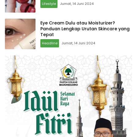
Lifestyle
Jumat, 14 Juni 2024
Eye Cream Dulu atau Moisturizer?
Panduan Lengkap Urutan Skincare yang
Tepat
Headline
Jumat, 14 Juni 2024