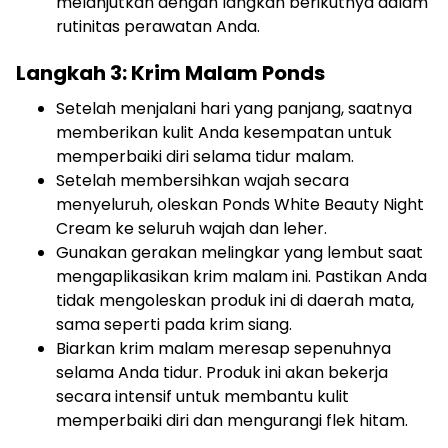
melanjutkan dengan langkah berikutnya dalam
rutinitas perawatan Anda.
Langkah 3: Krim Malam Ponds
Setelah menjalani hari yang panjang, saatnya
memberikan kulit Anda kesempatan untuk
memperbaiki diri selama tidur malam.
Setelah membersihkan wajah secara
menyeluruh, oleskan Ponds White Beauty Night
Cream ke seluruh wajah dan leher.
Gunakan gerakan melingkar yang lembut saat
mengaplikasikan krim malam ini. Pastikan Anda
tidak mengoleskan produk ini di daerah mata,
sama seperti pada krim siang.
Biarkan krim malam meresap sepenuhnya
selama Anda tidur. Produk ini akan bekerja
secara intensif untuk membantu kulit
memperbaiki diri dan mengurangi flek hitam.