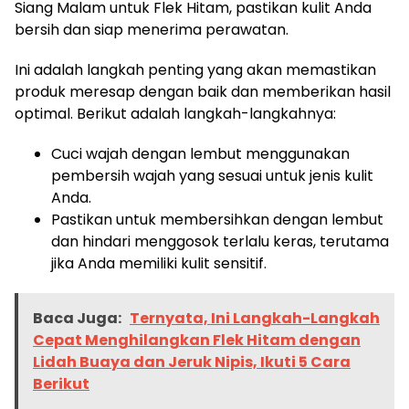
Siang Malam untuk Flek Hitam, pastikan kulit Anda
bersih dan siap menerima perawatan.
Ini adalah langkah penting yang akan memastikan
produk meresap dengan baik dan memberikan hasil
optimal. Berikut adalah langkah-langkahnya:
Cuci wajah dengan lembut menggunakan
pembersih wajah yang sesuai untuk jenis kulit
Anda.
Pastikan untuk membersihkan dengan lembut
dan hindari menggosok terlalu keras, terutama
jika Anda memiliki kulit sensitif.
Baca Juga:
Ternyata, Ini Langkah-Langkah
Cepat Menghilangkan Flek Hitam dengan
Lidah Buaya dan Jeruk Nipis, Ikuti 5 Cara
Berikut