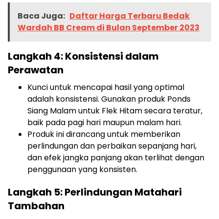
Baca Juga:
Daftar Harga Terbaru Bedak
Wardah BB Cream di Bulan September 2023
Langkah 4: Konsistensi dalam
Perawatan
Kunci untuk mencapai hasil yang optimal
adalah konsistensi. Gunakan produk Ponds
Siang Malam untuk Flek Hitam secara teratur,
baik pada pagi hari maupun malam hari.
Produk ini dirancang untuk memberikan
perlindungan dan perbaikan sepanjang hari,
dan efek jangka panjang akan terlihat dengan
penggunaan yang konsisten.
Langkah 5: Perlindungan Matahari
Tambahan