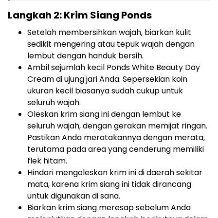
Langkah 2: Krim Siang Ponds
Setelah membersihkan wajah, biarkan kulit
sedikit mengering atau tepuk wajah dengan
lembut dengan handuk bersih.
Ambil sejumlah kecil Ponds White Beauty Day
Cream di ujung jari Anda. Sepersekian koin
ukuran kecil biasanya sudah cukup untuk
seluruh wajah.
Oleskan krim siang ini dengan lembut ke
seluruh wajah, dengan gerakan memijat ringan.
Pastikan Anda meratakannya dengan merata,
terutama pada area yang cenderung memiliki
flek hitam.
Hindari mengoleskan krim ini di daerah sekitar
mata, karena krim siang ini tidak dirancang
untuk digunakan di sana.
Biarkan krim siang meresap sebelum Anda