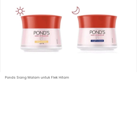
Ponds Siang Malam untuk Flek Hitam