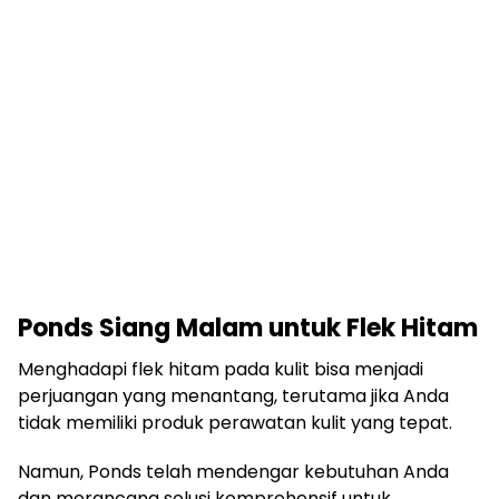
Ponds Siang Malam untuk Flek Hitam
Menghadapi flek hitam pada kulit bisa menjadi
perjuangan yang menantang, terutama jika Anda
tidak memiliki produk perawatan kulit yang tepat.
Namun, Ponds telah mendengar kebutuhan Anda
dan merancang solusi komprehensif untuk