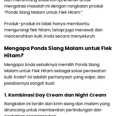
mengatasi masalah ini dengan rangkaian produk
“Ponds Siang Malam untuk Flek Hitam.”
Produk-produk ini tidak hanya membantu
mengurangi flek hitam, tetapi juga merawat dan
mencerahkan kulit Anda secara menyeluruh.
Mengapa Ponds Siang Malam untuk Flek
Hitam?
Mengapa Anda sebaiknya memilih Ponds Siang
Malam untuk Flek Hitam sebagai solusi perawatan
kulit Anda? Ini adalah pertanyaan yang wajar, dan
jawabannya sangat kuat:
1. Kombinasi Day Cream dan Night Cream
Rangkaian ini terdiri dari krim siang dan malam yang
dirancang untuk memberikan perlindungan dan