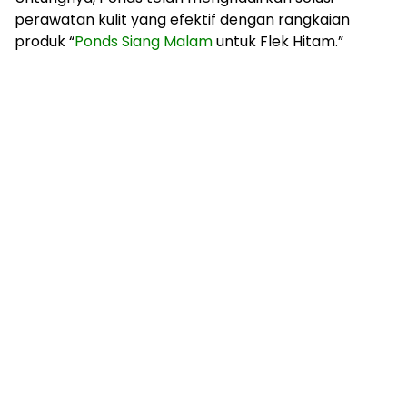
perawatan kulit yang efektif dengan rangkaian
produk “
Ponds Siang Malam
untuk Flek Hitam.”