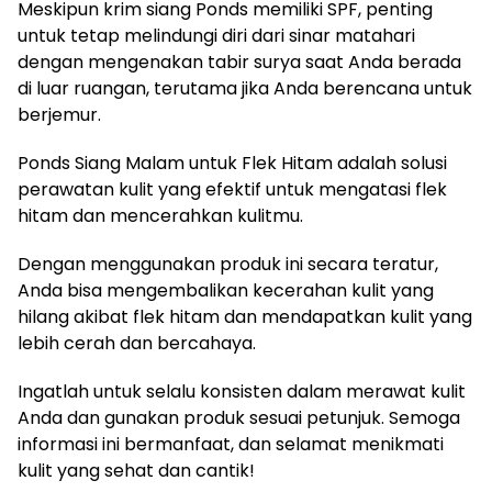
Meskipun krim siang Ponds memiliki SPF, penting
untuk tetap melindungi diri dari sinar matahari
dengan mengenakan tabir surya saat Anda berada
di luar ruangan, terutama jika Anda berencana untuk
berjemur.
Ponds Siang Malam untuk Flek Hitam adalah solusi
perawatan kulit yang efektif untuk mengatasi flek
hitam dan mencerahkan kulitmu.
Dengan menggunakan produk ini secara teratur,
Anda bisa mengembalikan kecerahan kulit yang
hilang akibat flek hitam dan mendapatkan kulit yang
lebih cerah dan bercahaya.
Ingatlah untuk selalu konsisten dalam merawat kulit
Anda dan gunakan produk sesuai petunjuk. Semoga
informasi ini bermanfaat, dan selamat menikmati
kulit yang sehat dan cantik!