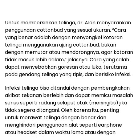
Untuk membersihkan telinga, dr. Alan menyarankan
penggunaan cottonbud yang sesuai ukuran. “Cara
yang benar adalah dengan menyongkel kotoran
telinga menggunakan ujung cottonbud, bukan
dengan memutar atau mendorongnya, agar kotoran
tidak masuk lebih dalam,” jelasnya. Cara yang salah
dapat menyebabkan goresan atau luka, terutama
pada gendang telinga yang tipis, dan berisiko infeksi.
Infeksi telinga bisa ditandai dengan pembengkakan
akibat tekanan berlebih dan dapat memicu masalah
serius seperti radang selaput otak (meningitis) jika
tidak segera ditangani. Oleh karena itu, penting
untuk merawat telinga dengan benar dan
menghindari penggunaan alat seperti earphone
atau headset dalam waktu lama atau dengan