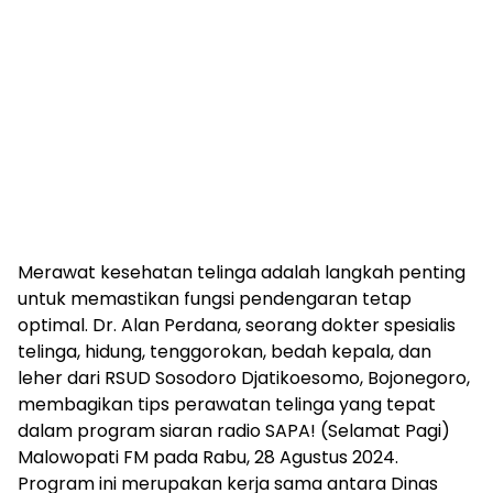
Merawat kesehatan telinga adalah langkah penting
untuk memastikan fungsi pendengaran tetap
optimal. Dr. Alan Perdana, seorang dokter spesialis
telinga, hidung, tenggorokan, bedah kepala, dan
leher dari RSUD Sosodoro Djatikoesomo, Bojonegoro,
membagikan tips perawatan telinga yang tepat
dalam program siaran radio SAPA! (Selamat Pagi)
Malowopati FM pada Rabu, 28 Agustus 2024.
Program ini merupakan kerja sama antara Dinas