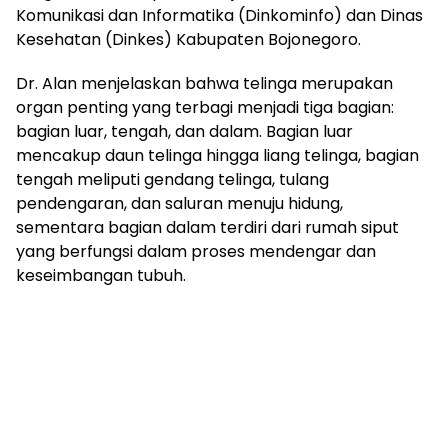
Komunikasi dan Informatika (Dinkominfo) dan Dinas
Kesehatan (Dinkes) Kabupaten Bojonegoro.
Dr. Alan menjelaskan bahwa telinga merupakan
organ penting yang terbagi menjadi tiga bagian:
bagian luar, tengah, dan dalam. Bagian luar
mencakup daun telinga hingga liang telinga, bagian
tengah meliputi gendang telinga, tulang
pendengaran, dan saluran menuju hidung,
sementara bagian dalam terdiri dari rumah siput
yang berfungsi dalam proses mendengar dan
keseimbangan tubuh.