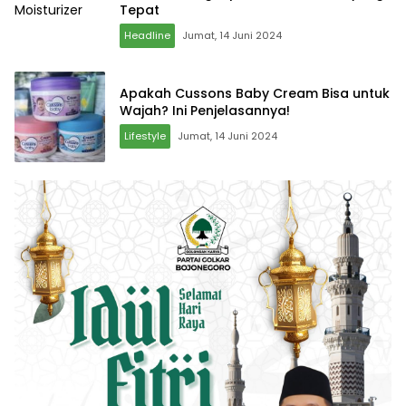
Tepat
Headline
Jumat, 14 Juni 2024
Apakah Cussons Baby Cream Bisa untuk
Wajah? Ini Penjelasannya!
Lifestyle
Jumat, 14 Juni 2024