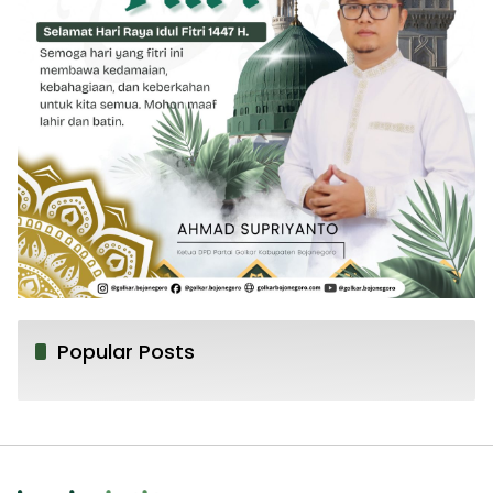
Popular Posts