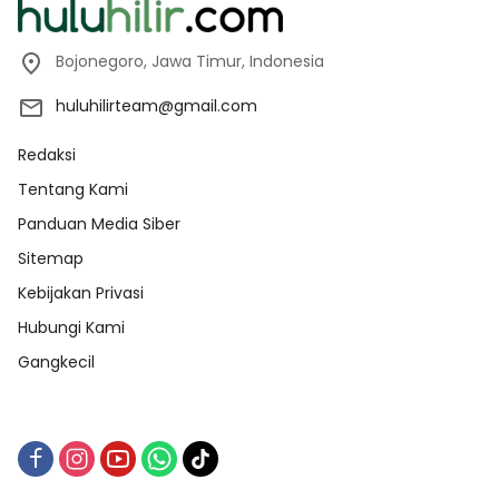
Bojonegoro, Jawa Timur, Indonesia
huluhilirteam@gmail.com
Redaksi
Tentang Kami
Panduan Media Siber
Sitemap
Kebijakan Privasi
Hubungi Kami
Gangkecil