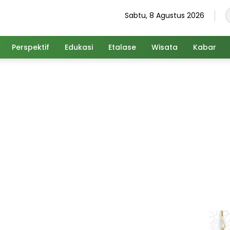
Sabtu, 8 Agustus 2026
Perspektif
Edukasi
Etalase
Wisata
Kabar