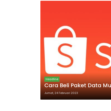
Headline
Cara Beli Paket Data M
Jumat, 24 Februari 2023