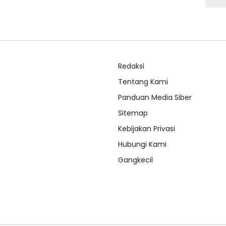
Redaksi
Tentang Kami
Panduan Media Siber
Sitemap
Kebijakan Privasi
Hubungi Kami
Gangkecil