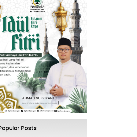
Popular Posts