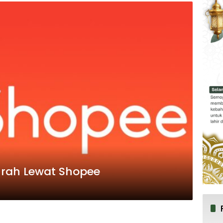
urah Lewat Shopee