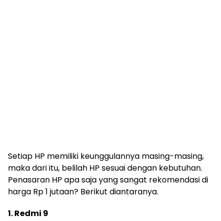
Setiap HP memiliki keunggulannya masing-masing,
maka dari itu, belilah HP sesuai dengan kebutuhan.
Penasaran HP apa saja yang sangat rekomendasi di
harga Rp 1 jutaan? Berikut diantaranya.
1. Redmi 9