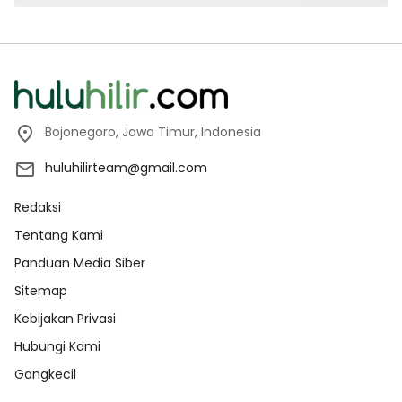
Bojonegoro, Jawa Timur, Indonesia
huluhilirteam@gmail.com
Redaksi
Tentang Kami
Panduan Media Siber
Sitemap
Kebijakan Privasi
Hubungi Kami
Gangkecil