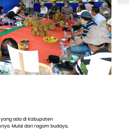
yang ada di Kabupaten
nya. Mulai dari ragam budaya,