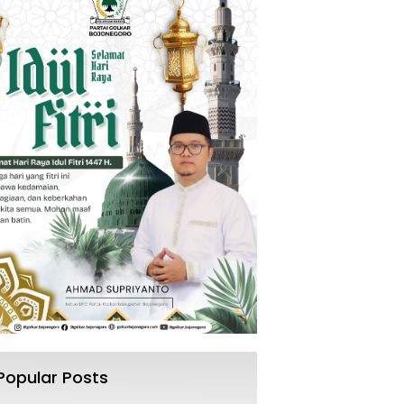
Popular Posts