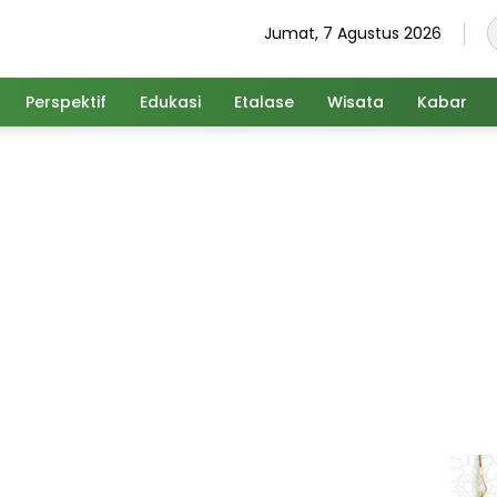
Jumat, 7 Agustus 2026
Perspektif
Edukasi
Etalase
Wisata
Kabar