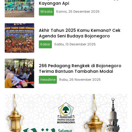
Kayangan Api
Wisata
Kamis, 25 Desember 2025
Akhir Tahun 2025 Kamu Kemana? Cek
Agenda Seni Budaya Bojonegoro
Kabar
Sabtu, 13 Desember 2025
266 Pedagang Rengkek di Bojonegoro
Terima Bantuan Tambahan Modal
Headline
Rabu, 26 November 2025