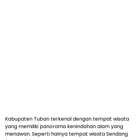
Kabupaten Tuban terkenal dengan tempat wisata
yang memiliki panorama kenindahan alam yang
menawan. Seperti halnya tempat wisata Sendang