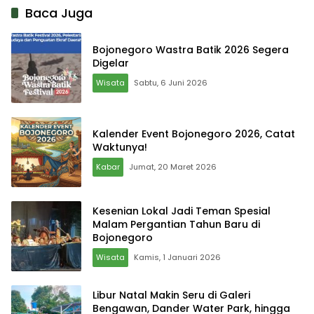
Baca Juga
Bojonegoro Wastra Batik 2026 Segera
Digelar
Wisata
Sabtu, 6 Juni 2026
Kalender Event Bojonegoro 2026, Catat
Waktunya!
Kabar
Jumat, 20 Maret 2026
Kesenian Lokal Jadi Teman Spesial
Malam Pergantian Tahun Baru di
Bojonegoro
Wisata
Kamis, 1 Januari 2026
Libur Natal Makin Seru di Galeri
Bengawan, Dander Water Park, hingga