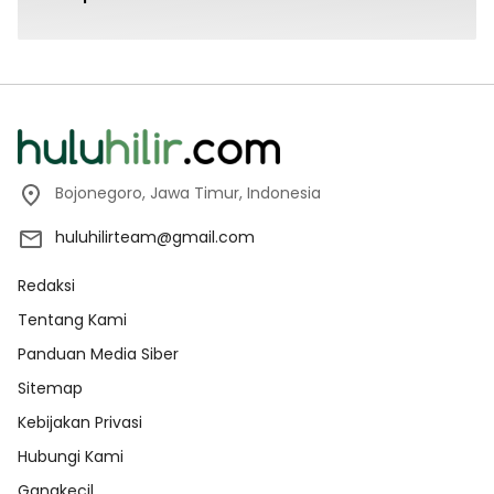
Bojonegoro, Jawa Timur, Indonesia
huluhilirteam@gmail.com
Redaksi
Tentang Kami
Panduan Media Siber
Sitemap
Kebijakan Privasi
Hubungi Kami
Gangkecil