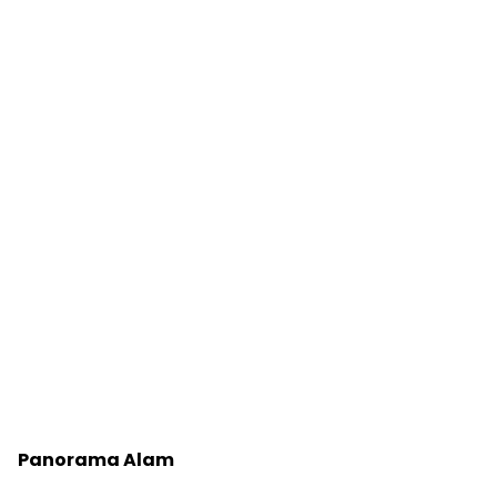
Panorama Alam