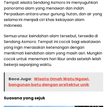
Tempat wisata Sendang Asmoro ini menyuguhkan
panorama alam yang menawan dan indah.
Perpaduan antara unsur gunung, hutan, dan air yang
selama ini menjadi ciri khas kekayaan alam
Indonesia.
Semua unsur keindahan alam tersebut, tersedia di
Sendang Asmoro. Tempat ini cocok bagi wisatawan
yang ingin merasakan ketenangan dengan
menikmati keindahan alam yang masih asri. Mungkin
cocok untuk menemani hari libur anda setelah lelah
bekerja sepanjang waktu.
Baca Juga:
Wisata Omah Watu Ngawi,
bangunan batu dengan arsitektur unik
Suasana yang sejuk