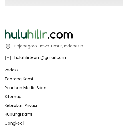
Bojonegoro, Jawa Timur, Indonesia
huluhilirteam@gmail.com
Redaksi
Tentang Kami
Panduan Media Siber
Sitemap
Kebijakan Privasi
Hubungi Kami
Gangkecil