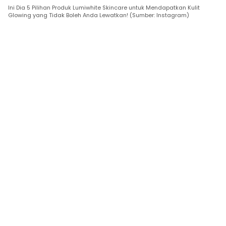
Ini Dia 5 Pilihan Produk Lumiwhite Skincare untuk Mendapatkan Kulit
Glowing yang Tidak Boleh Anda Lewatkan! (Sumber: Instagram)