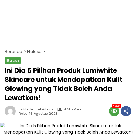
Beranda
Etalase
Etalase
Ini Dia 5 Pilihan Produk Lumiwhite
Skincare untuk Mendapatkan Kulit
Glowing yang Tidak Boleh Anda
Lewatkan!
2920
Indika Fahrul Hikami
4 Min Baca
Rabu, 16 Agustus 2023