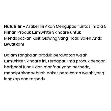
Huluhilir –
Artikel Ini Akan Mengupas Tuntas Ini Dia 5
Pilihan Produk Lumiwhite Skincare untuk
Mendapatkan Kulit Glowing yang Tidak Boleh Anda
Lewatkan!
Dalam rangkaian produk perawatan wajah
Lumiwhite Skincare ini, terdapat lima produk dengan
berbagai fungsi dan manfaat yang berbeda,
menciptakan sebuah paket perawatan wajah yang
lengkap dan terpadu.