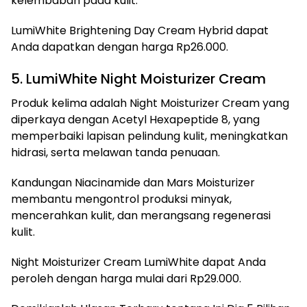
kelembaban pada kulit.
LumiWhite Brightening Day Cream Hybrid dapat
Anda dapatkan dengan harga Rp26.000.
5. LumiWhite Night Moisturizer Cream
Produk kelima adalah Night Moisturizer Cream yang
diperkaya dengan Acetyl Hexapeptide 8, yang
memperbaiki lapisan pelindung kulit, meningkatkan
hidrasi, serta melawan tanda penuaan.
Kandungan Niacinamide dan Mars Moisturizer
membantu mengontrol produksi minyak,
mencerahkan kulit, dan merangsang regenerasi
kulit.
Night Moisturizer Cream LumiWhite dapat Anda
peroleh dengan harga mulai dari Rp29.000.