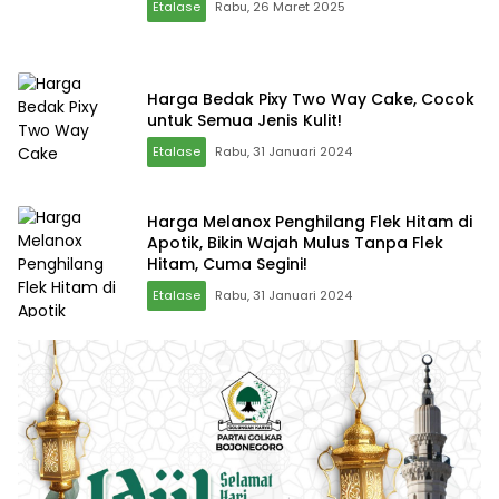
Etalase
Rabu, 26 Maret 2025
Harga Bedak Pixy Two Way Cake, Cocok
untuk Semua Jenis Kulit!
Etalase
Rabu, 31 Januari 2024
Harga Melanox Penghilang Flek Hitam di
Apotik, Bikin Wajah Mulus Tanpa Flek
Hitam, Cuma Segini!
Etalase
Rabu, 31 Januari 2024