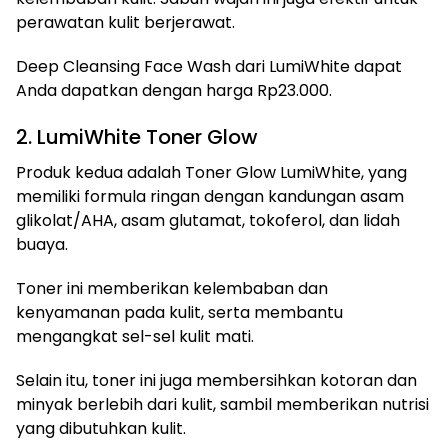
perawatan kulit berjerawat.
Deep Cleansing Face Wash dari LumiWhite dapat
Anda dapatkan dengan harga Rp23.000.
2. LumiWhite Toner Glow
Produk kedua adalah Toner Glow LumiWhite, yang
memiliki formula ringan dengan kandungan asam
glikolat/AHA, asam glutamat, tokoferol, dan lidah
buaya.
Toner ini memberikan kelembaban dan
kenyamanan pada kulit, serta membantu
mengangkat sel-sel kulit mati.
Selain itu, toner ini juga membersihkan kotoran dan
minyak berlebih dari kulit, sambil memberikan nutrisi
yang dibutuhkan kulit.