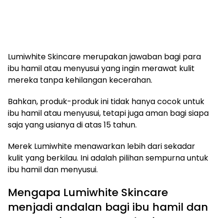
Lumiwhite Skincare merupakan jawaban bagi para
ibu hamil atau menyusui yang ingin merawat kulit
mereka tanpa kehilangan kecerahan.
Bahkan, produk-produk ini tidak hanya cocok untuk
ibu hamil atau menyusui, tetapi juga aman bagi siapa
saja yang usianya di atas 15 tahun.
Merek Lumiwhite menawarkan lebih dari sekadar
kulit yang berkilau. Ini adalah pilihan sempurna untuk
ibu hamil dan menyusui.
Mengapa Lumiwhite Skincare
menjadi andalan bagi ibu hamil dan