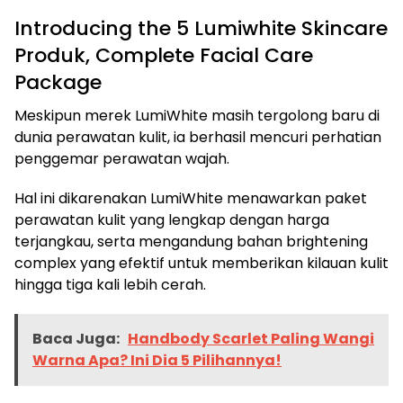
Introducing the 5 Lumiwhite Skincare
Produk, Complete Facial Care
Package
Meskipun merek LumiWhite masih tergolong baru di
dunia perawatan kulit, ia berhasil mencuri perhatian
penggemar perawatan wajah.
Hal ini dikarenakan LumiWhite menawarkan paket
perawatan kulit yang lengkap dengan harga
terjangkau, serta mengandung bahan brightening
complex yang efektif untuk memberikan kilauan kulit
hingga tiga kali lebih cerah.
Baca Juga:
Handbody Scarlet Paling Wangi
Warna Apa? Ini Dia 5 Pilihannya!