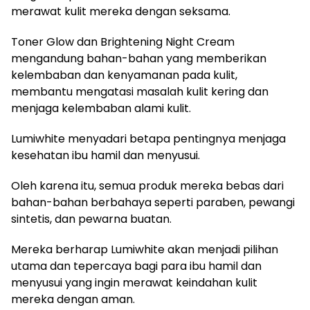
merawat kulit mereka dengan seksama.
Toner Glow dan Brightening Night Cream
mengandung bahan-bahan yang memberikan
kelembaban dan kenyamanan pada kulit,
membantu mengatasi masalah kulit kering dan
menjaga kelembaban alami kulit.
Lumiwhite menyadari betapa pentingnya menjaga
kesehatan ibu hamil dan menyusui.
Oleh karena itu, semua produk mereka bebas dari
bahan-bahan berbahaya seperti paraben, pewangi
sintetis, dan pewarna buatan.
Mereka berharap Lumiwhite akan menjadi pilihan
utama dan tepercaya bagi para ibu hamil dan
menyusui yang ingin merawat keindahan kulit
mereka dengan aman.