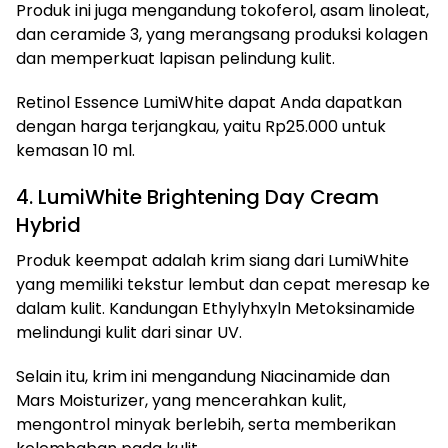
Produk ini juga mengandung tokoferol, asam linoleat,
dan ceramide 3, yang merangsang produksi kolagen
dan memperkuat lapisan pelindung kulit.
Retinol Essence LumiWhite dapat Anda dapatkan
dengan harga terjangkau, yaitu Rp25.000 untuk
kemasan 10 ml.
4. LumiWhite Brightening Day Cream
Hybrid
Produk keempat adalah krim siang dari LumiWhite
yang memiliki tekstur lembut dan cepat meresap ke
dalam kulit. Kandungan Ethylyhxyln Metoksinamide
melindungi kulit dari sinar UV.
Selain itu, krim ini mengandung Niacinamide dan
Mars Moisturizer, yang mencerahkan kulit,
mengontrol minyak berlebih, serta memberikan