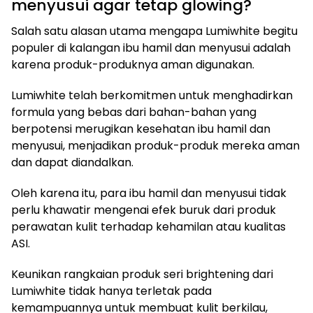
menyusui agar tetap glowing?
Salah satu alasan utama mengapa Lumiwhite begitu
populer di kalangan ibu hamil dan menyusui adalah
karena produk-produknya aman digunakan.
Lumiwhite telah berkomitmen untuk menghadirkan
formula yang bebas dari bahan-bahan yang
berpotensi merugikan kesehatan ibu hamil dan
menyusui, menjadikan produk-produk mereka aman
dan dapat diandalkan.
Oleh karena itu, para ibu hamil dan menyusui tidak
perlu khawatir mengenai efek buruk dari produk
perawatan kulit terhadap kehamilan atau kualitas
ASI.
Keunikan rangkaian produk seri brightening dari
Lumiwhite tidak hanya terletak pada
kemampuannya untuk membuat kulit berkilau,