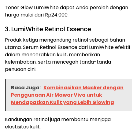
Toner Glow LumiWhite dapat Anda peroleh dengan
harga mulai dari Rp24.000.
3. LumiWhite Retinol Essence
Produk ketiga mengandung retinol sebagai bahan
utama. Serum Retinol Essence dari LumiWhite efektif
dalam mencerahkan kulit, memberikan
kelembaban, serta mencegah tanda-tanda
penuaan dini.
Baca Juga:
Kombinasikan Masker dengan
Penggunaan Air Mawar Viva untuk
Mendapatkan Kulit yang Lebih Glowing
Kandungan retinol juga membantu menjaga
elastisitas kulit.