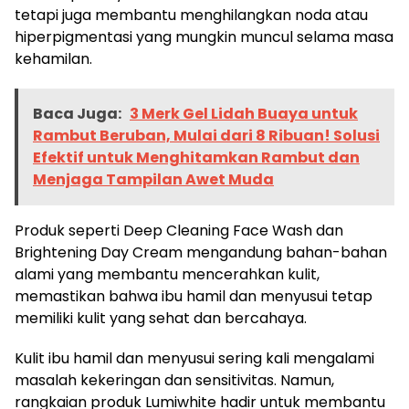
tetapi juga membantu menghilangkan noda atau
hiperpigmentasi yang mungkin muncul selama masa
kehamilan.
Baca Juga:
3 Merk Gel Lidah Buaya untuk
Rambut Beruban, Mulai dari 8 Ribuan! Solusi
Efektif untuk Menghitamkan Rambut dan
Menjaga Tampilan Awet Muda
Produk seperti Deep Cleaning Face Wash dan
Brightening Day Cream mengandung bahan-bahan
alami yang membantu mencerahkan kulit,
memastikan bahwa ibu hamil dan menyusui tetap
memiliki kulit yang sehat dan bercahaya.
Kulit ibu hamil dan menyusui sering kali mengalami
masalah kekeringan dan sensitivitas. Namun,
rangkaian produk Lumiwhite hadir untuk membantu