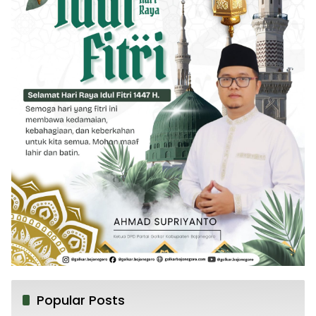
Popular Posts