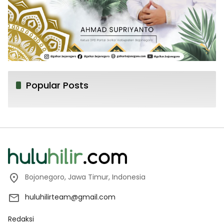
Popular Posts
Bojonegoro, Jawa Timur, Indonesia
huluhilirteam@gmail.com
Redaksi