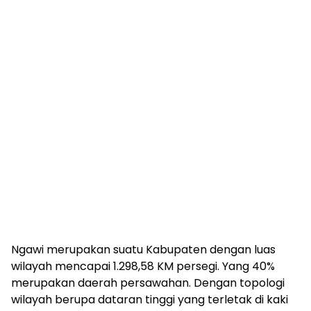
Ngawi merupakan suatu Kabupaten dengan luas
wilayah mencapai 1.298,58 KM persegi. Yang 40%
merupakan daerah persawahan. Dengan topologi
wilayah berupa dataran tinggi yang terletak di kaki