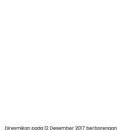
Diresmikan pada 12 Desember 2017 berbarengan