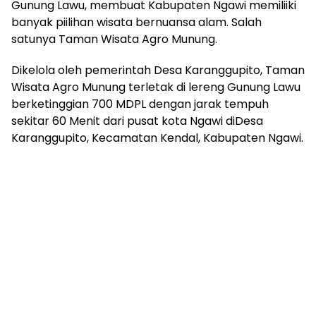
Gunung Lawu, membuat Kabupaten Ngawi memiliiki
banyak piilihan wisata bernuansa alam. Salah
satunya Taman Wisata Agro Munung.
Dikelola oleh pemerintah Desa Karanggupito, Taman
Wisata Agro Munung terletak di lereng Gunung Lawu
berketinggian 700 MDPL dengan jarak tempuh
sekitar 60 Menit dari pusat kota Ngawi diDesa
Karanggupito, Kecamatan Kendal, Kabupaten Ngawi.