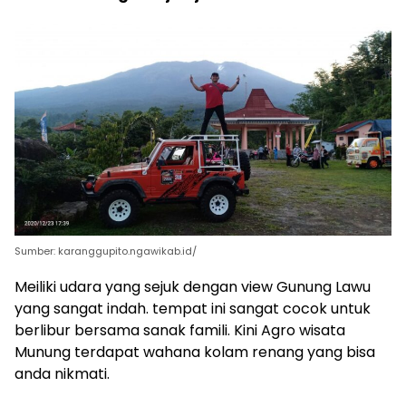
Sumber: karanggupito.ngawikab.id/
Meiliki udara yang sejuk dengan view Gunung Lawu
yang sangat indah. tempat ini sangat cocok untuk
berlibur bersama sanak famili. Kini Agro wisata
Munung terdapat wahana kolam renang yang bisa
anda nikmati.