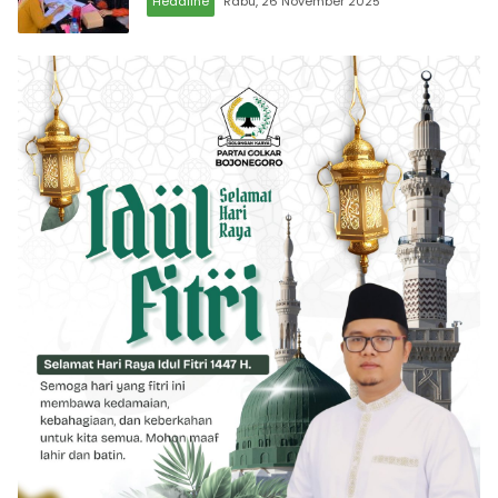
Headline
Rabu, 26 November 2025