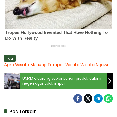
Tag:
Agro Wisata Munung
Tempat Wisata
Wisata Ngawi
UMKM didorong suplai bahan produk dalam
negeri agar tidak impor
Pos Terkait