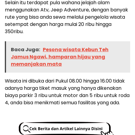
Selain itu terdapat pula wahana jelajah alam
menggunakan Atv, Jeep Adventure, dengan banyak
rute yang bisa anda sewa melalui pengelola wisata
setempat dengan harga mulai 20 ribu hingga
350ribu.
Baca Juga:
Pesona wisata Kebun Teh
Jamus Ngawi, hamparan hijau yang
memanjakan mata
Wisata ini dibuka dari Pukul 08.00 hingga 16.00 tidak
adanya harga tiket masuk yang hanya dikenakan
biaya parkir 3 ribu untuk motor dan 5 ribu untuk roda
4, anda bisa menikmati semua fasilitas yang ada.