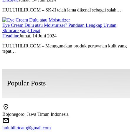
HULUHILIR.COM – SK-II telah lama dikenal sebagai salah…
Eye Cream Dulu atau Moisturizer? Panduan Lengkap Urutan
Skincare yang Tepat
Headline
Jumat, 14 Juni 2024
HULUHILIR.COM – Menggunakan produk perawatan kulit yang
tepat…
Popular Posts
Bojonegoro, Jawa Timur, Indonesia
huluhilirteam@gmail.com