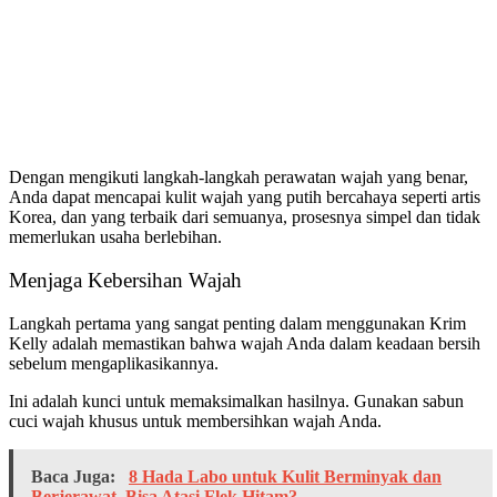
Dengan mengikuti langkah-langkah perawatan wajah yang benar,
Anda dapat mencapai kulit wajah yang putih bercahaya seperti artis
Korea, dan yang terbaik dari semuanya, prosesnya simpel dan tidak
memerlukan usaha berlebihan.
Menjaga Kebersihan Wajah
Langkah pertama yang sangat penting dalam menggunakan Krim
Kelly adalah memastikan bahwa wajah Anda dalam keadaan bersih
sebelum mengaplikasikannya.
Ini adalah kunci untuk memaksimalkan hasilnya. Gunakan sabun
cuci wajah khusus untuk membersihkan wajah Anda.
Baca Juga:
8 Hada Labo untuk Kulit Berminyak dan
Berjerawat, Bisa Atasi Flek Hitam?