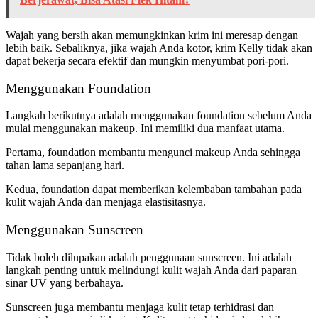
Wajah yang bersih akan memungkinkan krim ini meresap dengan
lebih baik. Sebaliknya, jika wajah Anda kotor, krim Kelly tidak akan
dapat bekerja secara efektif dan mungkin menyumbat pori-pori.
Menggunakan Foundation
Langkah berikutnya adalah menggunakan foundation sebelum Anda
mulai menggunakan makeup. Ini memiliki dua manfaat utama.
Pertama, foundation membantu mengunci makeup Anda sehingga
tahan lama sepanjang hari.
Kedua, foundation dapat memberikan kelembaban tambahan pada
kulit wajah Anda dan menjaga elastisitasnya.
Menggunakan Sunscreen
Tidak boleh dilupakan adalah penggunaan sunscreen. Ini adalah
langkah penting untuk melindungi kulit wajah Anda dari paparan
sinar UV yang berbahaya.
Sunscreen juga membantu menjaga kulit tetap terhidrasi dan