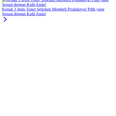
Kenali 3 Jenis Toner Sebelum Membeli Produknya! Pilih yang
Sesuai dengan Kulit Anda!