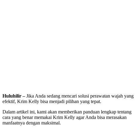
Huluhilir –
Jika Anda sedang mencari solusi perawatan wajah yang
efektif, Krim Kelly bisa menjadi pilihan yang tepat.
Dalam artikel ini, kami akan memberikan panduan lengkap tentang
cara yang benar memakai Krim Kelly agar Anda bisa merasakan
manfaatnya dengan maksimal.