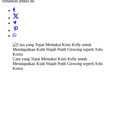
Sebarkan artikel ini
Cara yang Tepat Memakai Krim Kelly untuk
Mendapatkan Kulit Wajah Putih Glowing seperti Artis
Korea