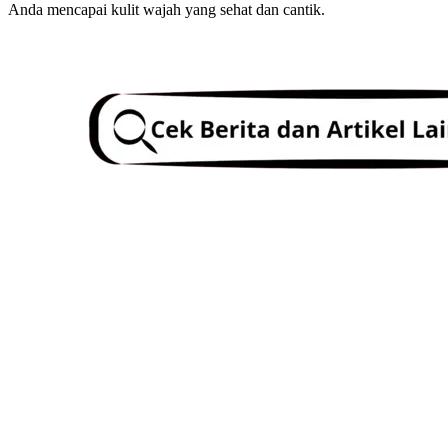
Anda mencapai kulit wajah yang sehat dan cantik.