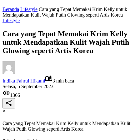
Beranda
Lifestyle
Cara yang Tepat Memakai Krim Kelly untuk
Mendapatkan Kulit Wajah Putih Glowing seperti Artis Korea
Lifestyle
Cara yang Tepat Memakai Krim Kelly
untuk Mendapatkan Kulit Wajah Putih
Glowing seperti Artis Korea
Indika Fahrul Hikami
3 min baca
Selasa, 5 September 2023
1366
×
Cara yang Tepat Memakai Krim Kelly untuk Mendapatkan Kulit
Wajah Putih Glowing seperti Artis Korea