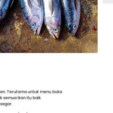
an. Terutama untuk menu buka
k semua ikan itu baik
 segar.