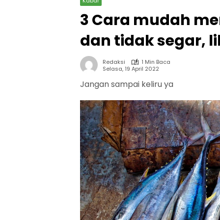
Kabar
3 Cara mudah me
dan tidak segar, 
Redaksi
1 Min Baca
Selasa, 19 April 2022
Jangan sampai keliru ya