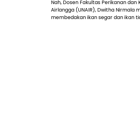
Nah, Dosen Fakultas Perikanan dan K
Airlangga (UNAIR), Dwitha Nirmala 
membedakan ikan segar dan ikan ti