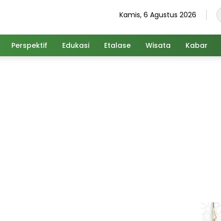
Kamis, 6 Agustus 2026
Perspektif
Edukasi
Etalase
Wisata
Kabar