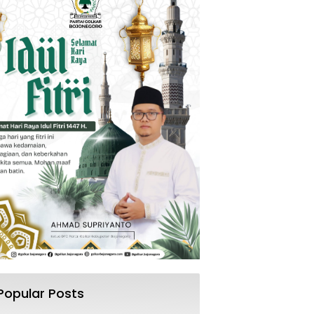
Popular Posts