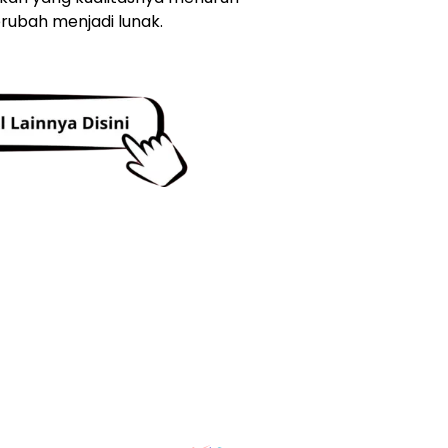
rubah menjadi lunak.