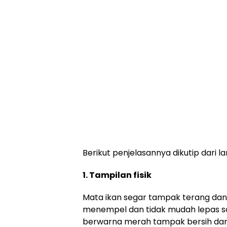
Berikut penjelasannya dikutip dari 
1. Tampilan fisik
Mata ikan segar tampak terang dan j
menempel dan tidak mudah lepas saa
berwarna merah tampak bersih dan