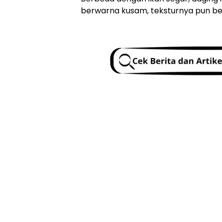
berwarna kusam, teksturnya pun be