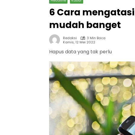
Headline
Kabar
6 Cara mengatasi
mudah banget
Redaksi
3 Min Baca
Kamis, 12 Mei 2022
Hapus data yang tak perlu