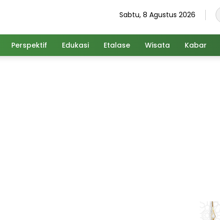
Sabtu, 8 Agustus 2026
Perspektif
Edukasi
Etalase
Wisata
Kabar