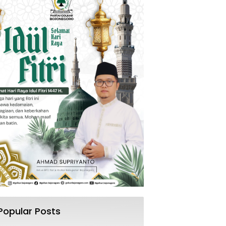
Popular Posts