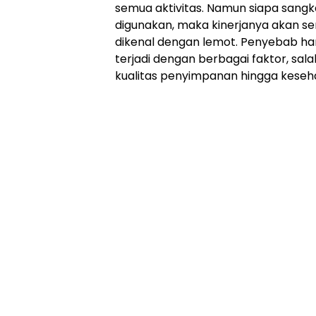
semua aktivitas. Namun siapa sangk
digunakan, maka kinerjanya akan s
dikenal dengan lemot. Penyebab ha
terjadi dengan berbagai faktor, sal
kualitas penyimpanan hingga keseh