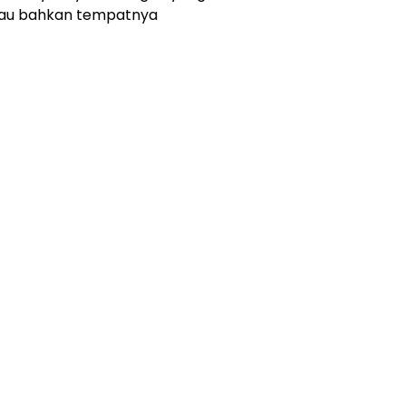
tau bahkan tempatnya