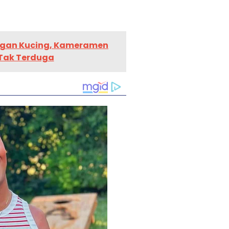
ngan Kucing, Kameramen
Tak Terduga