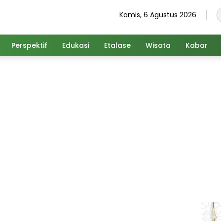
Kamis, 6 Agustus 2026
Perspektif
Edukasi
Etalase
Wisata
Kabar