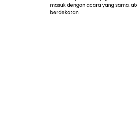
masuk dengan acara yang sama, a
berdekatan.