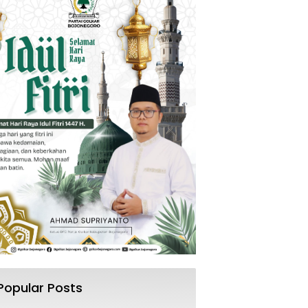
Popular Posts