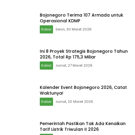
Bojonegoro Terima 107 Armada untuk
Operasional KDMP
Kabar
Senin, 30 Maret 2026
Ini 8 Proyek Strategis Bojonegoro Tahun
2026, Total Rp 175,3 Miliar
Kabar
Jumat, 27 Maret 2026
Kalender Event Bojonegoro 2026, Catat
Waktunya!
Kabar
Jumat, 20 Maret 2026
Pemerintah Pastikan Tak Ada Kenaikan
Tarif Listrik Triwulan II 2026