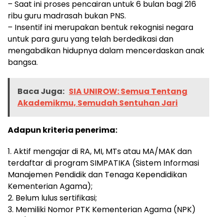
– Saat ini proses pencairan untuk 6 bulan bagi 216
ribu guru madrasah bukan PNS.
– Insentif ini merupakan bentuk rekognisi negara
untuk para guru yang telah berdedikasi dan
mengabdikan hidupnya dalam mencerdaskan anak
bangsa.
Baca Juga:
SIA UNIROW: Semua Tentang
Akademikmu, Semudah Sentuhan Jari
Adapun kriteria penerima:
1. Aktif mengajar di RA, MI, MTs atau MA/MAK dan
terdaftar di program SIMPATIKA (Sistem Informasi
Manajemen Pendidik dan Tenaga Kependidikan
Kementerian Agama);
2. Belum lulus sertifikasi;
3. Memiliki Nomor PTK Kementerian Agama (NPK)