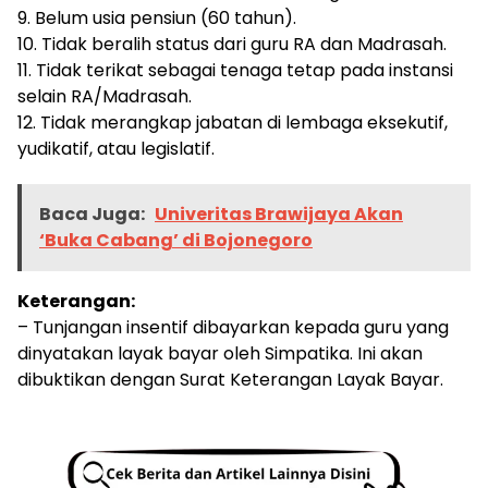
9. Belum usia pensiun (60 tahun).
10. Tidak beralih status dari guru RA dan Madrasah.
11. Tidak terikat sebagai tenaga tetap pada instansi
selain RA/Madrasah.
12. Tidak merangkap jabatan di lembaga eksekutif,
yudikatif, atau legislatif.
Baca Juga:
Univeritas Brawijaya Akan
‘Buka Cabang’ di Bojonegoro
Keterangan:
– Tunjangan insentif dibayarkan kepada guru yang
dinyatakan layak bayar oleh Simpatika. Ini akan
dibuktikan dengan Surat Keterangan Layak Bayar.