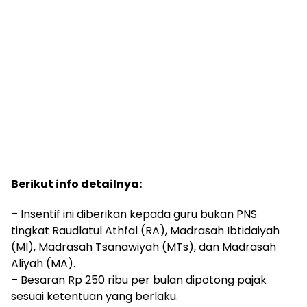
Berikut info detailnya:
– Insentif ini diberikan kepada guru bukan PNS
tingkat Raudlatul Athfal (RA), Madrasah Ibtidaiyah
(MI), Madrasah Tsanawiyah (MTs), dan Madrasah
Aliyah (MA).
– Besaran Rp 250 ribu per bulan dipotong pajak
sesuai ketentuan yang berlaku.