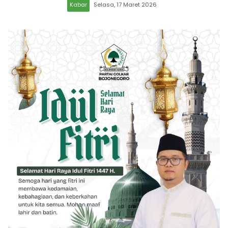
Kabar
Selasa, 17 Maret 2026