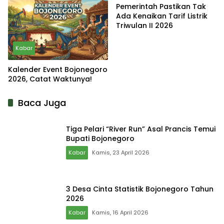
Pemerintah Pastikan Tak
Ada Kenaikan Tarif Listrik
Triwulan II 2026
Kabar
Kalender Event Bojonegoro
2026, Catat Waktunya!
Baca Juga
Tiga Pelari “River Run” Asal Prancis Temui
Bupati Bojonegoro
Kabar
Kamis, 23 April 2026
3 Desa Cinta Statistik Bojonegoro Tahun
2026
Kabar
Kamis, 16 April 2026