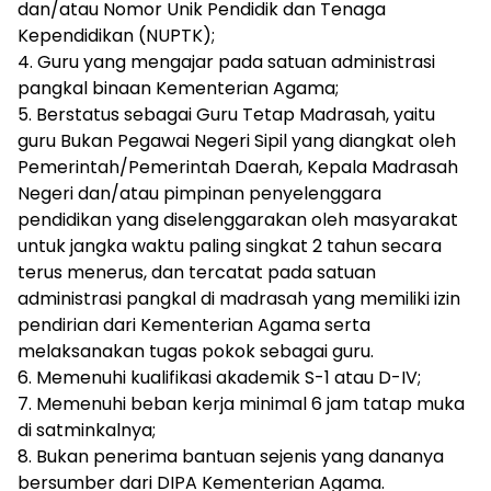
dan/atau Nomor Unik Pendidik dan Tenaga
Kependidikan (NUPTK);
4. Guru yang mengajar pada satuan administrasi
pangkal binaan Kementerian Agama;
5. Berstatus sebagai Guru Tetap Madrasah, yaitu
guru Bukan Pegawai Negeri Sipil yang diangkat oleh
Pemerintah/Pemerintah Daerah, Kepala Madrasah
Negeri dan/atau pimpinan penyelenggara
pendidikan yang diselenggarakan oleh masyarakat
untuk jangka waktu paling singkat 2 tahun secara
terus menerus, dan tercatat pada satuan
administrasi pangkal di madrasah yang memiliki izin
pendirian dari Kementerian Agama serta
melaksanakan tugas pokok sebagai guru.
6. Memenuhi kualifikasi akademik S-1 atau D-IV;
7. Memenuhi beban kerja minimal 6 jam tatap muka
di satminkalnya;
8. Bukan penerima bantuan sejenis yang dananya
bersumber dari DIPA Kementerian Agama.