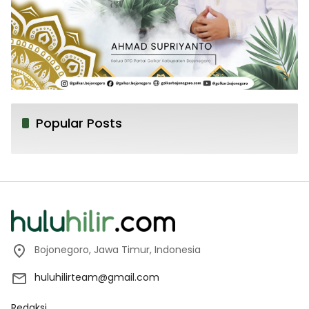
Popular Posts
Bojonegoro, Jawa Timur, Indonesia
huluhilirteam@gmail.com
Redaksi