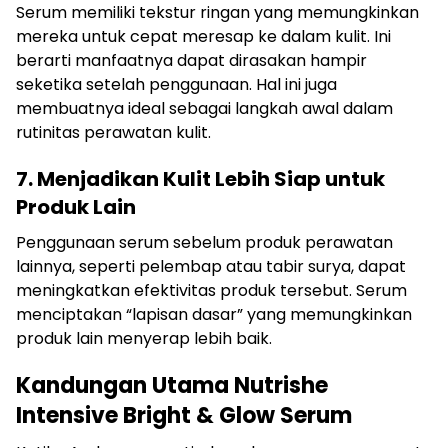
Serum memiliki tekstur ringan yang memungkinkan
mereka untuk cepat meresap ke dalam kulit. Ini
berarti manfaatnya dapat dirasakan hampir
seketika setelah penggunaan. Hal ini juga
membuatnya ideal sebagai langkah awal dalam
rutinitas perawatan kulit.
7. Menjadikan Kulit Lebih Siap untuk
Produk Lain
Penggunaan serum sebelum produk perawatan
lainnya, seperti pelembap atau tabir surya, dapat
meningkatkan efektivitas produk tersebut. Serum
menciptakan “lapisan dasar” yang memungkinkan
produk lain menyerap lebih baik.
Kandungan Utama Nutrishe
Intensive Bright & Glow Serum