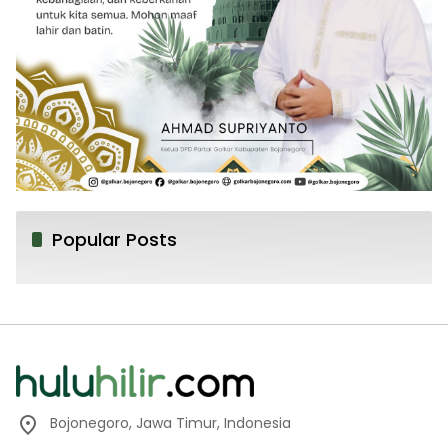
Popular Posts
Bojonegoro, Jawa Timur, Indonesia