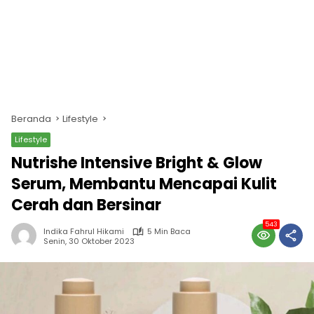
Beranda
Lifestyle
Lifestyle
Nutrishe Intensive Bright & Glow
Serum, Membantu Mencapai Kulit
Cerah dan Bersinar
543
Indika Fahrul Hikami
5 Min Baca
Senin, 30 Oktober 2023