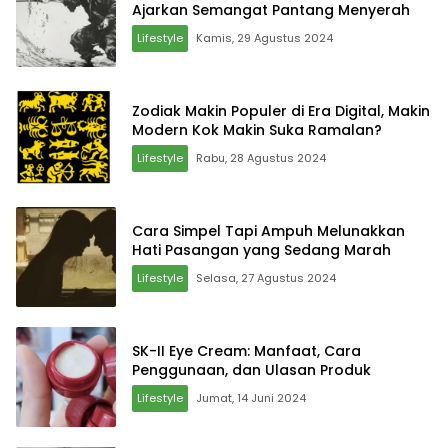
Ajarkan Semangat Pantang Menyerah
Lifestyle
Kamis, 29 Agustus 2024
Zodiak Makin Populer di Era Digital, Makin
Modern Kok Makin Suka Ramalan?
Lifestyle
Rabu, 28 Agustus 2024
Cara Simpel Tapi Ampuh Melunakkan
Hati Pasangan yang Sedang Marah
Lifestyle
Selasa, 27 Agustus 2024
SK-II Eye Cream: Manfaat, Cara
Penggunaan, dan Ulasan Produk
Lifestyle
Jumat, 14 Juni 2024