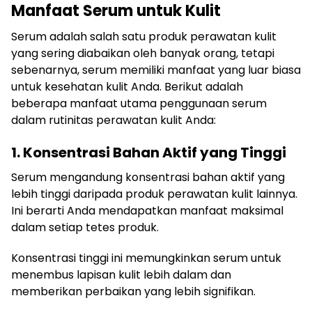
Manfaat Serum untuk Kulit
Serum adalah salah satu produk perawatan kulit
yang sering diabaikan oleh banyak orang, tetapi
sebenarnya, serum memiliki manfaat yang luar biasa
untuk kesehatan kulit Anda. Berikut adalah
beberapa manfaat utama penggunaan serum
dalam rutinitas perawatan kulit Anda:
1. Konsentrasi Bahan Aktif yang Tinggi
Serum mengandung konsentrasi bahan aktif yang
lebih tinggi daripada produk perawatan kulit lainnya.
Ini berarti Anda mendapatkan manfaat maksimal
dalam setiap tetes produk.
Konsentrasi tinggi ini memungkinkan serum untuk
menembus lapisan kulit lebih dalam dan
memberikan perbaikan yang lebih signifikan.