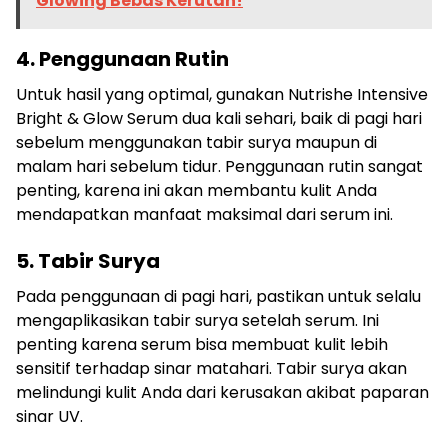
Glowing Bebas Kerutan!
4. Penggunaan Rutin
Untuk hasil yang optimal, gunakan Nutrishe Intensive
Bright & Glow Serum dua kali sehari, baik di pagi hari
sebelum menggunakan tabir surya maupun di
malam hari sebelum tidur. Penggunaan rutin sangat
penting, karena ini akan membantu kulit Anda
mendapatkan manfaat maksimal dari serum ini.
5. Tabir Surya
Pada penggunaan di pagi hari, pastikan untuk selalu
mengaplikasikan tabir surya setelah serum. Ini
penting karena serum bisa membuat kulit lebih
sensitif terhadap sinar matahari. Tabir surya akan
melindungi kulit Anda dari kerusakan akibat paparan
sinar UV.