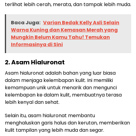
terlihat lebih cerah, merata, dan tampak lebih muda.
Baca Juga:
Varian Bedak Kelly Asli Selain
Warna Kuning dan Kemasan Merah yang
Mungkin Belum Kamu Tahu! Temukan
Informasinya di Sini
2. Asam Hialuronat
Asam hialuronat adalah bahan yang luar biasa
dalam menjaga kelembapan kulit. Ini memiliki
kemampuan unik untuk menarik dan mengunci
kelembapan ke dalam kulit, membuatnya terasa
lebih kenyal dan sehat.
Selain itu, asam hialuronat membantu
menghaluskan garis halus dan kerutan, memberikan
kulit tampilan yang lebih muda dan segar.