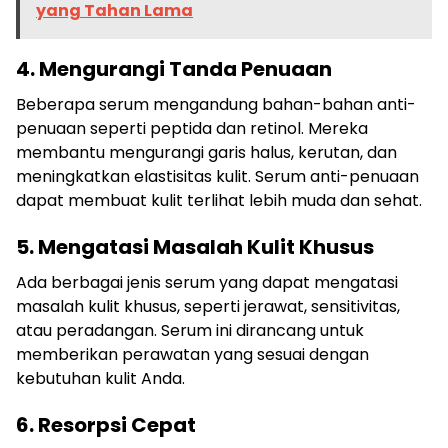
yang Tahan Lama
4. Mengurangi Tanda Penuaan
Beberapa serum mengandung bahan-bahan anti-
penuaan seperti peptida dan retinol. Mereka
membantu mengurangi garis halus, kerutan, dan
meningkatkan elastisitas kulit. Serum anti-penuaan
dapat membuat kulit terlihat lebih muda dan sehat.
5. Mengatasi Masalah Kulit Khusus
Ada berbagai jenis serum yang dapat mengatasi
masalah kulit khusus, seperti jerawat, sensitivitas,
atau peradangan. Serum ini dirancang untuk
memberikan perawatan yang sesuai dengan
kebutuhan kulit Anda.
6. Resorpsi Cepat