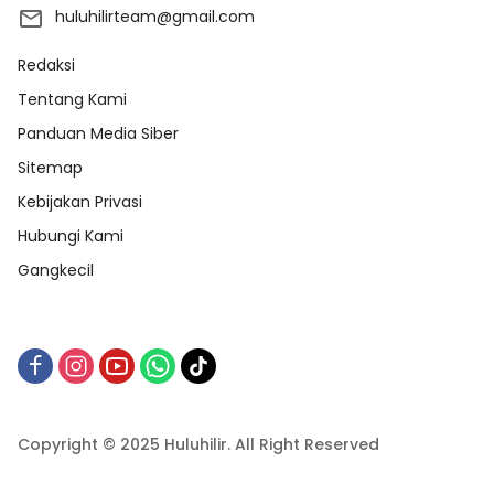
huluhilirteam@gmail.com
Redaksi
Tentang Kami
Panduan Media Siber
Sitemap
Kebijakan Privasi
Hubungi Kami
Gangkecil
Copyright © 2025 Huluhilir. All Right Reserved