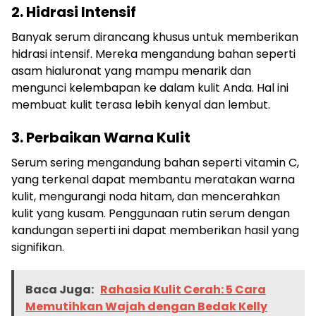
2. Hidrasi Intensif
Banyak serum dirancang khusus untuk memberikan
hidrasi intensif. Mereka mengandung bahan seperti
asam hialuronat yang mampu menarik dan
mengunci kelembapan ke dalam kulit Anda. Hal ini
membuat kulit terasa lebih kenyal dan lembut.
3. Perbaikan Warna Kulit
Serum sering mengandung bahan seperti vitamin C,
yang terkenal dapat membantu meratakan warna
kulit, mengurangi noda hitam, dan mencerahkan
kulit yang kusam. Penggunaan rutin serum dengan
kandungan seperti ini dapat memberikan hasil yang
signifikan.
Baca Juga:
Rahasia Kulit Cerah: 5 Cara
Memutihkan Wajah dengan Bedak Kelly