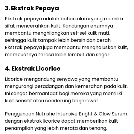
3. Ekstrak Pepaya
Ekstrak pepaya adalah bahan alami yang memiliki
sifat mencerahkan kulit. Kandungan enzimnya
membantu menghilangkan sel-sel kulit mati,
sehingga kulit tampak lebih bersih dan cerah.
Ekstrak pepaya juga membantu menghaluskan kulit,
membuatnya terasa lebih lembut dan segar.
4. Ekstrak Licorice
Licorice mengandung senyawa yang membantu
mengurangi peradangan dan kemerahan pada kulit.
Ini sangat bermanfaat bagi mereka yang memiliki
kulit sensitif atau cenderung berjerawat.
Penggunaan Nutrishe Intensive Bright & Glow Serum
dengan ekstrak licorice dapat memberikan kulit
penampilan yang lebih merata dan tenang.