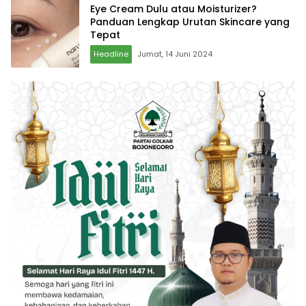
Eye Cream Dulu atau Moisturizer?
Panduan Lengkap Urutan Skincare yang
Tepat
Headline
Jumat, 14 Juni 2024