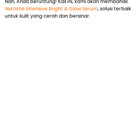
Nah, Anda beruntung! Kali ini, kami akan membahas
Nutrishe Intensive Bright & Glow Serum
, solusi terbaik
untuk kulit yang cerah dan bersinar.