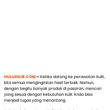
HULUHILIR.COM
–
Ketika datang ke perawatan kulit,
kita semua menginginkan hasil terbaik. Namun,
dengan begitu banyak produk di pasaran, mencari
yang sesuai dengan kebutuhan kulit Anda bisa
menjadi tugas yang menantang.