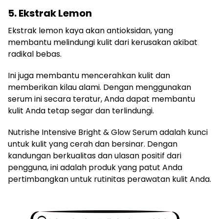
5. Ekstrak Lemon
Ekstrak lemon kaya akan antioksidan, yang
membantu melindungi kulit dari kerusakan akibat
radikal bebas.
Ini juga membantu mencerahkan kulit dan
memberikan kilau alami. Dengan menggunakan
serum ini secara teratur, Anda dapat membantu
kulit Anda tetap segar dan terlindungi.
Nutrishe Intensive Bright & Glow Serum adalah kunci
untuk kulit yang cerah dan bersinar. Dengan
kandungan berkualitas dan ulasan positif dari
pengguna, ini adalah produk yang patut Anda
pertimbangkan untuk rutinitas perawatan kulit Anda.