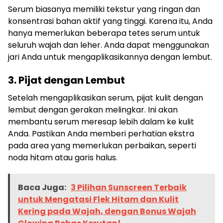
Serum biasanya memiliki tekstur yang ringan dan
konsentrasi bahan aktif yang tinggi. Karena itu, Anda
hanya memerlukan beberapa tetes serum untuk
seluruh wajah dan leher. Anda dapat menggunakan
jari Anda untuk mengaplikasikannya dengan lembut.
3. Pijat dengan Lembut
Setelah mengaplikasikan serum, pijat kulit dengan
lembut dengan gerakan melingkar. Ini akan
membantu serum meresap lebih dalam ke kulit
Anda. Pastikan Anda memberi perhatian ekstra
pada area yang memerlukan perbaikan, seperti
noda hitam atau garis halus.
Baca Juga:
3 Pilihan Sunscreen Terbaik
untuk Mengatasi Flek Hitam dan Kulit
Kering pada Wajah, dengan Bonus Wajah