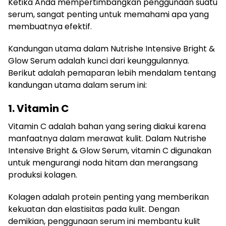
Ketika Anda mempertimbangkan penggunaan suatu
serum, sangat penting untuk memahami apa yang
membuatnya efektif.
Kandungan utama dalam Nutrishe Intensive Bright &
Glow Serum adalah kunci dari keunggulannya.
Berikut adalah pemaparan lebih mendalam tentang
kandungan utama dalam serum ini:
1. Vitamin C
Vitamin C adalah bahan yang sering diakui karena
manfaatnya dalam merawat kulit. Dalam Nutrishe
Intensive Bright & Glow Serum, vitamin C digunakan
untuk mengurangi noda hitam dan merangsang
produksi kolagen.
Kolagen adalah protein penting yang memberikan
kekuatan dan elastisitas pada kulit. Dengan
demikian, penggunaan serum ini membantu kulit