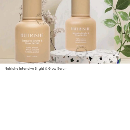
Nutrishe Intensive Bright & Glow Serum