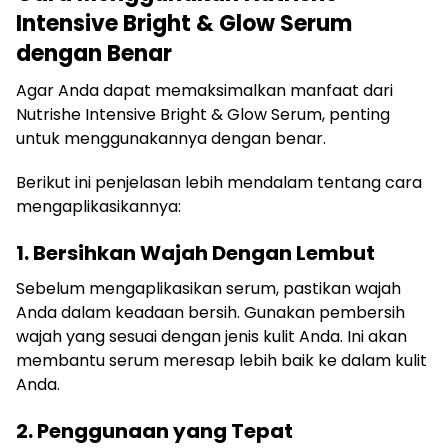
Intensive Bright & Glow Serum
dengan Benar
Agar Anda dapat memaksimalkan manfaat dari
Nutrishe Intensive Bright & Glow Serum, penting
untuk menggunakannya dengan benar.
Berikut ini penjelasan lebih mendalam tentang cara
mengaplikasikannya:
1. Bersihkan Wajah Dengan Lembut
Sebelum mengaplikasikan serum, pastikan wajah
Anda dalam keadaan bersih. Gunakan pembersih
wajah yang sesuai dengan jenis kulit Anda. Ini akan
membantu serum meresap lebih baik ke dalam kulit
Anda.
2. Penggunaan yang Tepat