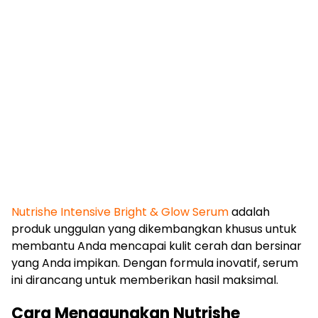
Nutrishe Intensive Bright & Glow Serum
adalah
produk unggulan yang dikembangkan khusus untuk
membantu Anda mencapai kulit cerah dan bersinar
yang Anda impikan. Dengan formula inovatif, serum
ini dirancang untuk memberikan hasil maksimal.
Cara Menggunakan Nutrishe