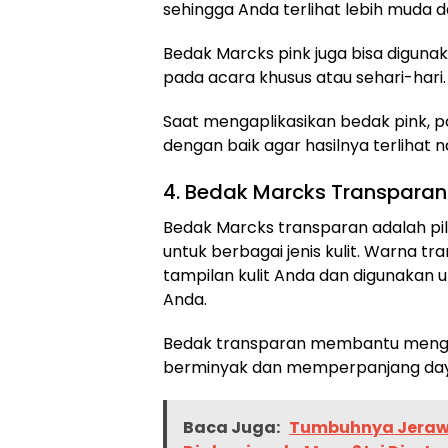
sehingga Anda terlihat lebih muda d
Bedak Marcks pink juga bisa digunak
pada acara khusus atau sehari-hari.
Saat mengaplikasikan bedak pink, 
dengan baik agar hasilnya terlihat n
4. Bedak Marcks Transparan
Bedak Marcks transparan adalah pil
untuk berbagai jenis kulit. Warna 
tampilan kulit Anda dan digunakan 
Anda.
Bedak transparan membantu mengura
berminyak dan memperpanjang da
Baca Juga:
Tumbuhnya Jeraw