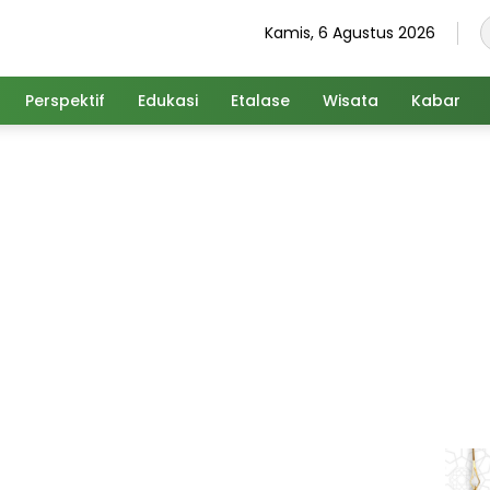
Kamis, 6 Agustus 2026
Perspektif
Edukasi
Etalase
Wisata
Kabar