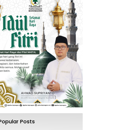
Popular Posts