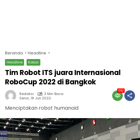
Beranda
Headline
Headline
Kabar
Tim Robot ITS juara Internasional
RoboCup 2022 di Bangkok
550
Redaksi
3 Min Baca
Senin, 18 Juli 2022
Menciptakan robot humanoid