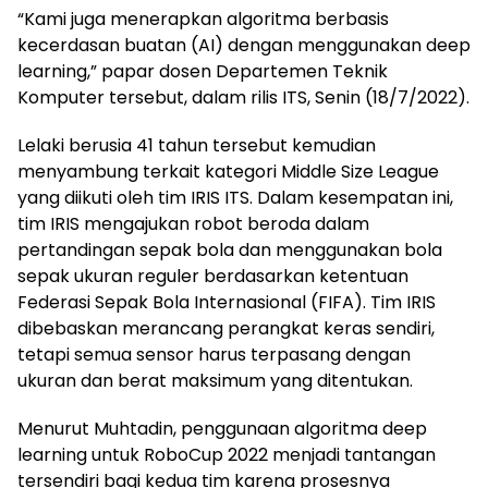
“Kami juga menerapkan algoritma berbasis
kecerdasan buatan (AI) dengan menggunakan deep
learning,” papar dosen Departemen Teknik
Komputer tersebut, dalam rilis ITS, Senin (18/7/2022).
Lelaki berusia 41 tahun tersebut kemudian
menyambung terkait kategori Middle Size League
yang diikuti oleh tim IRIS ITS. Dalam kesempatan ini,
tim IRIS mengajukan robot beroda dalam
pertandingan sepak bola dan menggunakan bola
sepak ukuran reguler berdasarkan ketentuan
Federasi Sepak Bola Internasional (FIFA). Tim IRIS
dibebaskan merancang perangkat keras sendiri,
tetapi semua sensor harus terpasang dengan
ukuran dan berat maksimum yang ditentukan.
Menurut Muhtadin, penggunaan algoritma deep
learning untuk RoboCup 2022 menjadi tantangan
tersendiri bagi kedua tim karena prosesnya