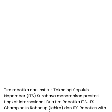
Tim robotika dari Institut Teknologi Sepuluh
Nopember (ITS) Surabaya menorehkan prestasi
tingkat internasional. Dua tim Robotika ITS, ITS
Champion in Robocup (Ichiro) dan ITS Robotics with