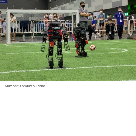
Sumber: Komunfo Jatim