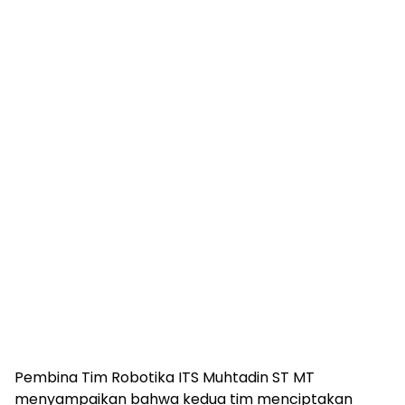
Pembina Tim Robotika ITS Muhtadin ST MT
menyampaikan bahwa kedua tim menciptakan