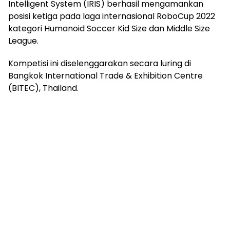
Intelligent System (IRIS) berhasil mengamankan
posisi ketiga pada laga internasional RoboCup 2022
kategori Humanoid Soccer Kid Size dan Middle Size
League.
Kompetisi ini diselenggarakan secara luring di
Bangkok International Trade & Exhibition Centre
(BITEC), Thailand.