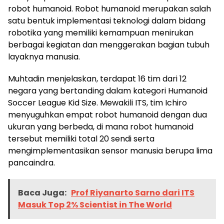
robot humanoid. Robot humanoid merupakan salah
satu bentuk implementasi teknologi dalam bidang
robotika yang memiliki kemampuan menirukan
berbagai kegiatan dan menggerakan bagian tubuh
layaknya manusia.
Muhtadin menjelaskan, terdapat 16 tim dari 12
negara yang bertanding dalam kategori Humanoid
Soccer League Kid Size. Mewakili ITS, tim Ichiro
menyuguhkan empat robot humanoid dengan dua
ukuran yang berbeda, di mana robot humanoid
tersebut memiliki total 20 sendi serta
mengimplementasikan sensor manusia berupa lima
pancaindra.
Baca Juga:
Prof Riyanarto Sarno dari ITS
Masuk Top 2% Scientist in The World