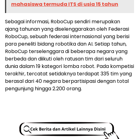
mahasiswa termuda ITS di usia 15 tahun
Sebagai informasi, RoboCup sendiri merupakan
ajang tahunan yang diselenggarakan oleh Federasi
RoboCup, sebuah federasi internasional yang berisi
para peneliti bidang robotika dan AI. Setiap tahun,
RoboCup terselenggara di beberapa negara yang
berbeda dan diikuti oleh ratusan tim dari seluruh
dunia dalam 19 kategori lomba robot. Pada kompetisi
terakhir, tercatat setidaknya terdapat 335 tim yang
berasal dari 40 negara berpartisipasi dengan total
pengunjung hingga 2.200 orang.