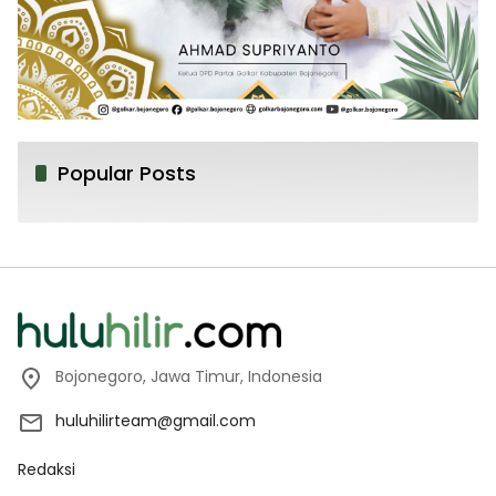
Popular Posts
Bojonegoro, Jawa Timur, Indonesia
huluhilirteam@gmail.com
Redaksi