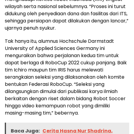
wilayah serta nasional sebelumnya. “Proses ini turut
didukung oleh penyediaan dana dan fasilitas dari ITS,
sehingga persiapan dapat dilakukan dengan lancar,”
ujarnya penuh syukur.
Tak hanya itu, alumnus Hochschule Darmstadt
University of Applied Sciences Germany ini
menguraikan bahwa perjalanan kedua tim untuk
dapat berlaga di RoboCup 2022 cukup panjang. Baik
tim Ichiro maupun tim IRIS harus melewati
serangkaian seleksi yang dilaksanakan oleh komite
bentukan Federasi RoboCup. “Seleksi yang
dilangsungkan dimulai dari publikasi karya ilmiah
berkaitan dengan riset dalam bidang Robot Soccer
hingga video kemampuan robot yang dimiliki
masing-masing tim,” bebernya.
Baca Juga:
Cerita Hasna Nur Shadrina,