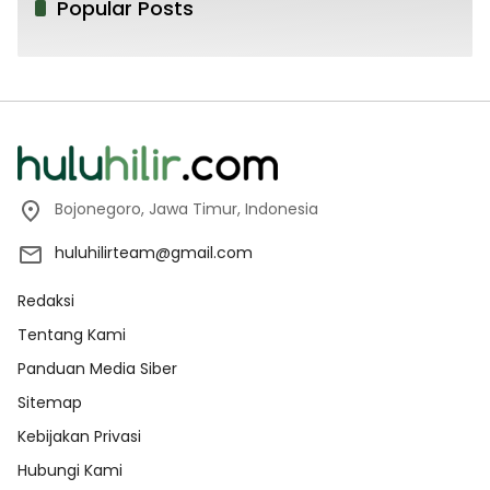
Popular Posts
Bojonegoro, Jawa Timur, Indonesia
huluhilirteam@gmail.com
Redaksi
Tentang Kami
Panduan Media Siber
Sitemap
Kebijakan Privasi
Hubungi Kami