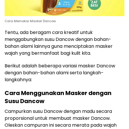
Cara Memakai Masker Dancow
Tentu, ada beragam cara kreatif untuk
menggabungkan susu Dancow dengan bahan-
bahan alami lainnya guna menciptakan masker
wajah yang bermanfaat bagi kulit kita.
Berikut adalah beberapa variasi masker Dancow
dengan bahan-bahan alami serta langkah-
langkahnya:
Cara Menggunakan Masker dengan
Susu Dancow
Campurkan susu Dancow dengan madu secara
proporsional untuk membuat masker Dancow.
Oleskan campuran ini secara merata pada wajah