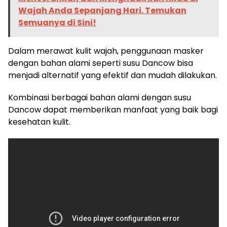
Wajah Anda Sepanjang Hari. Temukan
Semuanya di Sini!
Dalam merawat kulit wajah, penggunaan masker
dengan bahan alami seperti susu Dancow bisa
menjadi alternatif yang efektif dan mudah dilakukan.
Kombinasi berbagai bahan alami dengan susu
Dancow dapat memberikan manfaat yang baik bagi
kesehatan kulit.