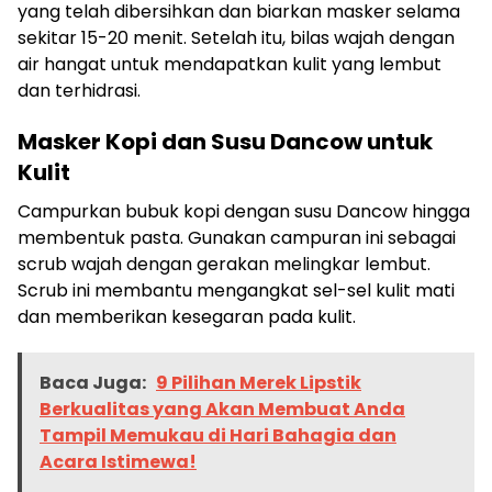
yang telah dibersihkan dan biarkan masker selama
sekitar 15-20 menit. Setelah itu, bilas wajah dengan
air hangat untuk mendapatkan kulit yang lembut
dan terhidrasi.
Masker Kopi dan Susu Dancow untuk
Kulit
Campurkan bubuk kopi dengan susu Dancow hingga
membentuk pasta. Gunakan campuran ini sebagai
scrub wajah dengan gerakan melingkar lembut.
Scrub ini membantu mengangkat sel-sel kulit mati
dan memberikan kesegaran pada kulit.
Baca Juga:
9 Pilihan Merek Lipstik
Berkualitas yang Akan Membuat Anda
Tampil Memukau di Hari Bahagia dan
Acara Istimewa!