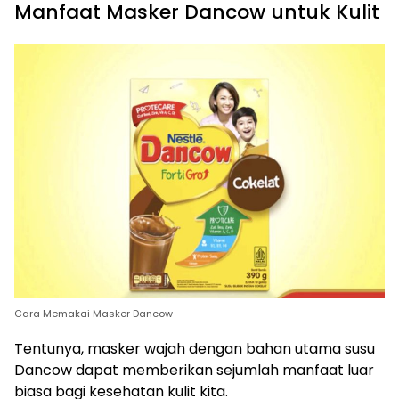
Manfaat Masker Dancow untuk Kulit
Cara Memakai Masker Dancow
Tentunya, masker wajah dengan bahan utama susu
Dancow dapat memberikan sejumlah manfaat luar
biasa bagi kesehatan kulit kita.