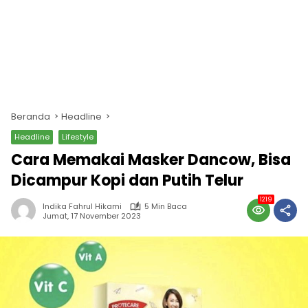
Beranda
Headline
Headline
Lifestyle
Cara Memakai Masker Dancow, Bisa
Dicampur Kopi dan Putih Telur
1219
Indika Fahrul Hikami
5 Min Baca
Jumat, 17 November 2023