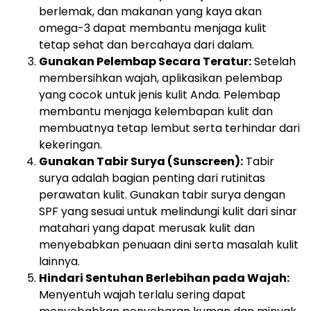
berlemak, dan makanan yang kaya akan
omega-3 dapat membantu menjaga kulit
tetap sehat dan bercahaya dari dalam.
Gunakan Pelembap Secara Teratur:
Setelah
membersihkan wajah, aplikasikan pelembap
yang cocok untuk jenis kulit Anda. Pelembap
membantu menjaga kelembapan kulit dan
membuatnya tetap lembut serta terhindar dari
kekeringan.
Gunakan Tabir Surya (Sunscreen):
Tabir
surya adalah bagian penting dari rutinitas
perawatan kulit. Gunakan tabir surya dengan
SPF yang sesuai untuk melindungi kulit dari sinar
matahari yang dapat merusak kulit dan
menyebabkan penuaan dini serta masalah kulit
lainnya.
Hindari Sentuhan Berlebihan pada Wajah:
Menyentuh wajah terlalu sering dapat