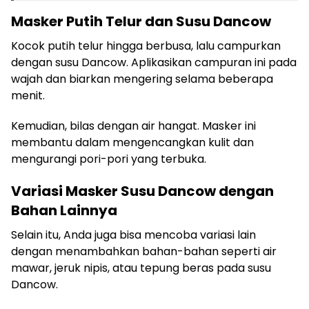
Masker Putih Telur dan Susu Dancow
Kocok putih telur hingga berbusa, lalu campurkan
dengan susu Dancow. Aplikasikan campuran ini pada
wajah dan biarkan mengering selama beberapa
menit.
Kemudian, bilas dengan air hangat. Masker ini
membantu dalam mengencangkan kulit dan
mengurangi pori-pori yang terbuka.
Variasi Masker Susu Dancow dengan
Bahan Lainnya
Selain itu, Anda juga bisa mencoba variasi lain
dengan menambahkan bahan-bahan seperti air
mawar, jeruk nipis, atau tepung beras pada susu
Dancow.