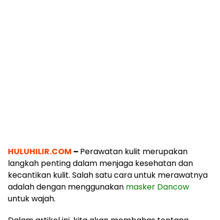
HULUHILIR.COM
–
Perawatan kulit merupakan
langkah penting dalam menjaga kesehatan dan
kecantikan kulit. Salah satu cara untuk merawatnya
adalah dengan menggunakan
masker Dancow
untuk wajah.