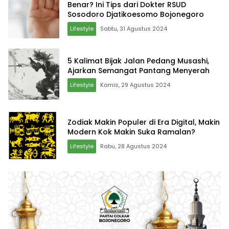
Benar? Ini Tips dari Dokter RSUD
Sosodoro Djatikoesomo Bojonegoro
Lifestyle
Sabtu, 31 Agustus 2024
5 Kalimat Bijak Jalan Pedang Musashi,
Ajarkan Semangat Pantang Menyerah
Lifestyle
Kamis, 29 Agustus 2024
Zodiak Makin Populer di Era Digital, Makin
Modern Kok Makin Suka Ramalan?
Lifestyle
Rabu, 28 Agustus 2024