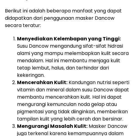
Berikut ini adalah beberapa manfaat yang dapat
didapatkan dari penggunaan masker Dancow
secara teratur:
Menyediakan Kelembapan yang Tinggi:
Susu Dancow mengandung sifat-sifat hidrasi
alami yang mampu melembapkan kulit secara
mendalam. Hal ini membantu menjaga kulit
tetap lembut, halus, dan terhindar dari
kekeringan.
Mencerahkan Kulit:
Kandungan nutrisi seperti
vitamin dan mineral dalam susu Dancow dapat
membantu mencerahkan kulit. Hal ini dapat
mengurangi kemunculan noda gelap atau
pigmentasi yang tidak diinginkan, memberikan
tampilan kulit yang lebih cerah dan bersinar.
Mengurangi Masalah Kulit:
Masker Dancow
juga terkenal karena kemampuannya dalam