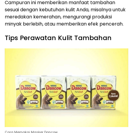
Campuran ini memberikan manfaat tambahan
sesuai dengan kebutuhan kulit Anda, misalnya untuk
meredakan kemerahan, mengurangi produksi
minyak berlebih, atau memberikan efek pencerah.
Tips Perawatan Kulit Tambahan
Cara Memakai Masker Dancow