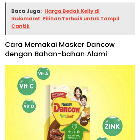
Baca Juga:
Harga Bedak Kelly di
Indomaret: Pilihan Terbaik untuk Tampil
Cantik
Cara Memakai Masker Dancow
dengan Bahan-bahan Alami