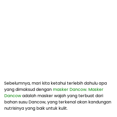
Sebelumnya, mari kita ketahui terlebih dahulu apa
yang dimaksud dengan
masker Dancow
.
Masker
Dancow
adalah masker wajah yang terbuat dari
bahan susu Dancow, yang terkenal akan kandungan
nutrisinya yang baik untuk kulit.