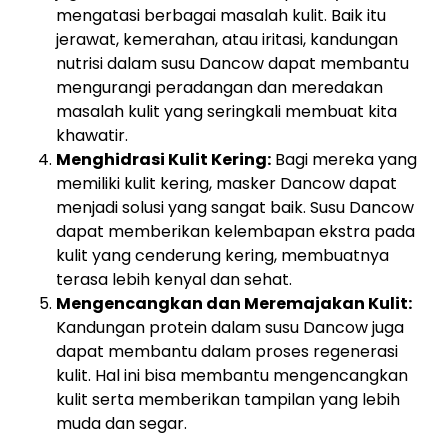
mengatasi berbagai masalah kulit. Baik itu
jerawat, kemerahan, atau iritasi, kandungan
nutrisi dalam susu Dancow dapat membantu
mengurangi peradangan dan meredakan
masalah kulit yang seringkali membuat kita
khawatir.
Menghidrasi Kulit Kering:
Bagi mereka yang
memiliki kulit kering, masker Dancow dapat
menjadi solusi yang sangat baik. Susu Dancow
dapat memberikan kelembapan ekstra pada
kulit yang cenderung kering, membuatnya
terasa lebih kenyal dan sehat.
Mengencangkan dan Meremajakan Kulit:
Kandungan protein dalam susu Dancow juga
dapat membantu dalam proses regenerasi
kulit. Hal ini bisa membantu mengencangkan
kulit serta memberikan tampilan yang lebih
muda dan segar.