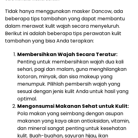
Tidak hanya menggunakan masker Dancow, ada
beberapa tips tambahan yang dapat membantu
dalam merawat kulit wajah secara menyeluruh.
Berikut ini adalah beberapa tips perawatan kulit
tambahan yang bisa Anda terapkan:
Membersihkan Wajah Secara Teratur:
Penting untuk membersihkan wajah dua kali
sehari, pagi dan malam, guna menghilangkan
kotoran, minyak, dan sisa makeup yang
menumpuk. Pilihlah pembersih wajah yang
sesuai dengan jenis kulit Anda untuk hasil yang
optimal.
Mengonsumsi Makanan Sehat untuk Kulit:
Pola makan yang seimbang dengan asupan
makanan yang kaya akan antioksidan, vitamin,
dan mineral sangat penting untuk kesehatan
kulit. Buah-buahan, sayuran hijau, ikan