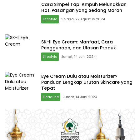
Cara Simpel Tapi Ampuh Melunakkan
Hati Pasangan yang Sedang Marah
Lifestyle
Selasa, 27 Agustus 2024
SK-II Eye Cream: Manfaat, Cara
Penggunaan, dan Ulasan Produk
Lifestyle
Jumat, 14 Juni 2024
Eye Cream Dulu atau Moisturizer?
Panduan Lengkap Urutan Skincare yang
Tepat
Headline
Jumat, 14 Juni 2024