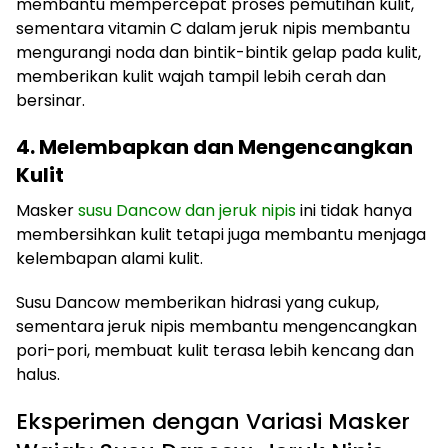
membantu mempercepat proses pemutihan kulit,
sementara vitamin C dalam jeruk nipis membantu
mengurangi noda dan bintik-bintik gelap pada kulit,
memberikan kulit wajah tampil lebih cerah dan
bersinar.
4. Melembapkan dan Mengencangkan
Kulit
Masker
susu Dancow dan jeruk nipis
ini tidak hanya
membersihkan kulit tetapi juga membantu menjaga
kelembapan alami kulit.
Susu Dancow memberikan hidrasi yang cukup,
sementara jeruk nipis membantu mengencangkan
pori-pori, membuat kulit terasa lebih kencang dan
halus.
Eksperimen dengan Variasi Masker