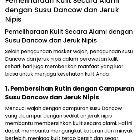
Pemeliharaan Kulit Secara Alami
dengan Susu Dancow dan Jeruk
Nipis
Pemeliharaan Kulit Secara Alami dengan
Susu Dancow dan Jeruk Nipis
Selain penggunaan masker wajah, penggunaan susu
Dancow dan jeruk nipis dalam perawatan kulit
sehari-hari juga memberikan manfaat yang luar
biasa untuk menjaga kesehatan kulit Anda.
1. Pembersihan Rutin dengan Campuran
Susu Dancow dan Jeruk Nipis
Mencuci wajah dengan campuran susu Dancow
yang dicampur dengan sedikit air jeruk nipis
membantu membersihkan kulit secara alami. Hal ini
dapat membantu mengangkat kotoran dan minyak
berlebih, menjaga kulit tetap bersih dan segar.