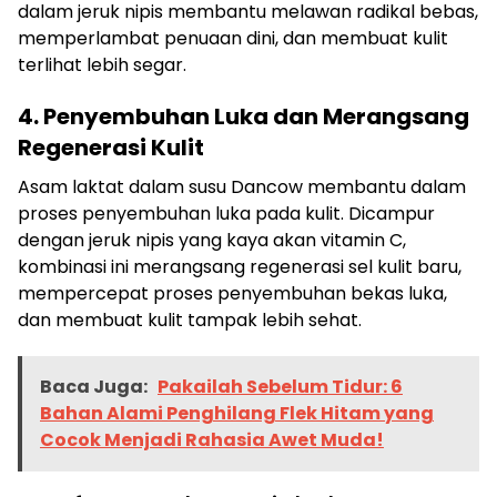
dalam jeruk nipis membantu melawan radikal bebas,
memperlambat penuaan dini, dan membuat kulit
terlihat lebih segar.
4. Penyembuhan Luka dan Merangsang
Regenerasi Kulit
Asam laktat dalam susu Dancow membantu dalam
proses penyembuhan luka pada kulit. Dicampur
dengan jeruk nipis yang kaya akan vitamin C,
kombinasi ini merangsang regenerasi sel kulit baru,
mempercepat proses penyembuhan bekas luka,
dan membuat kulit tampak lebih sehat.
Baca Juga:
Pakailah Sebelum Tidur: 6
Bahan Alami Penghilang Flek Hitam yang
Cocok Menjadi Rahasia Awet Muda!