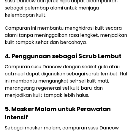
Susu Dancow dan jeruk nipis dapat dicampurkan
sebagai pelembap alami untuk menjaga
kelembapan kulit.
Campuran ini membantu menghidrasi kulit secara
alami tanpa meninggalkan rasa lengket, menjadikan
kulit tampak sehat dan bercahaya.
4. Penggunaan sebagai Scrub Lembut
Campuran susu Dancow dengan sedikit gula atau
oatmeal dapat digunakan sebagai scrub lembut. Hal
ini membantu mengangkat sel-sel kulit mati,
merangsang regenerasi sel kulit baru, dan
menjadikan kulit tampak lebih halus.
5. Masker Malam untuk Perawatan
Intensif
Sebagai masker malam, campuran susu Dancow