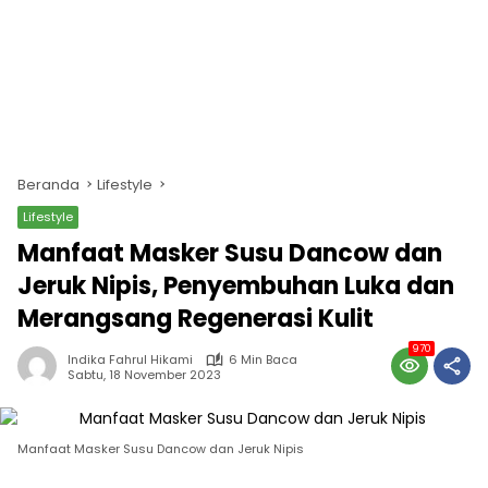
Beranda
Lifestyle
Lifestyle
Manfaat Masker Susu Dancow dan
Jeruk Nipis, Penyembuhan Luka dan
Merangsang Regenerasi Kulit
970
Indika Fahrul Hikami
6 Min Baca
Sabtu, 18 November 2023
Manfaat Masker Susu Dancow dan Jeruk Nipis