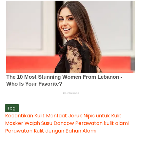
Tag:
Kecantikan Kulit
Manfaat Jeruk Nipis untuk Kulit
Masker Wajah Susu Dancow
Perawatan kulit alami
Perawatan Kulit dengan Bahan Alami