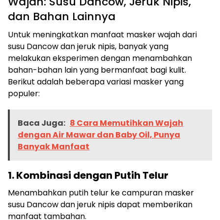
Wajah: Susu Dancow, Jeruk Nipis,
dan Bahan Lainnya
Untuk meningkatkan manfaat masker wajah dari
susu Dancow dan jeruk nipis, banyak yang
melakukan eksperimen dengan menambahkan
bahan-bahan lain yang bermanfaat bagi kulit.
Berikut adalah beberapa variasi masker yang
populer:
Baca Juga:
8 Cara Memutihkan Wajah
dengan Air Mawar dan Baby Oil, Punya
Banyak Manfaat
1. Kombinasi dengan Putih Telur
Menambahkan putih telur ke campuran masker
susu Dancow dan jeruk nipis dapat memberikan
manfaat tambahan.