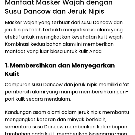
Manfaat Masker Wajah dengan
Susu Dancow dan Jeruk Nipis
Masker wajah yang terbuat dari susu Dancow dan
jeruk nipis telah terbukti menjadi solusi alami yang
efektif untuk meningkatkan kesehatan kulit wajah.
Kombinasi kedua bahan alami ini memberikan
manfaat yang luar biasa untuk kulit Anda.
1. Membersihkan dan Menyegarkan
Kulit
Campuran susu Dancow dan jeruk nipis memiliki sifat
pembersih alami yang mampu membersihkan pori-
pori kulit secara mendalam.
Kandungan asam alami dalam jeruk nipis membantu
mengangkat kotoran dan minyak berlebih,
sementara susu Dancow memberikan kelembapan
tambahan pada kulit, memberikan kesegaran yang