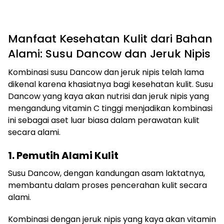
Manfaat Kesehatan Kulit dari Bahan
Alami: Susu Dancow dan Jeruk Nipis
Kombinasi susu Dancow dan jeruk nipis telah lama
dikenal karena khasiatnya bagi kesehatan kulit. Susu
Dancow yang kaya akan nutrisi dan jeruk nipis yang
mengandung vitamin C tinggi menjadikan kombinasi
ini sebagai aset luar biasa dalam perawatan kulit
secara alami.
1. Pemutih Alami Kulit
Susu Dancow, dengan kandungan asam laktatnya,
membantu dalam proses pencerahan kulit secara
alami.
Kombinasi dengan jeruk nipis yang kaya akan vitamin