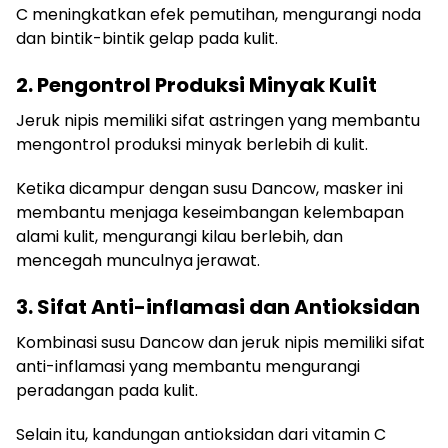
C meningkatkan efek pemutihan, mengurangi noda
dan bintik-bintik gelap pada kulit.
2. Pengontrol Produksi Minyak Kulit
Jeruk nipis memiliki sifat astringen yang membantu
mengontrol produksi minyak berlebih di kulit.
Ketika dicampur dengan susu Dancow, masker ini
membantu menjaga keseimbangan kelembapan
alami kulit, mengurangi kilau berlebih, dan
mencegah munculnya jerawat.
3. Sifat Anti-inflamasi dan Antioksidan
Kombinasi susu Dancow dan jeruk nipis memiliki sifat
anti-inflamasi yang membantu mengurangi
peradangan pada kulit.
Selain itu, kandungan antioksidan dari vitamin C