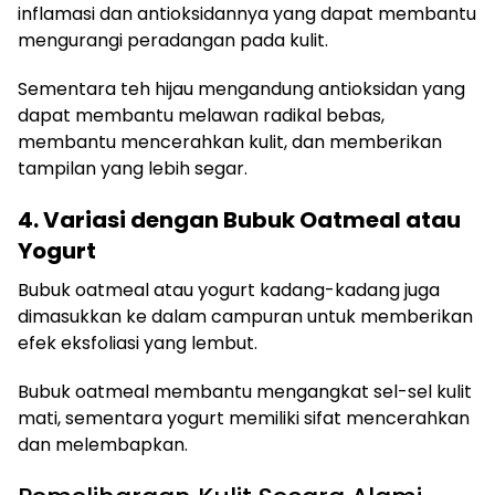
inflamasi dan antioksidannya yang dapat membantu
mengurangi peradangan pada kulit.
Sementara teh hijau mengandung antioksidan yang
dapat membantu melawan radikal bebas,
membantu mencerahkan kulit, dan memberikan
tampilan yang lebih segar.
4. Variasi dengan Bubuk Oatmeal atau
Yogurt
Bubuk oatmeal atau yogurt kadang-kadang juga
dimasukkan ke dalam campuran untuk memberikan
efek eksfoliasi yang lembut.
Bubuk oatmeal membantu mengangkat sel-sel kulit
mati, sementara yogurt memiliki sifat mencerahkan
dan melembapkan.