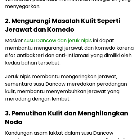
menyegarkan.
2. Mengurangi Masalah Kulit Seperti
Jerawat dan Komedo
Masker
susu Dancow dan jeruk nipis
ini dapat
membantu mengurangi jerawat dan komedo karena
sifat antibakteri dan anti-inflamasi yang dimiliki oleh
kedua bahan tersebut.
Jeruk nipis membantu mengeringkan jerawat,
sementara susu Dancow meredakan peradangan
kulit, membantu menyembuhkan jerawat yang
meradang dengan lembut.
3. Pemutihan Kulit dan Menghilangkan
Noda
Kandungan asam laktat dalam susu Dancow