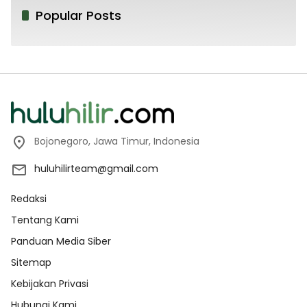
Popular Posts
Bojonegoro, Jawa Timur, Indonesia
huluhilirteam@gmail.com
Redaksi
Tentang Kami
Panduan Media Siber
Sitemap
Kebijakan Privasi
Hubungi Kami