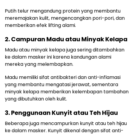
Putih telur mengandung protein yang membantu
meremajakan kulit, mengencangkan pori-pori, dan
memberikan efek lifting alami.
2. Campuran Madu atau Minyak Kelapa
Madu atau minyak kelapa juga sering ditambahkan
ke dalam masker ini karena kandungan alami
mereka yang melembapkan.
Madu memiliki sifat antibakteri dan anti-inflamasi
yang membantu mengatasi jerawat, sementara
minyak kelapa memberikan kelembapan tambahan
yang dibutuhkan oleh kulit.
3. Penggunaan Kunyit atau Teh Hijau
Beberapa juga mencampurkan kunyit atau teh hijau
ke dalam masker. Kunyit dikenal dengan sifat anti-