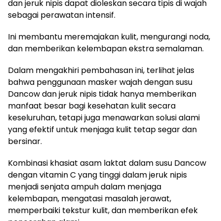
dan jeruk nipis dapat dioleskan secara tipis di wajah
sebagai perawatan intensif.
Ini membantu meremajakan kulit, mengurangi noda,
dan memberikan kelembapan ekstra semalaman.
Dalam mengakhiri pembahasan ini, terlihat jelas
bahwa penggunaan masker wajah dengan susu
Dancow dan jeruk nipis tidak hanya memberikan
manfaat besar bagi kesehatan kulit secara
keseluruhan, tetapi juga menawarkan solusi alami
yang efektif untuk menjaga kulit tetap segar dan
bersinar.
Kombinasi khasiat asam laktat dalam susu Dancow
dengan vitamin C yang tinggi dalam jeruk nipis
menjadi senjata ampuh dalam menjaga
kelembapan, mengatasi masalah jerawat,
memperbaiki tekstur kulit, dan memberikan efek