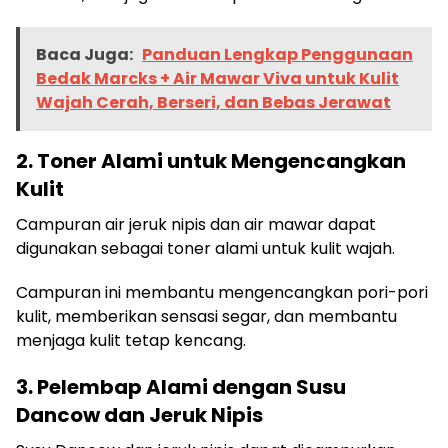
Baca Juga:
Panduan Lengkap Penggunaan
Bedak Marcks + Air Mawar Viva untuk Kulit
Wajah Cerah, Berseri, dan Bebas Jerawat
2. Toner Alami untuk Mengencangkan
Kulit
Campuran air jeruk nipis dan air mawar dapat
digunakan sebagai toner alami untuk kulit wajah.
Campuran ini membantu mengencangkan pori-pori
kulit, memberikan sensasi segar, dan membantu
menjaga kulit tetap kencang.
3. Pelembap Alami dengan Susu
Dancow dan Jeruk Nipis