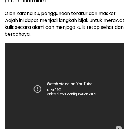
pencerahan alami.
Oleh karena itu, penggunaan teratur dari masker
wajah ini dapat menjadi langkah bijak untuk merawat
kulit secara alami dan menjaga kulit tetap sehat dan
bercahaya.