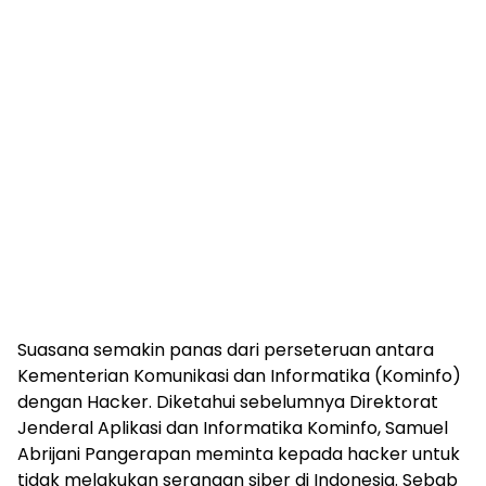
Suasana semakin panas dari perseteruan antara
Kementerian Komunikasi dan Informatika (Kominfo)
dengan Hacker. Diketahui sebelumnya Direktorat
Jenderal Aplikasi dan Informatika Kominfo, Samuel
Abrijani Pangerapan meminta kepada hacker untuk
tidak melakukan serangan siber di Indonesia. Sebab