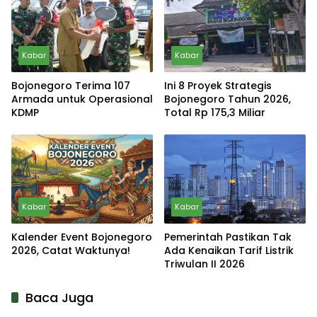
Kabar
Kabar
Bojonegoro Terima 107
Ini 8 Proyek Strategis
Armada untuk Operasional
Bojonegoro Tahun 2026,
KDMP
Total Rp 175,3 Miliar
Kabar
Kabar
Kalender Event Bojonegoro
Pemerintah Pastikan Tak
2026, Catat Waktunya!
Ada Kenaikan Tarif Listrik
Triwulan II 2026
Baca Juga