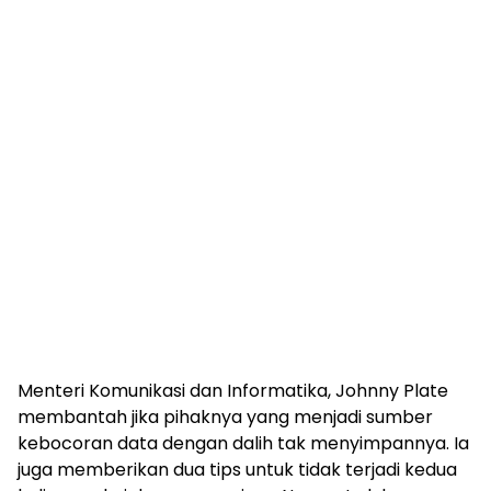
Menteri Komunikasi dan Informatika, Johnny Plate
membantah jika pihaknya yang menjadi sumber
kebocoran data dengan dalih tak menyimpannya. Ia
juga memberikan dua tips untuk tidak terjadi kedua