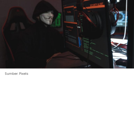
Sumber: Pixels