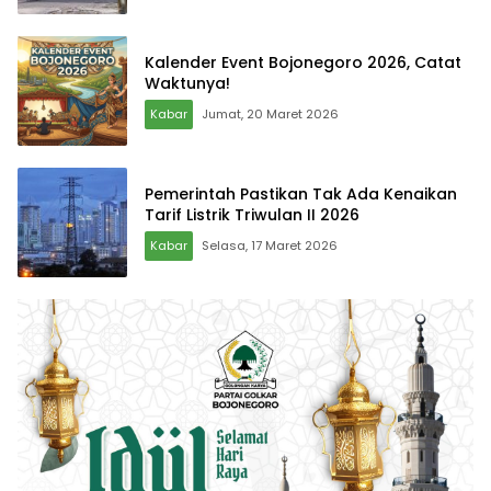
Kalender Event Bojonegoro 2026, Catat
Waktunya!
Kabar
Jumat, 20 Maret 2026
Pemerintah Pastikan Tak Ada Kenaikan
Tarif Listrik Triwulan II 2026
Kabar
Selasa, 17 Maret 2026