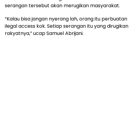
serangan tersebut akan merugikan masyarakat.
“Kalau bisa jangan nyerang lah, orang itu perbuatan
ilegal access kok. Setiap serangan itu yang dirugikan
rakyatnya,” ucap Samuel Abrijani.