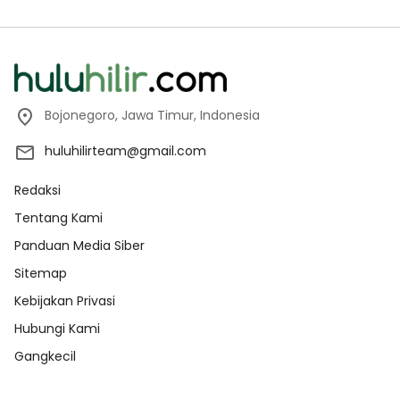
Bojonegoro, Jawa Timur, Indonesia
huluhilirteam@gmail.com
Redaksi
Tentang Kami
Panduan Media Siber
Sitemap
Kebijakan Privasi
Hubungi Kami
Gangkecil