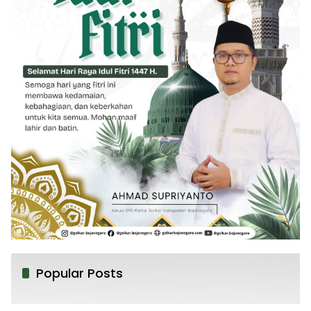
Popular Posts