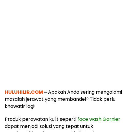
HULUHILIR.COM
–
Apakah Anda sering mengalami
masalah jerawat yang membandel? Tidak perlu
khawatir lagi!
Produk perawatan kulit seperti
face wash Garnier
dapat menjadi solusi yang tepat untuk