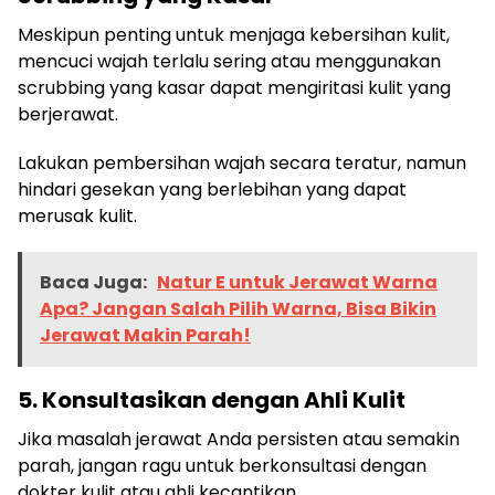
Meskipun penting untuk menjaga kebersihan kulit,
mencuci wajah terlalu sering atau menggunakan
scrubbing yang kasar dapat mengiritasi kulit yang
berjerawat.
Lakukan pembersihan wajah secara teratur, namun
hindari gesekan yang berlebihan yang dapat
merusak kulit.
Baca Juga:
Natur E untuk Jerawat Warna
Apa? Jangan Salah Pilih Warna, Bisa Bikin
Jerawat Makin Parah!
5. Konsultasikan dengan Ahli Kulit
Jika masalah jerawat Anda persisten atau semakin
parah, jangan ragu untuk berkonsultasi dengan
dokter kulit atau ahli kecantikan.