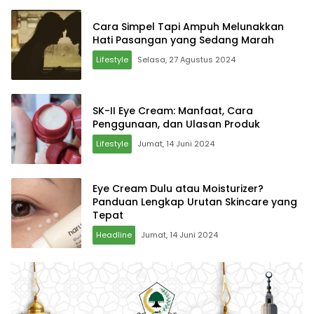
Cara Simpel Tapi Ampuh Melunakkan
Hati Pasangan yang Sedang Marah
Lifestyle
Selasa, 27 Agustus 2024
SK-II Eye Cream: Manfaat, Cara
Penggunaan, dan Ulasan Produk
Lifestyle
Jumat, 14 Juni 2024
Eye Cream Dulu atau Moisturizer?
Panduan Lengkap Urutan Skincare yang
Tepat
Headline
Jumat, 14 Juni 2024