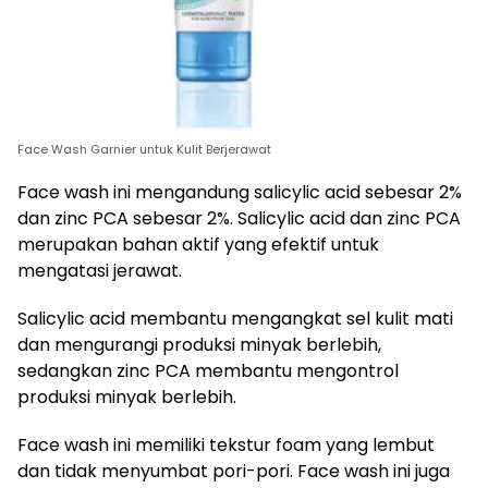
Face Wash Garnier untuk Kulit Berjerawat
Face wash ini mengandung salicylic acid sebesar 2%
dan zinc PCA sebesar 2%. Salicylic acid dan zinc PCA
merupakan bahan aktif yang efektif untuk
mengatasi jerawat.
Salicylic acid membantu mengangkat sel kulit mati
dan mengurangi produksi minyak berlebih,
sedangkan zinc PCA membantu mengontrol
produksi minyak berlebih.
Face wash ini memiliki tekstur foam yang lembut
dan tidak menyumbat pori-pori. Face wash ini juga