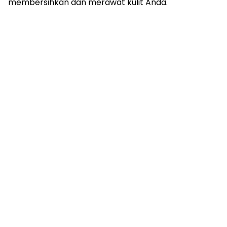
membersihkan dan merawat kulit Anda.