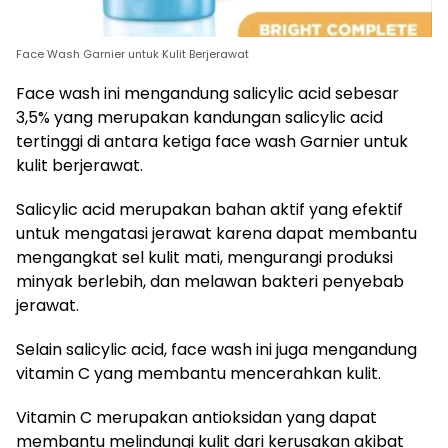
Face Wash Garnier untuk Kulit Berjerawat
Face wash ini mengandung salicylic acid sebesar
3,5% yang merupakan kandungan salicylic acid
tertinggi di antara ketiga face wash Garnier untuk
kulit berjerawat.
Salicylic acid merupakan bahan aktif yang efektif
untuk mengatasi jerawat karena dapat membantu
mengangkat sel kulit mati, mengurangi produksi
minyak berlebih, dan melawan bakteri penyebab
jerawat.
Selain salicylic acid, face wash ini juga mengandung
vitamin C yang membantu mencerahkan kulit.
Vitamin C merupakan antioksidan yang dapat
membantu melindungi kulit dari kerusakan akibat