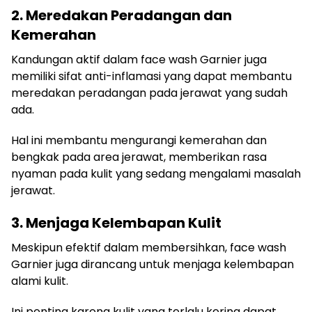
2. Meredakan Peradangan dan
Kemerahan
Kandungan aktif dalam face wash Garnier juga
memiliki sifat anti-inflamasi yang dapat membantu
meredakan peradangan pada jerawat yang sudah
ada.
Hal ini membantu mengurangi kemerahan dan
bengkak pada area jerawat, memberikan rasa
nyaman pada kulit yang sedang mengalami masalah
jerawat.
3. Menjaga Kelembapan Kulit
Meskipun efektif dalam membersihkan, face wash
Garnier juga dirancang untuk menjaga kelembapan
alami kulit.
Ini penting karena kulit yang terlalu kering dapat