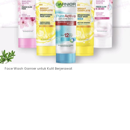
Face Wash Garnier untuk Kulit Berjerawat