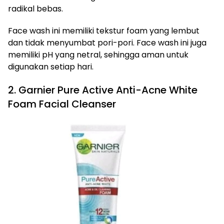
radikal bebas.
Face wash ini memiliki tekstur foam yang lembut
dan tidak menyumbat pori-pori. Face wash ini juga
memiliki pH yang netral, sehingga aman untuk
digunakan setiap hari.
2. Garnier Pure Active Anti-Acne White
Foam Facial Cleanser