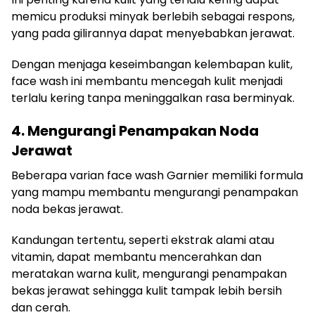
memicu produksi minyak berlebih sebagai respons,
yang pada gilirannya dapat menyebabkan jerawat.
Dengan menjaga keseimbangan kelembapan kulit,
face wash ini membantu mencegah kulit menjadi
terlalu kering tanpa meninggalkan rasa berminyak.
4. Mengurangi Penampakan Noda
Jerawat
Beberapa varian face wash Garnier memiliki formula
yang mampu membantu mengurangi penampakan
noda bekas jerawat.
Kandungan tertentu, seperti ekstrak alami atau
vitamin, dapat membantu mencerahkan dan
meratakan warna kulit, mengurangi penampakan
bekas jerawat sehingga kulit tampak lebih bersih
dan cerah.