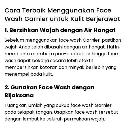
Cara Terbaik Menggunakan Face
Wash Garnier untuk Kulit Berjerawat
1. Bersihkan Wajah dengan Air Hangat
Sebelum menggunakan face wash Garnier, pastikan
wajah Anda telah dibasahi dengan air hangat. Hal ini
membantu membuka pori-pori kulit sehingga face
wash dapat bekerja secara lebih efektif
membersihkan kotoran dan minyak berlebih yang
menempel pada kulit.
2. Gunakan Face Wash dengan
Bijaksana
Tuangkan jumlah yang cukup face wash Garnier
pada telapak tangan. Usapkan face wash tersebut
dengan lembut ke seluruh permukaan wajah.