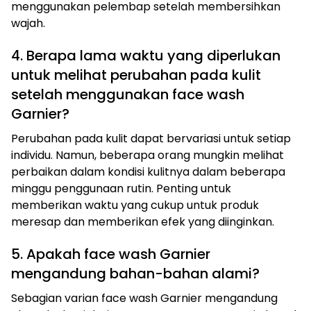
menggunakan pelembap setelah membersihkan
wajah.
4. Berapa lama waktu yang diperlukan
untuk melihat perubahan pada kulit
setelah menggunakan face wash
Garnier?
Perubahan pada kulit dapat bervariasi untuk setiap
individu. Namun, beberapa orang mungkin melihat
perbaikan dalam kondisi kulitnya dalam beberapa
minggu penggunaan rutin. Penting untuk
memberikan waktu yang cukup untuk produk
meresap dan memberikan efek yang diinginkan.
5. Apakah face wash Garnier
mengandung bahan-bahan alami?
Sebagian varian face wash Garnier mengandung