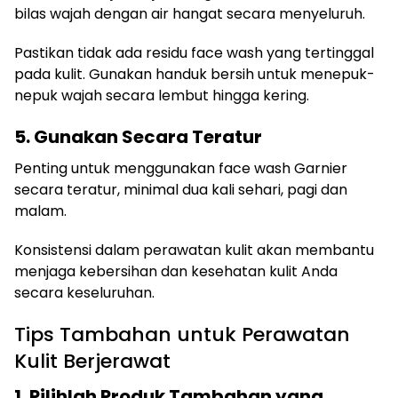
bilas wajah dengan air hangat secara menyeluruh.
Pastikan tidak ada residu face wash yang tertinggal
pada kulit. Gunakan handuk bersih untuk menepuk-
nepuk wajah secara lembut hingga kering.
5. Gunakan Secara Teratur
Penting untuk menggunakan face wash Garnier
secara teratur, minimal dua kali sehari, pagi dan
malam.
Konsistensi dalam perawatan kulit akan membantu
menjaga kebersihan dan kesehatan kulit Anda
secara keseluruhan.
Tips Tambahan untuk Perawatan
Kulit Berjerawat
1. Pilihlah Produk Tambahan yang