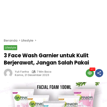
Beranda
Lifestyle
Lifestyle
3 Face Wash Garnier untuk Kulit
Berjerawat, Jangan Salah Pakai
937
Yuli Fariha
7 Min Baca
Kamis, 21 Desember 2023