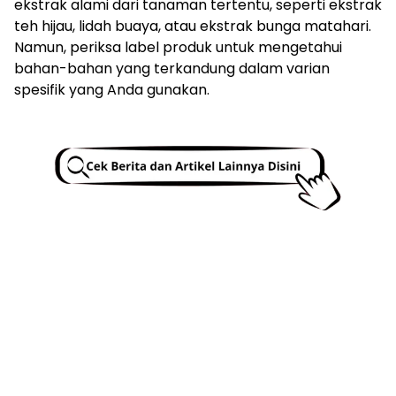
ekstrak alami dari tanaman tertentu, seperti ekstrak
teh hijau, lidah buaya, atau ekstrak bunga matahari.
Namun, periksa label produk untuk mengetahui
bahan-bahan yang terkandung dalam varian
spesifik yang Anda gunakan.