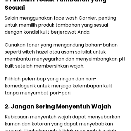
Sesuai
Selain menggunakan face wash Garnier, penting
untuk memilih produk tambahan yang sesuai
dengan kondisi kulit berjerawat Anda.
Gunakan toner yang mengandung bahan-bahan
seperti witch hazel atau asam salisilat untuk
membantu menyegarkan dan menyeimbangkan pH
kulit setelah membersihkan wajah.
Pilihlah pelembap yang ringan dan non-
komedogenik untuk menjaga kelembapan kulit
tanpa menyumbat pori-pori.
2. Jangan Sering Menyentuh Wajah
Kebiasaan menyentuh wajah dapat menyebarkan
kuman dan kotoran yang dapat menyebabkan
jerawat. Usahakan untuk tidak menyentuh wajah