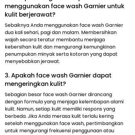
menggunakan face wash Garnier untuk
kulit berjerawat?
Sebaiknya Anda menggunakan face wash Garnier
dua kali sehari, pagi dan malam. Membersihkan
wajah secara teratur membantu menjaga
kebersihan kulit dan mengurangi kemungkinan
penumpukan minyak serta kotoran yang dapat
menyebabkan jerawat.
3. Apakah face wash Garnier dapat
mengeringkan kulit?
Sebagian besar face wash Garnier dirancang
dengan formula yang menjaga kelembapan alami
kulit. Namun, setiap kulit memiliki respons yang
berbeda. Jika Anda merasa kulit terlalu kering
setelah menggunakan face wash, pertimbangkan
untuk mengurangi frekuensi penggunaan atau