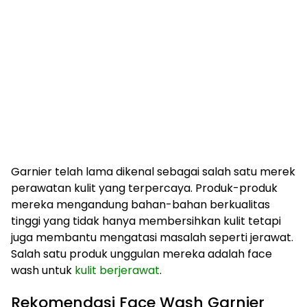
Garnier telah lama dikenal sebagai salah satu merek
perawatan kulit yang terpercaya. Produk-produk
mereka mengandung bahan-bahan berkualitas
tinggi yang tidak hanya membersihkan kulit tetapi
juga membantu mengatasi masalah seperti jerawat.
Salah satu produk unggulan mereka adalah face
wash untuk
kulit berjerawat
.
Rekomendasi Face Wash Garnier