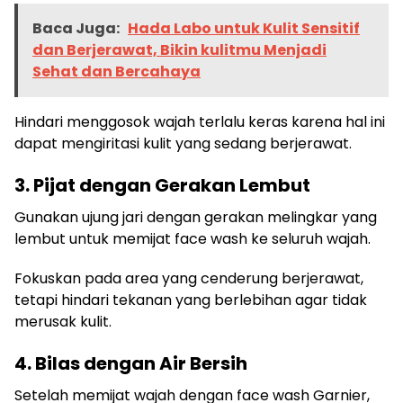
Baca Juga:
Hada Labo untuk Kulit Sensitif
dan Berjerawat, Bikin kulitmu Menjadi
Sehat dan Bercahaya
Hindari menggosok wajah terlalu keras karena hal ini
dapat mengiritasi kulit yang sedang berjerawat.
3. Pijat dengan Gerakan Lembut
Gunakan ujung jari dengan gerakan melingkar yang
lembut untuk memijat face wash ke seluruh wajah.
Fokuskan pada area yang cenderung berjerawat,
tetapi hindari tekanan yang berlebihan agar tidak
merusak kulit.
4. Bilas dengan Air Bersih
Setelah memijat wajah dengan face wash Garnier,