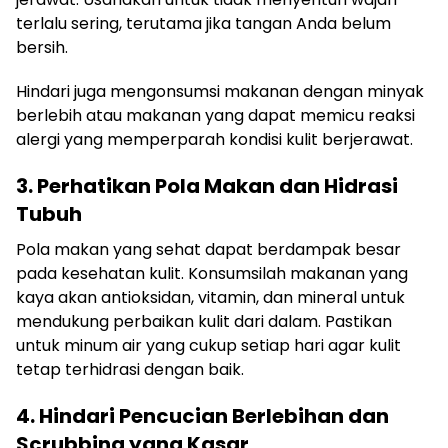
terlalu sering, terutama jika tangan Anda belum
bersih.
Hindari juga mengonsumsi makanan dengan minyak
berlebih atau makanan yang dapat memicu reaksi
alergi yang memperparah kondisi kulit berjerawat.
3. Perhatikan Pola Makan dan Hidrasi
Tubuh
Pola makan yang sehat dapat berdampak besar
pada kesehatan kulit. Konsumsilah makanan yang
kaya akan antioksidan, vitamin, dan mineral untuk
mendukung perbaikan kulit dari dalam. Pastikan
untuk minum air yang cukup setiap hari agar kulit
tetap terhidrasi dengan baik.
4. Hindari Pencucian Berlebihan dan
Scrubbing yang Kasar