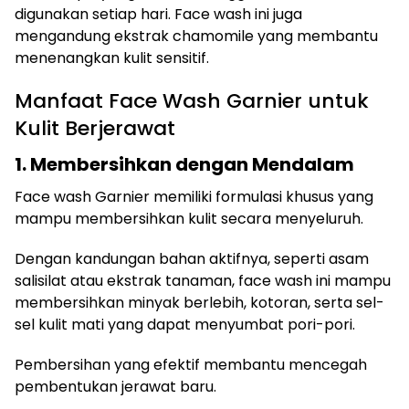
digunakan setiap hari. Face wash ini juga
mengandung ekstrak chamomile yang membantu
menenangkan kulit sensitif.
Manfaat Face Wash Garnier untuk
Kulit Berjerawat
1. Membersihkan dengan Mendalam
Face wash Garnier memiliki formulasi khusus yang
mampu membersihkan kulit secara menyeluruh.
Dengan kandungan bahan aktifnya, seperti asam
salisilat atau ekstrak tanaman, face wash ini mampu
membersihkan minyak berlebih, kotoran, serta sel-
sel kulit mati yang dapat menyumbat pori-pori.
Pembersihan yang efektif membantu mencegah
pembentukan jerawat baru.