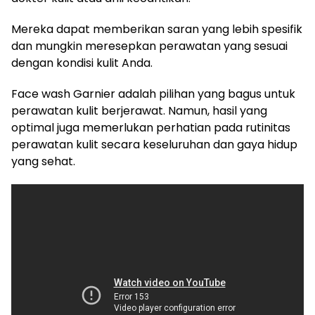
Mereka dapat memberikan saran yang lebih spesifik
dan mungkin meresepkan perawatan yang sesuai
dengan kondisi kulit Anda.
Face wash Garnier adalah pilihan yang bagus untuk
perawatan kulit berjerawat. Namun, hasil yang
optimal juga memerlukan perhatian pada rutinitas
perawatan kulit secara keseluruhan dan gaya hidup
yang sehat.