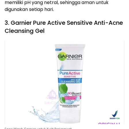
memiliki pH yang netral, sehingga aman untuk
digunakan setiap hari.
3. Garnier Pure Active Sensitive Anti-Acne
Cleansing Gel