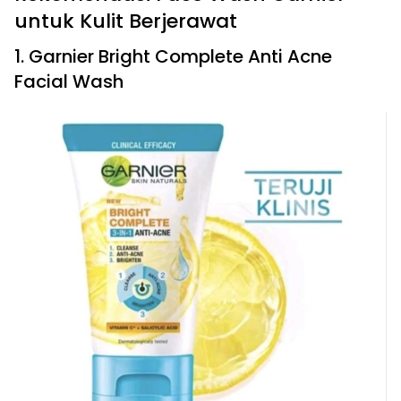
untuk Kulit Berjerawat
1. Garnier Bright Complete Anti Acne
Facial Wash