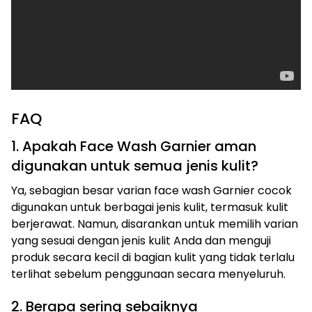
FAQ
1. Apakah Face Wash Garnier aman
digunakan untuk semua jenis kulit?
Ya, sebagian besar varian face wash Garnier cocok
digunakan untuk berbagai jenis kulit, termasuk kulit
berjerawat. Namun, disarankan untuk memilih varian
yang sesuai dengan jenis kulit Anda dan menguji
produk secara kecil di bagian kulit yang tidak terlalu
terlihat sebelum penggunaan secara menyeluruh.
2. Berapa sering sebaiknya