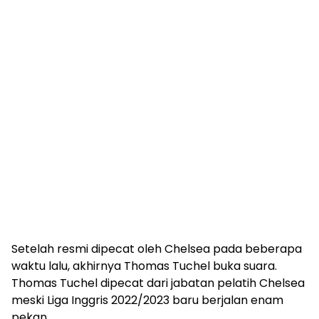
Setelah resmi dipecat oleh Chelsea pada beberapa
waktu lalu, akhirnya Thomas Tuchel buka suara.
Thomas Tuchel dipecat dari jabatan pelatih Chelsea
meski Liga Inggris 2022/2023 baru berjalan enam
pekan.