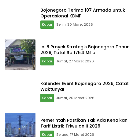
Bojonegoro Terima 107 Armada untuk
Operasional KDMP
Kabar
Senin, 30 Maret 2026
Ini 8 Proyek Strategis Bojonegoro Tahun
2026, Total Rp 175,3 Miliar
Kabar
Jumat, 27 Maret 2026
Kalender Event Bojonegoro 2026, Catat
Waktunya!
Kabar
Jumat, 20 Maret 2026
Pemerintah Pastikan Tak Ada Kenaikan
Tarif Listrik Triwulan II 2026
Kabar
Selasa, 17 Maret 2026