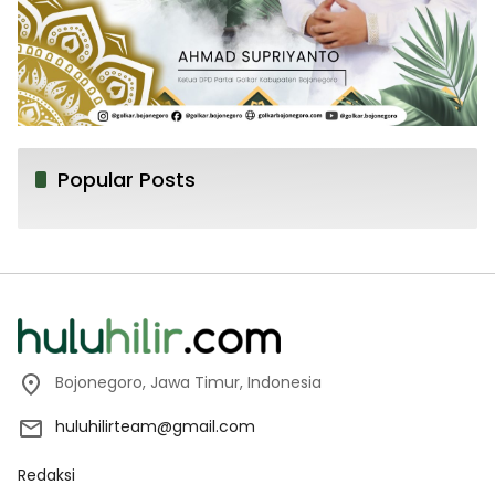
Popular Posts
Bojonegoro, Jawa Timur, Indonesia
huluhilirteam@gmail.com
Redaksi