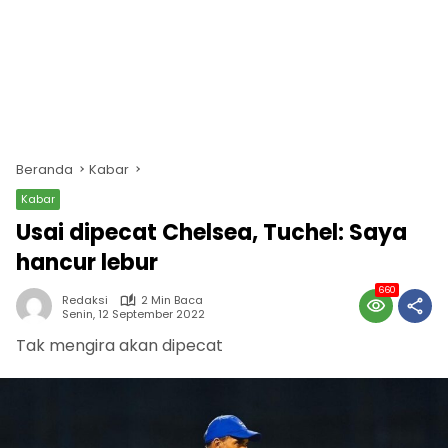
Beranda
Kabar
Kabar
Usai dipecat Chelsea, Tuchel: Saya
hancur lebur
660
Redaksi
2 Min Baca
Senin, 12 September 2022
Tak mengira akan dipecat