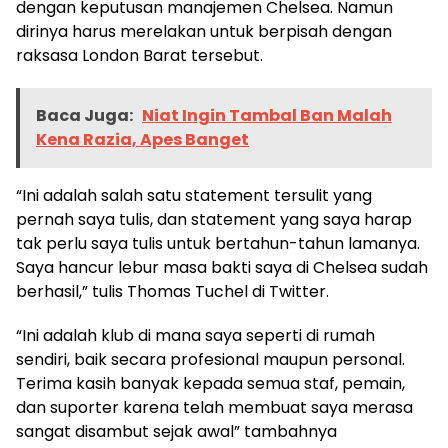
dengan keputusan manajemen Chelsea. Namun
dirinya harus merelakan untuk berpisah dengan
raksasa London Barat tersebut.
Baca Juga:
Niat Ingin Tambal Ban Malah
Kena Razia, Apes Banget
“Ini adalah salah satu statement tersulit yang
pernah saya tulis, dan statement yang saya harap
tak perlu saya tulis untuk bertahun-tahun lamanya.
Saya hancur lebur masa bakti saya di Chelsea sudah
berhasil,” tulis Thomas Tuchel di Twitter.
“Ini adalah klub di mana saya seperti di rumah
sendiri, baik secara profesional maupun personal.
Terima kasih banyak kepada semua staf, pemain,
dan suporter karena telah membuat saya merasa
sangat disambut sejak awal” tambahnya