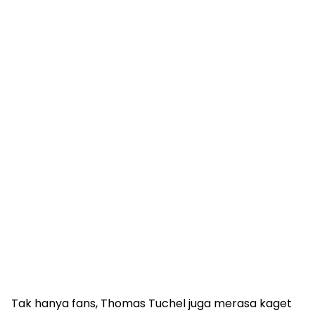
Tak hanya fans, Thomas Tuchel juga merasa kaget