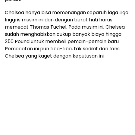
Chelsea hanya bisa memenangan separuh laga Liga
Inggris musim ini dan dengan berat hati harus
memecat Thomas Tuchel. Pada musim ini, Chelsea
sudah menghabiskan cukup banyak biaya hingga
250 Pound untuk membeli pemain-pemain baru.
Pemecatan ini pun tiba-tiba, tak sedikit dari fans
Chelsea yang kaget dengan keputusan ini.