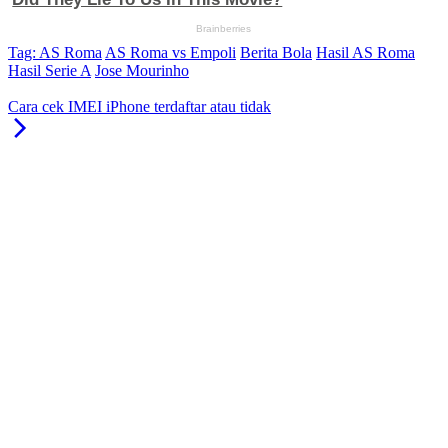
Tag:
AS Roma
AS Roma vs Empoli
Berita Bola
Hasil AS Roma
Hasil Serie A
Jose Mourinho
Cara cek IMEI iPhone terdaftar atau tidak