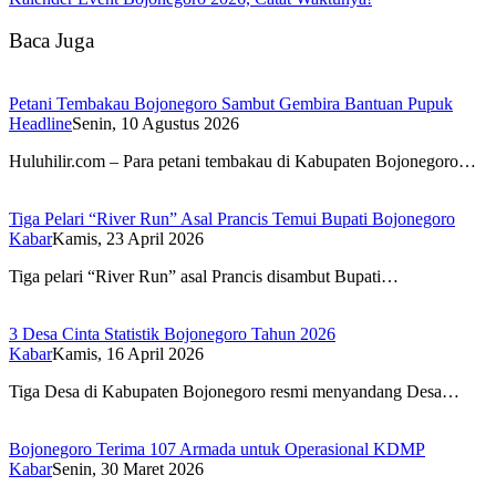
Baca Juga
Petani Tembakau Bojonegoro Sambut Gembira Bantuan Pupuk
Headline
Senin, 10 Agustus 2026
Huluhilir.com – Para petani tembakau di Kabupaten Bojonegoro…
Tiga Pelari “River Run” Asal Prancis Temui Bupati Bojonegoro
Kabar
Kamis, 23 April 2026
Tiga pelari “River Run” asal Prancis disambut Bupati…
3 Desa Cinta Statistik Bojonegoro Tahun 2026
Kabar
Kamis, 16 April 2026
Tiga Desa di Kabupaten Bojonegoro resmi menyandang Desa…
Bojonegoro Terima 107 Armada untuk Operasional KDMP
Kabar
Senin, 30 Maret 2026