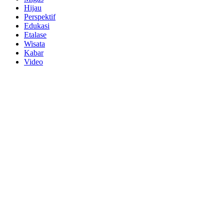
Hijau
Perspektif
Edukasi
Etalase
Wisata
Kabar
Video