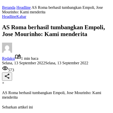
Beranda
Headline
AS Roma berhasil tumbangkan Empoli, Jose
Mourinho: Kami menderita
Headline
Kabar
AS Roma berhasil tumbangkan Empoli,
Jose Mourinho: Kami menderita
Redaksi
1 min baca
Selasa, 13 September 2022
Selasa, 13 September 2022
573
×
AS Roma berhasil tumbangkan Empoli, Jose Mourinho: Kami
menderita
Sebarkan artikel ini