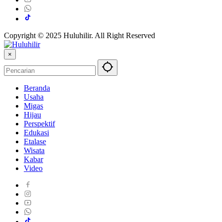
Copyright © 2025 Huluhilir. All Right Reserved
×
Beranda
Usaha
Migas
Hijau
Perspektif
Edukasi
Etalase
Wisata
Kabar
Video