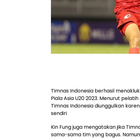
Timnas Indonesia berhasil menakluk
Piala Asia U20 2023. Menurut pelati
Timnas Indonesia diunggulkan karen
sendiri
Kin Fung juga mengatakan jika Timn
sama-sama tim yang bagus. Namun 