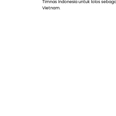
Timnas Indonesia untuk lolos sebaga
Vietnam.