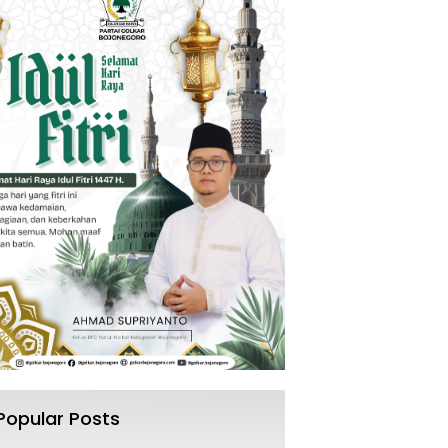
Popular Posts