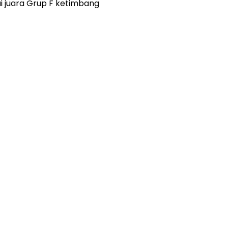
i juara Grup F ketimbang