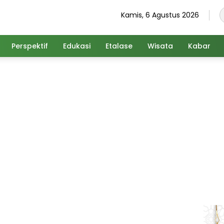
Kamis, 6 Agustus 2026
Perspektif
Edukasi
Etalase
Wisata
Kabar