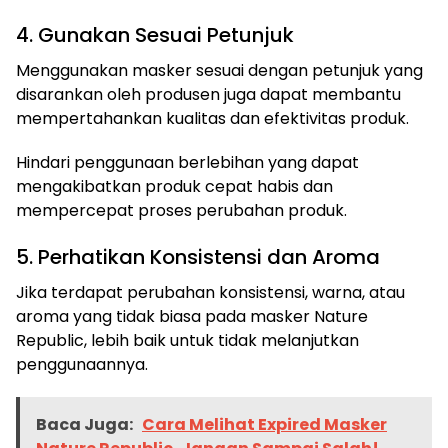
4. Gunakan Sesuai Petunjuk
Menggunakan masker sesuai dengan petunjuk yang
disarankan oleh produsen juga dapat membantu
mempertahankan kualitas dan efektivitas produk.
Hindari penggunaan berlebihan yang dapat
mengakibatkan produk cepat habis dan
mempercepat proses perubahan produk.
5. Perhatikan Konsistensi dan Aroma
Jika terdapat perubahan konsistensi, warna, atau
aroma yang tidak biasa pada masker Nature
Republic, lebih baik untuk tidak melanjutkan
penggunaannya.
Baca Juga:
Cara Melihat Expired Masker