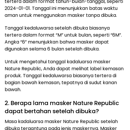
tertera dalam format tahun-bulan-tanggal, seperti
2024-01-01. Tanggal ini menunjukkan batas waktu
aman untuk menggunakan masker tanpa dibuka.
Tanggal kedaluwarsa setelah dibuka biasanya
tertera dalam format “M” untuk bulan, seperti “6M”.
Angka “6” menunjukkan bahwa masker dapat
digunakan selama 6 bulan setelah dibuka.
Untuk mengetahui tanggal kadaluarsa masker
Nature Republic, Anda dapat melihat label kemasan
produk. Tanggal kedaluwarsa biasanya tertera di
bagian bawah kemasan, tepatnya di sudut kanan
bawah.
2. Berapa lama masker Nature Republic
dapat bertahan setelah dibuka?
Masa kadaluarsa masker Nature Republic setelah
dibuka tergantung pada jenis maskernya. Masker