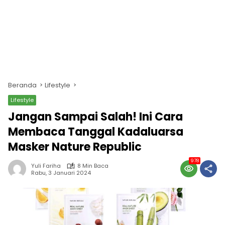
Beranda
Lifestyle
Lifestyle
Jangan Sampai Salah! Ini Cara
Membaca Tanggal Kadaluarsa
Masker Nature Republic
978
Yuli Fariha
8 Min Baca
Rabu, 3 Januari 2024