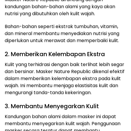
kandungan bahan-bahan alami yang kaya akan
nutrisi yang dibutuhkan oleh kulit wajah.
Bahan-bahan seperti ekstrak tumbuhan, vitamin,
dan mineral membantu menyediakan nutrisi yang
diperlukan untuk merawat dan memperbaiki kulit.
2. Memberikan Kelembapan Ekstra
Kulit yang terhidrasi dengan baik terlihat lebih segar
dan bersinar. Masker Nature Republic dikenal efektif
dalam memberikan kelembapan ekstra pada kulit
wajah. Ini membantu menjaga elastisitas kulit dan
mengurangi tanda-tanda kekeringan.
3. Membantu Menyegarkan Kulit
Kandungan bahan alami dalam masker ini dapat
membantu menyegarkan kulit wajah. Penggunaan
masker secara teratur dapat membantu