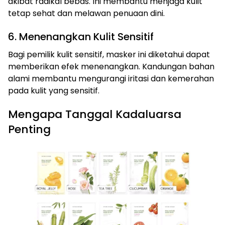
akibat radikal bebas. Ini membantu menjaga kulit
tetap sehat dan melawan penuaan dini.
6. Menenangkan Kulit Sensitif
Bagi pemilik kulit sensitif, masker ini diketahui dapat
memberikan efek menenangkan. Kandungan bahan
alami membantu mengurangi iritasi dan kemerahan
pada kulit yang sensitif.
Mengapa Tanggal Kadaluarsa
Penting