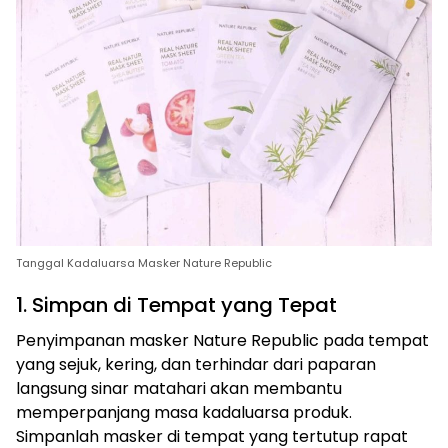
Tanggal Kadaluarsa Masker Nature Republic
1. Simpan di Tempat yang Tepat
Penyimpanan masker Nature Republic pada tempat
yang sejuk, kering, dan terhindar dari paparan
langsung sinar matahari akan membantu
memperpanjang masa kadaluarsa produk.
Simpanlah masker di tempat yang tertutup rapat