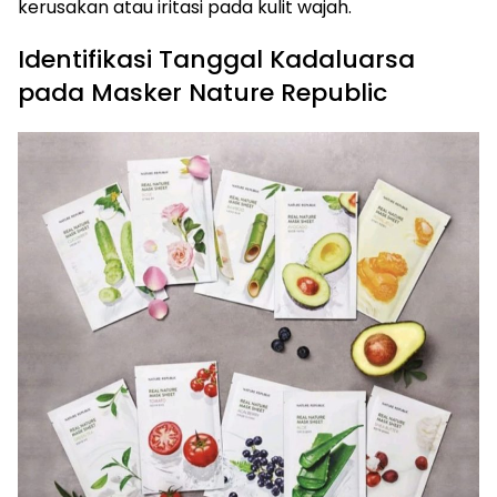
kerusakan atau iritasi pada kulit wajah.
Identifikasi Tanggal Kadaluarsa
pada Masker Nature Republic