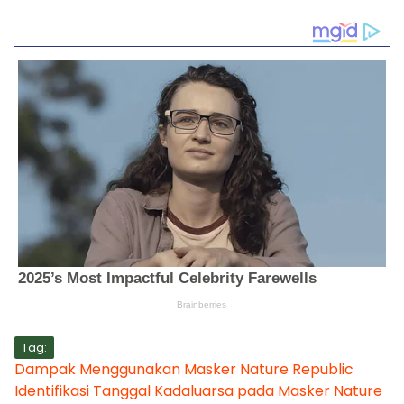
Tag:
Dampak Menggunakan Masker Nature Republic
Identifikasi Tanggal Kadaluarsa pada Masker Nature