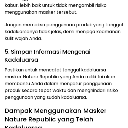
kabur, lebih baik untuk tidak mengambil risiko
menggunakan masker tersebut.
Jangan memaksa penggunaan produk yang tanggal
kadaluarsanya tidak jelas, demi menjaga keamanan
kulit wajah Anda.
5. Simpan Informasi Mengenai
Kadaluarsa
Pastikan untuk mencatat tanggal kadaluarsa
masker Nature Republic yang Anda miliki. Ini akan
membantu Anda dalam mengatur penggunaan
produk secara tepat waktu dan menghindari risiko
penggunaan yang sudah kadaluarsa.
Dampak Menggunakan Masker
Nature Republic yang Telah
Kadaluarsa