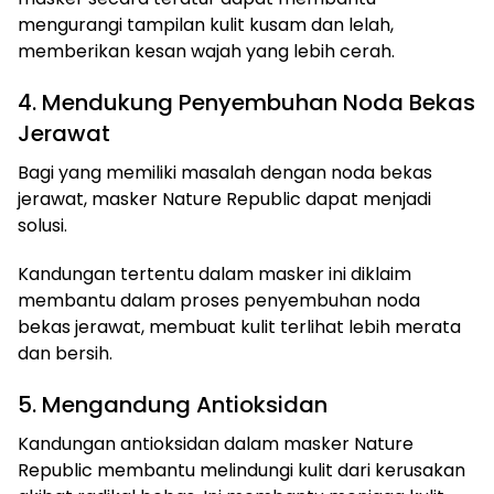
mengurangi tampilan kulit kusam dan lelah,
memberikan kesan wajah yang lebih cerah.
4. Mendukung Penyembuhan Noda Bekas
Jerawat
Bagi yang memiliki masalah dengan noda bekas
jerawat, masker Nature Republic dapat menjadi
solusi.
Kandungan tertentu dalam masker ini diklaim
membantu dalam proses penyembuhan noda
bekas jerawat, membuat kulit terlihat lebih merata
dan bersih.
5. Mengandung Antioksidan
Kandungan antioksidan dalam masker Nature
Republic membantu melindungi kulit dari kerusakan