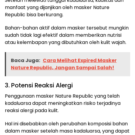
Setelah melewati tanggal kadaluarsa, kualitas dan
manfaat yang dijanjikan oleh masker Nature
Republic bisa berkurang.
Bahan-bahan aktif dalam masker tersebut mungkin
sudah tidak lagi efektif dalam memberikan nutrisi
atau kelembapan yang dibutuhkan oleh kulit wajah.
Baca Juga:
Cara Melihat Expired Masker
Nature Republic, Jangan Sampai Salah!
3. Potensi Reaksi Alergi
Penggunaan masker Nature Republic yang telah
kadaluarsa dapat meningkatkan risiko terjadinya
reaksi alergi pada kulit.
Hal ini disebabkan oleh perubahan komposisi bahan
dalam masker setelah masa kadaluarsa, yang dapat