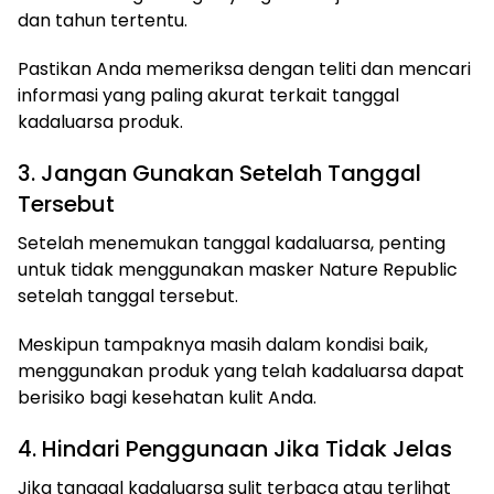
dan tahun tertentu.
Pastikan Anda memeriksa dengan teliti dan mencari
informasi yang paling akurat terkait tanggal
kadaluarsa produk.
3. Jangan Gunakan Setelah Tanggal
Tersebut
Setelah menemukan tanggal kadaluarsa, penting
untuk tidak menggunakan masker Nature Republic
setelah tanggal tersebut.
Meskipun tampaknya masih dalam kondisi baik,
menggunakan produk yang telah kadaluarsa dapat
berisiko bagi kesehatan kulit Anda.
4. Hindari Penggunaan Jika Tidak Jelas
Jika tanggal kadaluarsa sulit terbaca atau terlihat