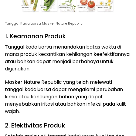
Tanggal Kadaluarsa Masker Nature Republic
1. Keamanan Produk
Tanggal kadaluarsa menandakan batas waktu di
mana produk kecantikan kehilangan keefektifannya
atau bahkan dapat menjadi berbahaya untuk
digunakan.
Masker Nature Republic yang telah melewati
tanggal kadaluarsa dapat mengalami perubahan
kimia atau kandungan bahan yang dapat
menyebabkan iritasi atau bahkan infeksi pada kulit
wajah.
2. Efektivitas Produk