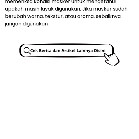
memeriksa kondisi masker untuk mengetahui
apakah masih layak digunakan. Jika masker sudah
berubah warna, tekstur, atau aroma, sebaiknya
jangan digunakan.