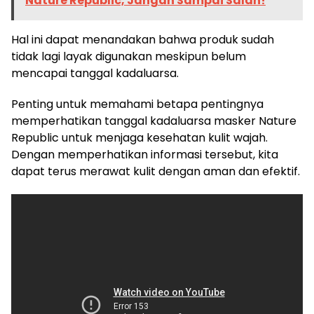
Nature Republic, Jangan Sampai Salah!
Hal ini dapat menandakan bahwa produk sudah
tidak lagi layak digunakan meskipun belum
mencapai tanggal kadaluarsa.
Penting untuk memahami betapa pentingnya
memperhatikan tanggal kadaluarsa masker Nature
Republic untuk menjaga kesehatan kulit wajah.
Dengan memperhatikan informasi tersebut, kita
dapat terus merawat kulit dengan aman dan efektif.