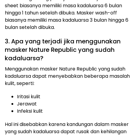
sheet biasanya memiliki masa kadaluarsa 6 bulan
hingga 1 tahun setelah dibuka. Masker wash-off
biasanya memiliki masa kadaluarsa 3 bulan hingga 6
bulan setelah dibuka.
3. Apa yang terjadi jika menggunakan
masker Nature Republic yang sudah
kadaluarsa?
Menggunakan masker Nature Republic yang sudah
kadaluarsa dapat menyebabkan beberapa masalah
kulit, seperti:
Iritasi kulit
Jerawat
Infeksi kulit
Hal ini disebabkan karena kandungan dalam masker
yang sudah kadaluarsa dapat rusak dan kehilangan