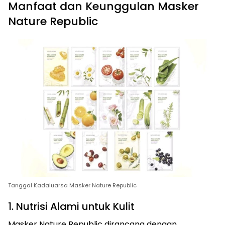
Manfaat dan Keunggulan Masker
Nature Republic
Tanggal Kadaluarsa Masker Nature Republic
1. Nutrisi Alami untuk Kulit
Masker Nature Republic dirancang dengan