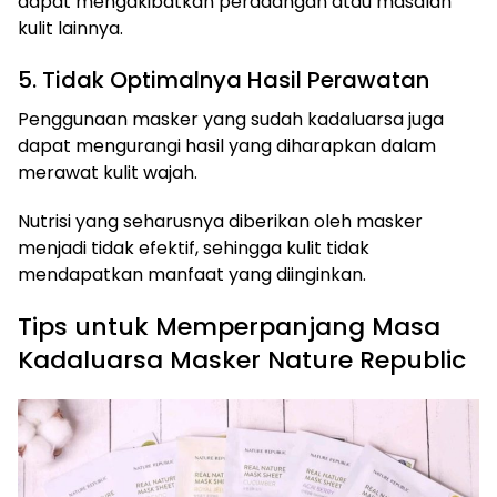
dapat mengakibatkan peradangan atau masalah
kulit lainnya.
5. Tidak Optimalnya Hasil Perawatan
Penggunaan masker yang sudah kadaluarsa juga
dapat mengurangi hasil yang diharapkan dalam
merawat kulit wajah.
Nutrisi yang seharusnya diberikan oleh masker
menjadi tidak efektif, sehingga kulit tidak
mendapatkan manfaat yang diinginkan.
Tips untuk Memperpanjang Masa
Kadaluarsa Masker Nature Republic