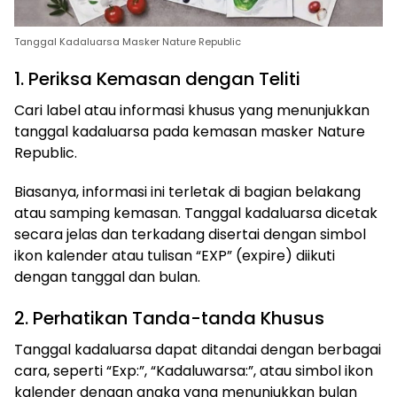
Tanggal Kadaluarsa Masker Nature Republic
1. Periksa Kemasan dengan Teliti
Cari label atau informasi khusus yang menunjukkan
tanggal kadaluarsa pada kemasan masker Nature
Republic.
Biasanya, informasi ini terletak di bagian belakang
atau samping kemasan. Tanggal kadaluarsa dicetak
secara jelas dan terkadang disertai dengan simbol
ikon kalender atau tulisan “EXP” (expire) diikuti
dengan tanggal dan bulan.
2. Perhatikan Tanda-tanda Khusus
Tanggal kadaluarsa dapat ditandai dengan berbagai
cara, seperti “Exp:”, “Kadaluwarsa:”, atau simbol ikon
kalender dengan angka yang menunjukkan bulan