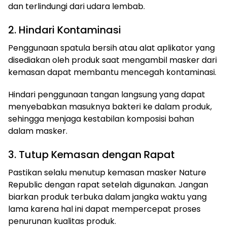
dan terlindungi dari udara lembab.
2. Hindari Kontaminasi
Penggunaan spatula bersih atau alat aplikator yang
disediakan oleh produk saat mengambil masker dari
kemasan dapat membantu mencegah kontaminasi.
Hindari penggunaan tangan langsung yang dapat
menyebabkan masuknya bakteri ke dalam produk,
sehingga menjaga kestabilan komposisi bahan
dalam masker.
3. Tutup Kemasan dengan Rapat
Pastikan selalu menutup kemasan masker Nature
Republic dengan rapat setelah digunakan. Jangan
biarkan produk terbuka dalam jangka waktu yang
lama karena hal ini dapat mempercepat proses
penurunan kualitas produk.