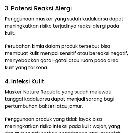
3. Potensi Reaksi Alergi
Penggunaan masker yang sudah kadaluarsa dapat
meningkatkan risiko terjadinya reaksi alergi pada
kulit.
Perubahan kimia dalam produk tersebut bisa
membuat kulit menjadi sensitif atau bereaksi negatif,
menyebabkan gatal-gatal atau ruam pada area
kulit yang terkena.
4. Infeksi Kulit
Masker Nature Republic yang sudah melewati
tanggal kadaluarsa dapat menjadi sarang bagi
pertumbuhan bakteri atau jamur.
Penggunaan produk yang tidak layak bisa
meningkatkan risiko infeksi pada kulit wajah, yang