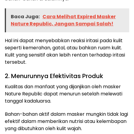
Baca Juga:
Cara Melihat Expired Masker
Nature Republic, Jangan Sampai Salah!
Hal ini dapat menyebabkan reaksi iritasi pada kulit
seperti kemerahan, gatal, atau bahkan ruam kulit.
Kulit yang sensitif akan lebih rentan terhadap iritasi
tersebut.
2. Menurunnya Efektivitas Produk
Kualitas dan manfaat yang dijanjikan oleh masker
Nature Republic dapat menurun setelah melewati
tanggal kadaluarsa.
Bahan-bahan aktif dalam masker mungkin tidak lagi
efektif dalam memberikan nutrisi atau kelembapan
yang dibutuhkan oleh kulit wajah.