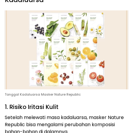
Tanggal Kadaluarsa Masker Nature Republic
1. Risiko Iritasi Kulit
Setelah melewati masa kadaluarsa, masker Nature
Republic bisa mengalami perubahan komposisi
bahan-bahan di dalamnya.