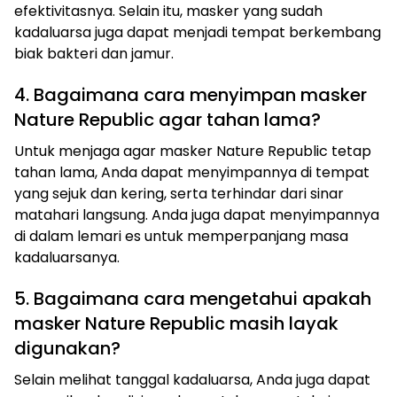
efektivitasnya. Selain itu, masker yang sudah
kadaluarsa juga dapat menjadi tempat berkembang
biak bakteri dan jamur.
4. Bagaimana cara menyimpan masker
Nature Republic agar tahan lama?
Untuk menjaga agar masker Nature Republic tetap
tahan lama, Anda dapat menyimpannya di tempat
yang sejuk dan kering, serta terhindar dari sinar
matahari langsung. Anda juga dapat menyimpannya
di dalam lemari es untuk memperpanjang masa
kadaluarsanya.
5. Bagaimana cara mengetahui apakah
masker Nature Republic masih layak
digunakan?
Selain melihat tanggal kadaluarsa, Anda juga dapat