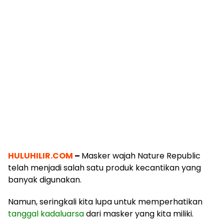
HULUHILIR.COM
–
Masker wajah Nature Republic
telah menjadi salah satu produk kecantikan yang
banyak digunakan.
Namun, seringkali kita lupa untuk memperhatikan
tanggal kadaluarsa
dari masker yang kita miliki.