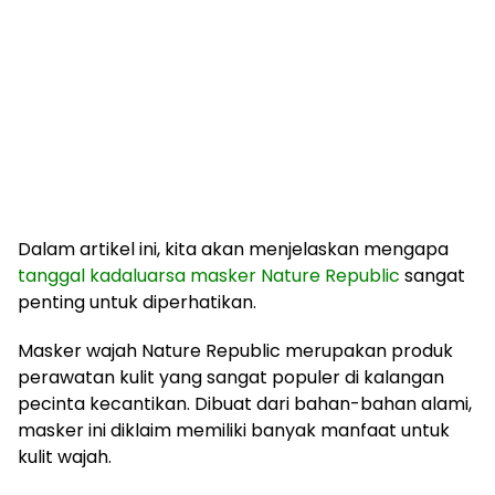
Dalam artikel ini, kita akan menjelaskan mengapa
tanggal kadaluarsa
masker Nature Republic
sangat
penting untuk diperhatikan.
Masker wajah Nature Republic merupakan produk
perawatan kulit yang sangat populer di kalangan
pecinta kecantikan. Dibuat dari bahan-bahan alami,
masker ini diklaim memiliki banyak manfaat untuk
kulit wajah.