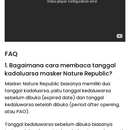
FAQ
1. Bagaimana cara membaca tanggal
kadaluarsa masker Nature Republic?
Masker Nature Republic biasanya memiliki dua
tanggal kadaluarsa, yaitu tanggal kedaluwarsa
sebelum dibuka (expired date) dan tanggal
kedaluwarsa setelah dibuka (period after opening,
atau PAO).
Tanggal kedaluwarsa sebelum dibuka biasanya