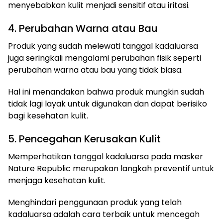
menyebabkan kulit menjadi sensitif atau iritasi.
4. Perubahan Warna atau Bau
Produk yang sudah melewati tanggal kadaluarsa
juga seringkali mengalami perubahan fisik seperti
perubahan warna atau bau yang tidak biasa.
Hal ini menandakan bahwa produk mungkin sudah
tidak lagi layak untuk digunakan dan dapat berisiko
bagi kesehatan kulit.
5. Pencegahan Kerusakan Kulit
Memperhatikan tanggal kadaluarsa pada masker
Nature Republic merupakan langkah preventif untuk
menjaga kesehatan kulit.
Menghindari penggunaan produk yang telah
kadaluarsa adalah cara terbaik untuk mencegah