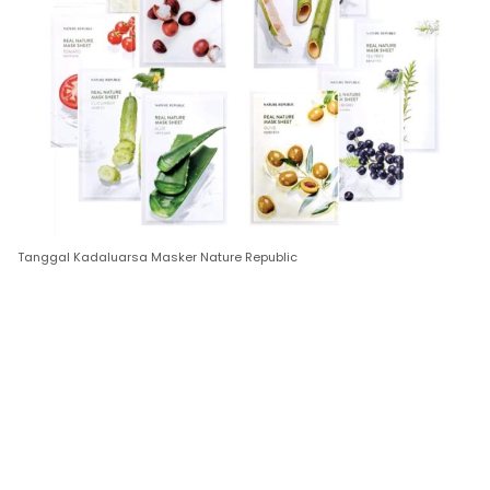
Tanggal Kadaluarsa Masker Nature Republic