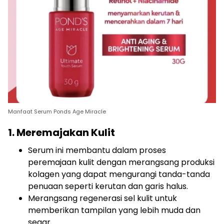
Manfaat Serum Ponds Age Miracle
1. Meremajakan Kulit
Serum ini membantu dalam proses
peremajaan kulit dengan merangsang produksi
kolagen yang dapat mengurangi tanda-tanda
penuaan seperti kerutan dan garis halus.
Merangsang regenerasi sel kulit untuk
memberikan tampilan yang lebih muda dan
segar.