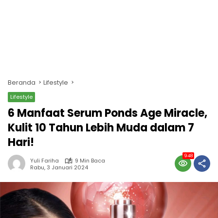
Beranda
Lifestyle
Lifestyle
6 Manfaat Serum Ponds Age Miracle,
Kulit 10 Tahun Lebih Muda dalam 7
Hari!
948
Yuli Fariha
9 Min Baca
Rabu, 3 Januari 2024