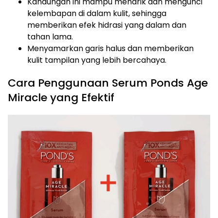
Kandungan ini mampu menarik dan mengunci
kelembapan di dalam kulit, sehingga
memberikan efek hidrasi yang dalam dan
tahan lama.
Menyamarkan garis halus dan memberikan
kulit tampilan yang lebih bercahaya.
Cara Penggunaan Serum Ponds Age
Miracle yang Efektif