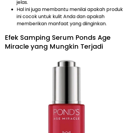
jelas.
Hal ini juga membantu menilai apakah produk
ini cocok untuk kulit Anda dan apakah
memberikan manfaat yang diinginkan.
Efek Samping Serum Ponds Age
Miracle yang Mungkin Terjadi