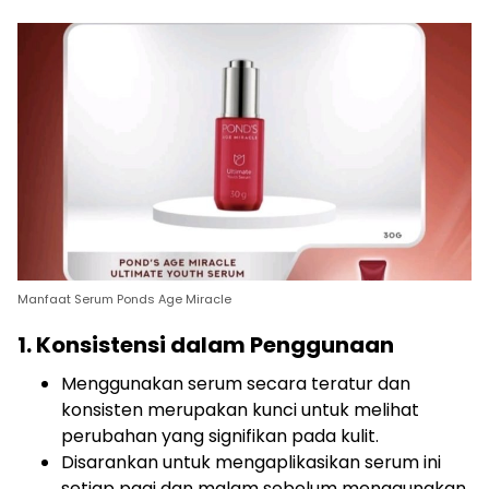
Manfaat Serum Ponds Age Miracle
1. Konsistensi dalam Penggunaan
Menggunakan serum secara teratur dan
konsisten merupakan kunci untuk melihat
perubahan yang signifikan pada kulit.
Disarankan untuk mengaplikasikan serum ini
setiap pagi dan malam sebelum menggunakan