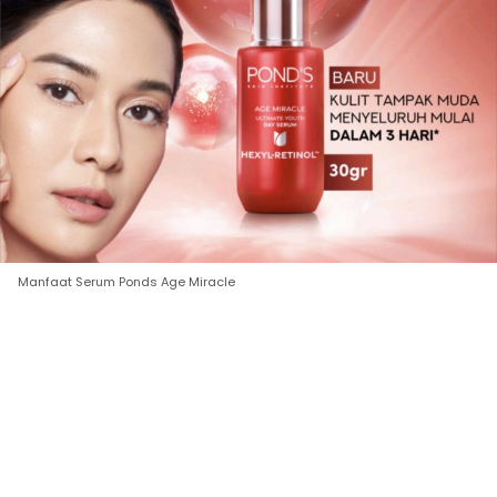
Manfaat Serum Ponds Age Miracle