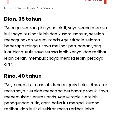
Manfaat Serum Ponds Age Miracle
Dian, 35 tahun
“Sebagai seorang ibu yang aktif, saya sering merasa
kulit saya terlihat lelah dan kusam. Namun, setelah
menggunakan Serum Ponds Age Miracle selama
beberapa minggu, saya melihat perubahan yang
luar biasa. Kulit saya terasa lebih kenyal dan terlihat
lebih cerah, membuat saya merasa lebih percaya
diri.”
Rina, 40 tahun
“Saya memiliki masalah dengan garis halus di sekitar
mata saya. Setelah mencoba berbagai produk, saya
menemukan Serum Ponds Age Miracle. Setelah
penggunaan rutin, garis halus itu menjadi kurang
terlihat, dan kulit di sekitar mata terlihat lebih