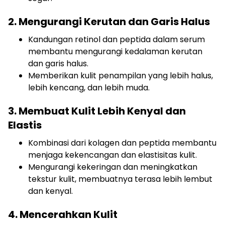
2. Mengurangi Kerutan dan Garis Halus
Kandungan retinol dan peptida dalam serum
membantu mengurangi kedalaman kerutan
dan garis halus.
Memberikan kulit penampilan yang lebih halus,
lebih kencang, dan lebih muda.
3. Membuat Kulit Lebih Kenyal dan
Elastis
Kombinasi dari kolagen dan peptida membantu
menjaga kekencangan dan elastisitas kulit.
Mengurangi kekeringan dan meningkatkan
tekstur kulit, membuatnya terasa lebih lembut
dan kenyal.
4. Mencerahkan Kulit