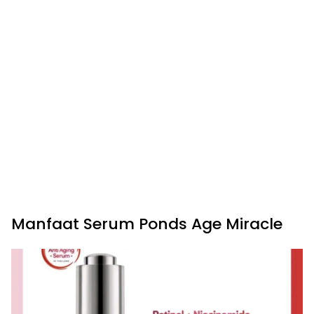
Manfaat Serum Ponds Age Miracle