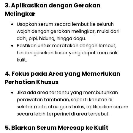
3. Aplikasikan dengan Gerakan
Melingkar
Usapkan serum secara lembut ke seluruh
wajah dengan gerakan melingkar, mulai dari
dahi, pipi, hidung, hingga dagu.
Pastikan untuk meratakan dengan lembut,
hindari gesekan kasar yang dapat merusak
kulit.
4. Fokus pada Area yang Memerlukan
Perhatian Khusus
Jika ada area tertentu yang membutuhkan
perawatan tambahan, seperti kerutan di
sekitar mata atau garis halus, aplikasikan serum
secara lebih terperinci di area tersebut.
5. Biarkan Serum Meresap ke Kulit