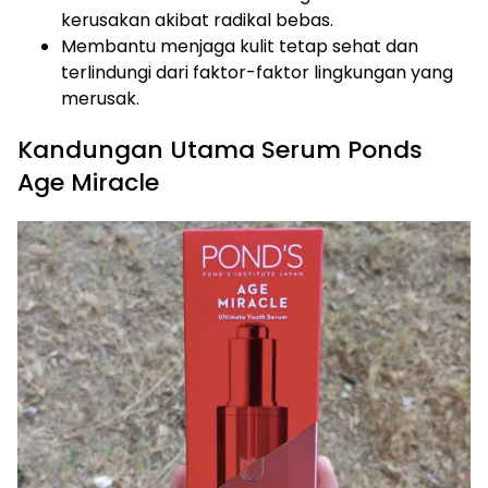
kerusakan akibat radikal bebas.
Membantu menjaga kulit tetap sehat dan
terlindungi dari faktor-faktor lingkungan yang
merusak.
Kandungan Utama Serum Ponds
Age Miracle