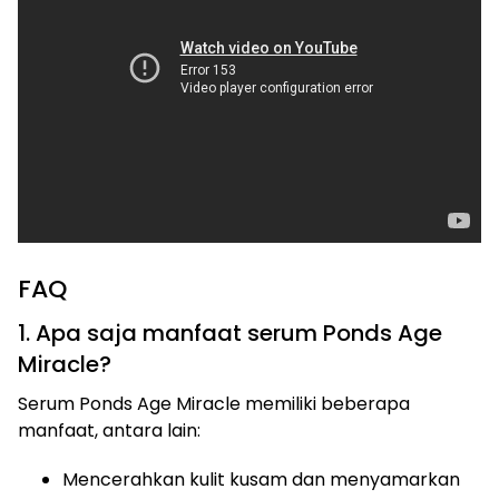
FAQ
1. Apa saja manfaat serum Ponds Age
Miracle?
Serum Ponds Age Miracle memiliki beberapa
manfaat, antara lain:
Mencerahkan kulit kusam dan menyamarkan