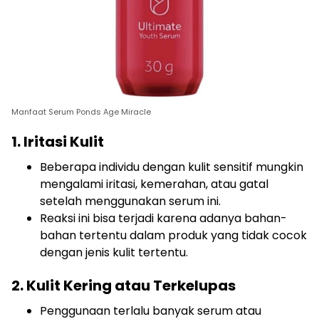
Manfaat Serum Ponds Age Miracle
1. Iritasi Kulit
Beberapa individu dengan kulit sensitif mungkin
mengalami iritasi, kemerahan, atau gatal
setelah menggunakan serum ini.
Reaksi ini bisa terjadi karena adanya bahan-
bahan tertentu dalam produk yang tidak cocok
dengan jenis kulit tertentu.
2. Kulit Kering atau Terkelupas
Penggunaan terlalu banyak serum atau