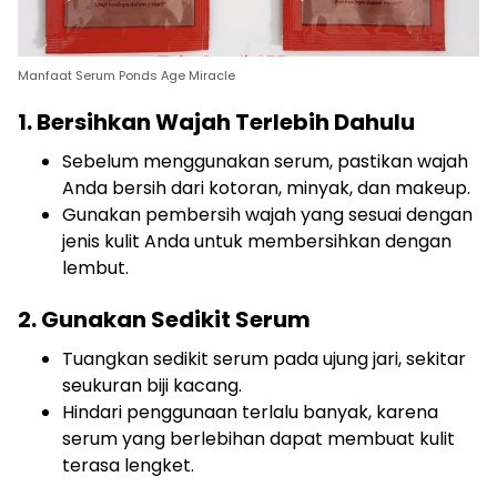
Manfaat Serum Ponds Age Miracle
1. Bersihkan Wajah Terlebih Dahulu
Sebelum menggunakan serum, pastikan wajah
Anda bersih dari kotoran, minyak, dan makeup.
Gunakan pembersih wajah yang sesuai dengan
jenis kulit Anda untuk membersihkan dengan
lembut.
2. Gunakan Sedikit Serum
Tuangkan sedikit serum pada ujung jari, sekitar
seukuran biji kacang.
Hindari penggunaan terlalu banyak, karena
serum yang berlebihan dapat membuat kulit
terasa lengket.