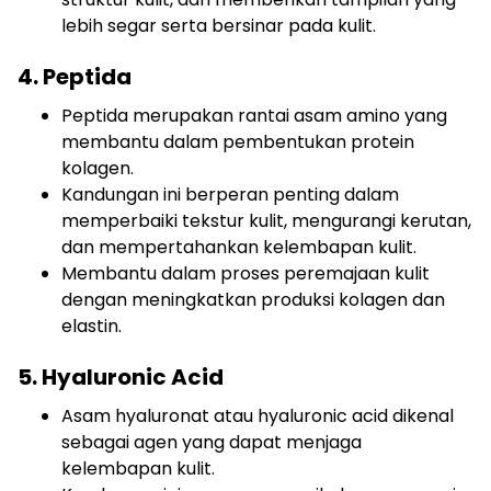
lebih segar serta bersinar pada kulit.
4. Peptida
Peptida merupakan rantai asam amino yang
membantu dalam pembentukan protein
kolagen.
Kandungan ini berperan penting dalam
memperbaiki tekstur kulit, mengurangi kerutan,
dan mempertahankan kelembapan kulit.
Membantu dalam proses peremajaan kulit
dengan meningkatkan produksi kolagen dan
elastin.
5. Hyaluronic Acid
Asam hyaluronat atau hyaluronic acid dikenal
sebagai agen yang dapat menjaga
kelembapan kulit.