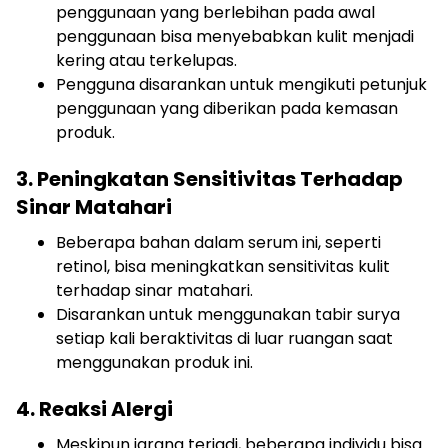
penggunaan yang berlebihan pada awal
penggunaan bisa menyebabkan kulit menjadi
kering atau terkelupas.
Pengguna disarankan untuk mengikuti petunjuk
penggunaan yang diberikan pada kemasan
produk.
3. Peningkatan Sensitivitas Terhadap
Sinar Matahari
Beberapa bahan dalam serum ini, seperti
retinol, bisa meningkatkan sensitivitas kulit
terhadap sinar matahari.
Disarankan untuk menggunakan tabir surya
setiap kali beraktivitas di luar ruangan saat
menggunakan produk ini.
4. Reaksi Alergi
Meskipun jarang terjadi, beberapa individu bisa