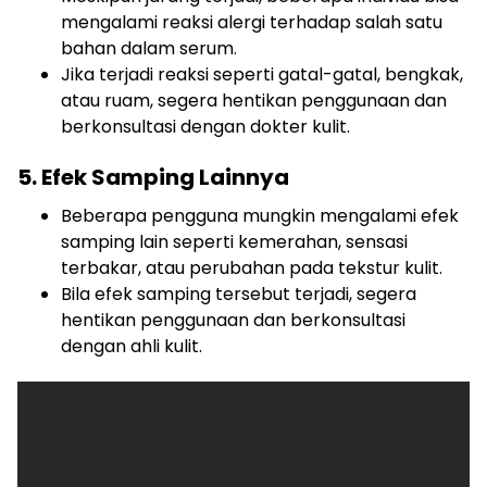
mengalami reaksi alergi terhadap salah satu
bahan dalam serum.
Jika terjadi reaksi seperti gatal-gatal, bengkak,
atau ruam, segera hentikan penggunaan dan
berkonsultasi dengan dokter kulit.
5. Efek Samping Lainnya
Beberapa pengguna mungkin mengalami efek
samping lain seperti kemerahan, sensasi
terbakar, atau perubahan pada tekstur kulit.
Bila efek samping tersebut terjadi, segera
hentikan penggunaan dan berkonsultasi
dengan ahli kulit.