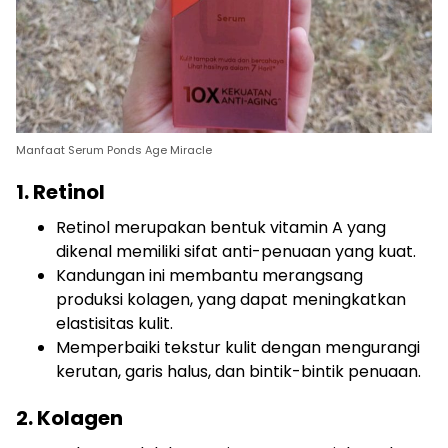
Manfaat Serum Ponds Age Miracle
1. Retinol
Retinol merupakan bentuk vitamin A yang
dikenal memiliki sifat anti-penuaan yang kuat.
Kandungan ini membantu merangsang
produksi kolagen, yang dapat meningkatkan
elastisitas kulit.
Memperbaiki tekstur kulit dengan mengurangi
kerutan, garis halus, dan bintik-bintik penuaan.
2. Kolagen