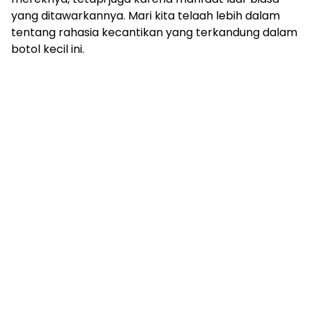
yang ditawarkannya. Mari kita telaah lebih dalam
tentang rahasia kecantikan yang terkandung dalam
botol kecil ini.