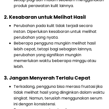
produk perawatan kulit lainnya.
2. Kesabaran untuk Melihat Hasil
Perubahan pada kulit tidak terjadi secara
instan. Diperlukan kesabaran untuk melihat
perubahan yang nyata.
Beberapa pengguna mungkin melihat hasil
lebih cepat, tetapi bagi sebagian lainnya,
perubahan yang signifikan mungkin
memerlukan waktu beberapa minggu atau
lebih.
3. Jangan Menyerah Terlalu Cepat
Terkadang, pengguna bisa merasa frustasi jika
tidak melihat hasil yang diinginkan dalam waktu
singkat. Namun, teruslah menggunakan serum
ini dengan konsistensi.