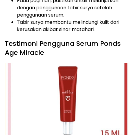
Pada pagi hari, pastikan untuk melanjutkan
dengan penggunaan tabir surya setelah
penggunaan serum.
Tabir surya membantu melindungi kulit dari
kerusakan akibat sinar matahari.
Testimoni Pengguna Serum Ponds
Age Miracle