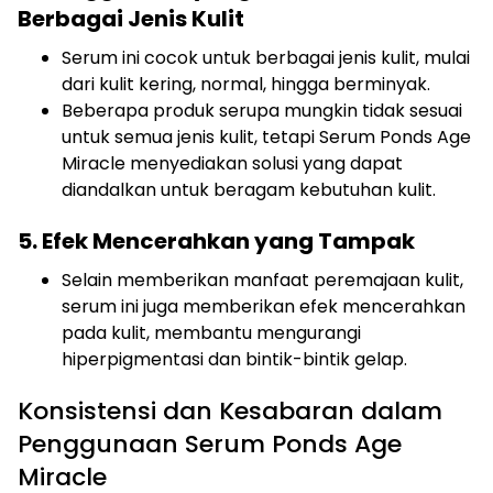
Berbagai Jenis Kulit
Serum ini cocok untuk berbagai jenis kulit, mulai
dari kulit kering, normal, hingga berminyak.
Beberapa produk serupa mungkin tidak sesuai
untuk semua jenis kulit, tetapi Serum Ponds Age
Miracle menyediakan solusi yang dapat
diandalkan untuk beragam kebutuhan kulit.
5. Efek Mencerahkan yang Tampak
Selain memberikan manfaat peremajaan kulit,
serum ini juga memberikan efek mencerahkan
pada kulit, membantu mengurangi
hiperpigmentasi dan bintik-bintik gelap.
Konsistensi dan Kesabaran dalam
Penggunaan Serum Ponds Age
Miracle