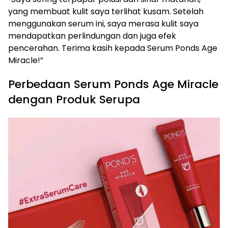
yang membuat kulit saya terlihat kusam. Setelah
menggunakan serum ini, saya merasa kulit saya
mendapatkan perlindungan dan juga efek
pencerahan. Terima kasih kepada Serum Ponds Age
Miracle!”
Perbedaan Serum Ponds Age Miracle
dengan Produk Serupa