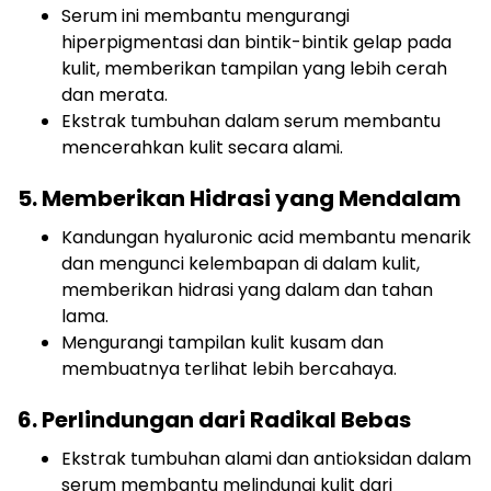
Serum ini membantu mengurangi
hiperpigmentasi dan bintik-bintik gelap pada
kulit, memberikan tampilan yang lebih cerah
dan merata.
Ekstrak tumbuhan dalam serum membantu
mencerahkan kulit secara alami.
5. Memberikan Hidrasi yang Mendalam
Kandungan hyaluronic acid membantu menarik
dan mengunci kelembapan di dalam kulit,
memberikan hidrasi yang dalam dan tahan
lama.
Mengurangi tampilan kulit kusam dan
membuatnya terlihat lebih bercahaya.
6. Perlindungan dari Radikal Bebas
Ekstrak tumbuhan alami dan antioksidan dalam
serum membantu melindungi kulit dari