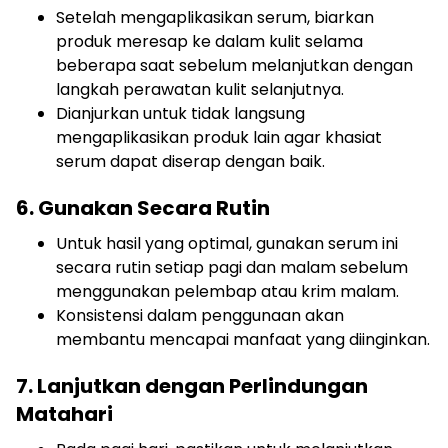
Setelah mengaplikasikan serum, biarkan
produk meresap ke dalam kulit selama
beberapa saat sebelum melanjutkan dengan
langkah perawatan kulit selanjutnya.
Dianjurkan untuk tidak langsung
mengaplikasikan produk lain agar khasiat
serum dapat diserap dengan baik.
6. Gunakan Secara Rutin
Untuk hasil yang optimal, gunakan serum ini
secara rutin setiap pagi dan malam sebelum
menggunakan pelembap atau krim malam.
Konsistensi dalam penggunaan akan
membantu mencapai manfaat yang diinginkan.
7. Lanjutkan dengan Perlindungan
Matahari