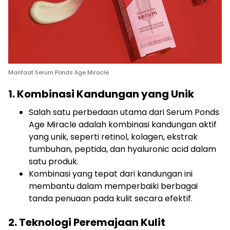
Manfaat Serum Ponds Age Miracle
1. Kombinasi Kandungan yang Unik
Salah satu perbedaan utama dari Serum Ponds
Age Miracle adalah kombinasi kandungan aktif
yang unik, seperti retinol, kolagen, ekstrak
tumbuhan, peptida, dan hyaluronic acid dalam
satu produk.
Kombinasi yang tepat dari kandungan ini
membantu dalam memperbaiki berbagai
tanda penuaan pada kulit secara efektif.
2. Teknologi Peremajaan Kulit