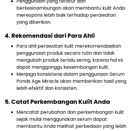
Penggunaan yang teratur dan
berkesinambungan akan membantu kulit Anda
merespons lebih baik terhadap perawatan
yang diberikan.
4. Rekomendasi dari Para Ahli
Para ahli perawatan kulit merekomendasikan
penggunaan produk secara rutin dan tidak
mengubah produk terlalu sering, karena hal ini
dapat mengganggu keseimbangan kulit.
Menjaga konsistensi dalam penggunaan Serum
Ponds Age Miracle akan memberikan hasil yang
lebih efektif dan konsisten.
5. Catat Perkembangan Kulit Anda
Mencatat perubahan dan perkembangan kulit
sejak mulai menggunakan serum dapat
membantu Anda melihat perbedaan yang lebih