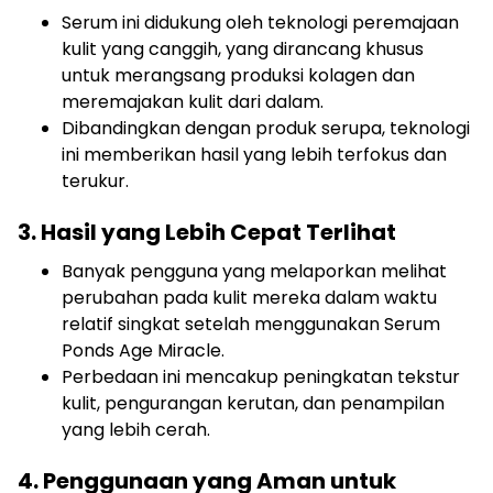
Serum ini didukung oleh teknologi peremajaan
kulit yang canggih, yang dirancang khusus
untuk merangsang produksi kolagen dan
meremajakan kulit dari dalam.
Dibandingkan dengan produk serupa, teknologi
ini memberikan hasil yang lebih terfokus dan
terukur.
3. Hasil yang Lebih Cepat Terlihat
Banyak pengguna yang melaporkan melihat
perubahan pada kulit mereka dalam waktu
relatif singkat setelah menggunakan Serum
Ponds Age Miracle.
Perbedaan ini mencakup peningkatan tekstur
kulit, pengurangan kerutan, dan penampilan
yang lebih cerah.
4. Penggunaan yang Aman untuk