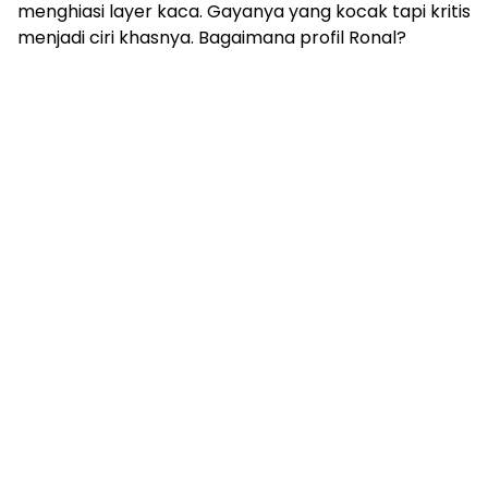
menghiasi layer kaca. Gayanya yang kocak tapi kritis
menjadi ciri khasnya. Bagaimana profil Ronal?