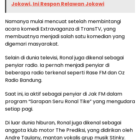
Jokowi, Ini Respon Relawan Jokowi
Namanya mulai mencuat setelah membintangi
acara komedi Extravaganza di TransTV, yang
membuatnya menjadi salah satu komedian yang
digemari masyarakat.
Selain di dunia televisi, Ronal juga dikenal sebagai
penyiar radio. Ia pernah menjadi penyiar di
beberapa radio terkenal seperti Rase FM dan Oz
Radio Bandung.
Saat ini, ia aktif sebagai penyiar di Jak FM dalam
program “Sarapan Seru Ronal Tike” yang mengudara
setiap pagi.
Di luar dunia hiburan, Ronal juga dikenal sebagai
anggota klub motor The Prediksi, yang didirikan oleh
Andre Taulany, mantan vokalis grup musik Stinky.