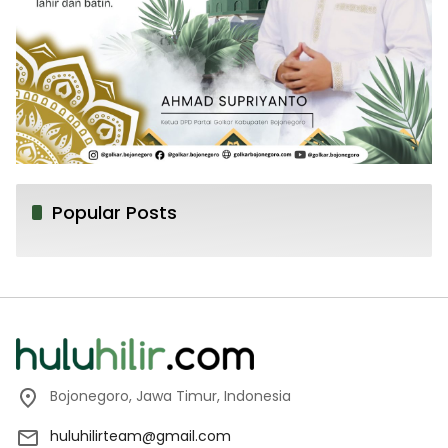
Popular Posts
Bojonegoro, Jawa Timur, Indonesia
huluhilirteam@gmail.com