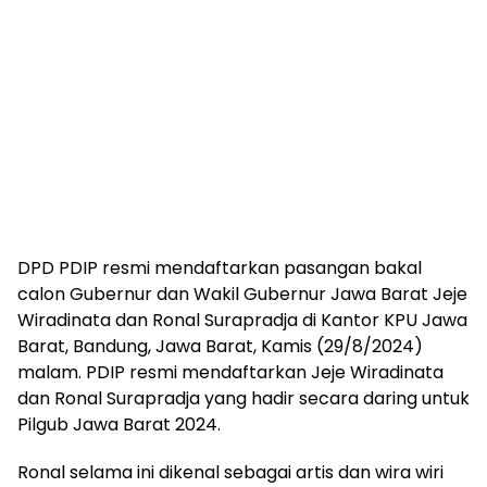
DPD PDIP resmi mendaftarkan pasangan bakal
calon Gubernur dan Wakil Gubernur Jawa Barat Jeje
Wiradinata dan Ronal Surapradja di Kantor KPU Jawa
Barat, Bandung, Jawa Barat, Kamis (29/8/2024)
malam. PDIP resmi mendaftarkan Jeje Wiradinata
dan Ronal Surapradja yang hadir secara daring untuk
Pilgub Jawa Barat 2024.
Ronal selama ini dikenal sebagai artis dan wira wiri