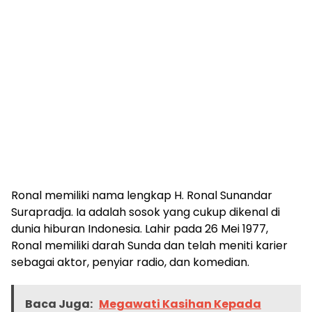
Ronal memiliki nama lengkap H. Ronal Sunandar
Surapradja. Ia adalah sosok yang cukup dikenal di
dunia hiburan Indonesia. Lahir pada 26 Mei 1977,
Ronal memiliki darah Sunda dan telah meniti karier
sebagai aktor, penyiar radio, dan komedian.
Baca Juga:
Megawati Kasihan Kepada