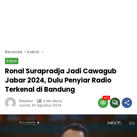
Beranda
Kabar
Kabar
Ronal Surapradja Jadi Cawagub
Jabar 2024, Dulu Penyiar Radio
Terkenal di Bandung
434
Redaksi
2 Min Baca
Jumat, 30 Agustus 2024