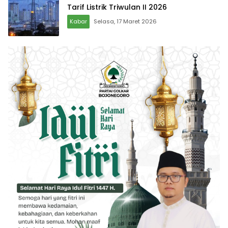
Tarif Listrik Triwulan II 2026
Kabar
Selasa, 17 Maret 2026