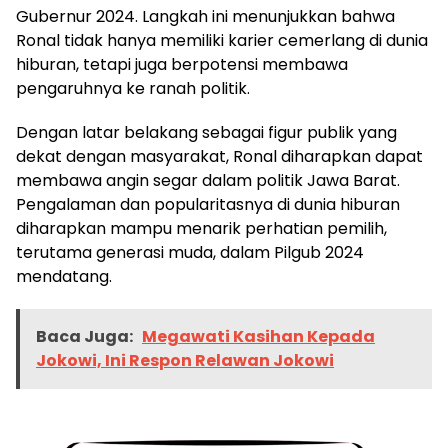
Gubernur 2024. Langkah ini menunjukkan bahwa
Ronal tidak hanya memiliki karier cemerlang di dunia
hiburan, tetapi juga berpotensi membawa
pengaruhnya ke ranah politik.
Dengan latar belakang sebagai figur publik yang
dekat dengan masyarakat, Ronal diharapkan dapat
membawa angin segar dalam politik Jawa Barat.
Pengalaman dan popularitasnya di dunia hiburan
diharapkan mampu menarik perhatian pemilih,
terutama generasi muda, dalam Pilgub 2024
mendatang.
Baca Juga:
Megawati Kasihan Kepada
Jokowi, Ini Respon Relawan Jokowi