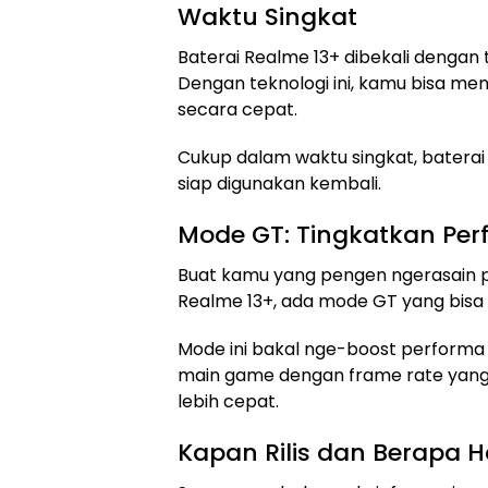
Waktu Singkat
Baterai Realme 13+ dibekali dengan 
Dengan teknologi ini, kamu bisa men
secara cepat.
Cukup dalam waktu singkat, baterai
siap digunakan kembali.
Mode GT: Tingkatkan Pe
Buat kamu yang pengen ngerasain 
Realme 13+, ada mode GT yang bisa 
Mode ini bakal nge-boost performa
main game dengan frame rate yang 
lebih cepat.
Kapan Rilis dan Berapa 