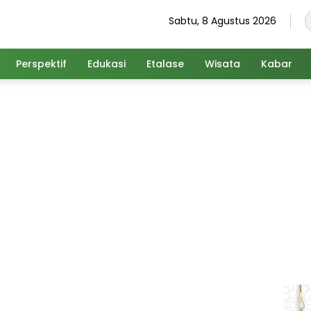
Sabtu, 8 Agustus 2026
Perspektif
Edukasi
Etalase
Wisata
Kabar