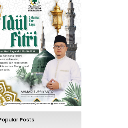
Popular Posts