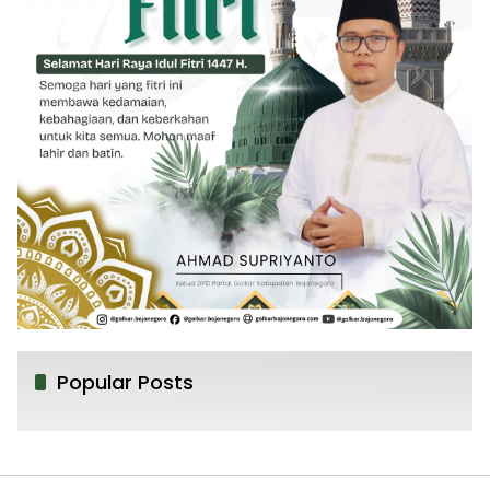
Popular Posts