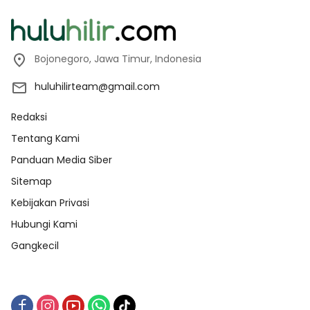
Bojonegoro, Jawa Timur, Indonesia
huluhilirteam@gmail.com
Redaksi
Tentang Kami
Panduan Media Siber
Sitemap
Kebijakan Privasi
Hubungi Kami
Gangkecil