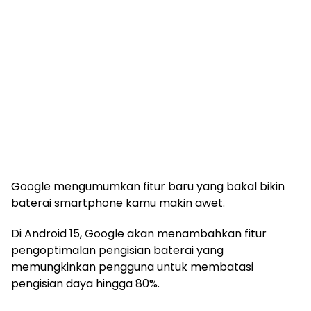
Google mengumumkan fitur baru yang bakal bikin
baterai smartphone kamu makin awet.
Di Android 15, Google akan menambahkan fitur
pengoptimalan pengisian baterai yang
memungkinkan pengguna untuk membatasi
pengisian daya hingga 80%.