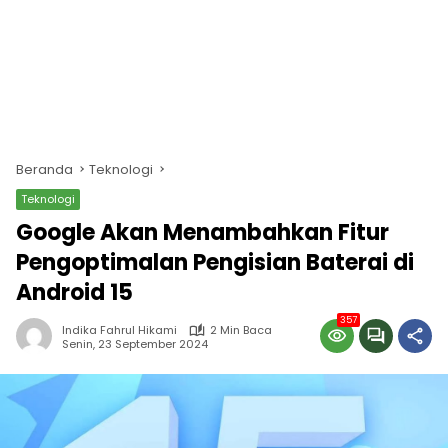
Beranda
Teknologi
Teknologi
Google Akan Menambahkan Fitur
Pengoptimalan Pengisian Baterai di
Android 15
357
Indika Fahrul Hikami
2 Min Baca
Senin, 23 September 2024