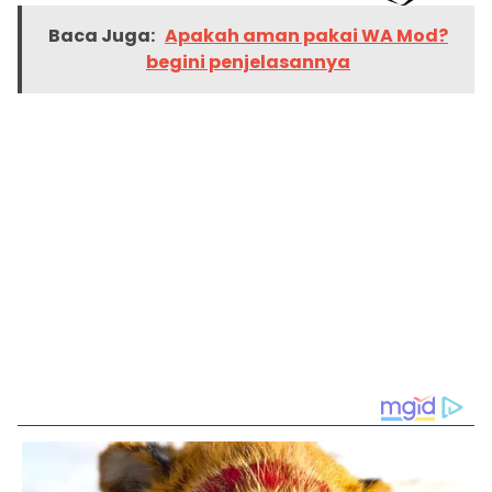
Baca Juga:
Apakah aman pakai WA Mod?
begini penjelasannya