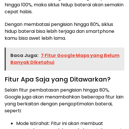
hingga 100%, maka siklus hidup baterai akan semakin
cepat habis.
Dengan membatasi pengisian hingga 80%, siklus
hidup baterai bisa lebih terjaga dan smartphone
kamu bisa awet lebih lama.
Baca Juga:
7 Fitur Google Maps yang Belum
Banyak Diketahui
Fitur Apa Saja yang Ditawarkan?
Selain fitur pembatasan pengisian hingga 80%,
Google juga akan menambahkan beberapa fitur lain
yang berkaitan dengan pengoptimalan baterai,
seperti:
Mode Istirahat: Fitur ini akan membuat