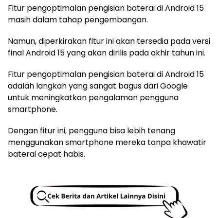
Fitur pengoptimalan pengisian baterai di Android 15
masih dalam tahap pengembangan.
Namun, diperkirakan fitur ini akan tersedia pada versi
final Android 15 yang akan dirilis pada akhir tahun ini.
Fitur pengoptimalan pengisian baterai di Android 15
adalah langkah yang sangat bagus dari Google
untuk meningkatkan pengalaman pengguna
smartphone.
Dengan fitur ini, pengguna bisa lebih tenang
menggunakan smartphone mereka tanpa khawatir
baterai cepat habis.