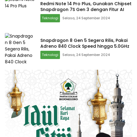
Redmi Note 14 Pro Plus, Gunakan Chipset
Snapdragon 7S Gen 3 dengan Fitur AI
Teknologi
Selasa, 24 September 2024
Snapdragon 8 Gen 5 Segera Rilis, Pakai
Adreno 840 Clock Speed hingga 5.0GHz
Teknologi
Selasa, 24 September 2024