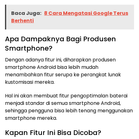
Baca Juga:
8 Cara Mengatasi Google Terus
Berhenti
Apa Dampaknya Bagi Produsen
Smartphone?
Dengan adanya fitur ini, diharapkan produsen
smartphone Android bisa lebih mudah
menambahkan fitur serupa ke perangkat lunak
kustomisasi mereka.
Hal ini akan membuat fitur pengoptimalan baterai
menjadi standar di semua smartphone Android,
sehingga pengguna bisa lebih tenang menggunakan
smartphone mereka.
Kapan Fitur Ini Bisa Dicoba?