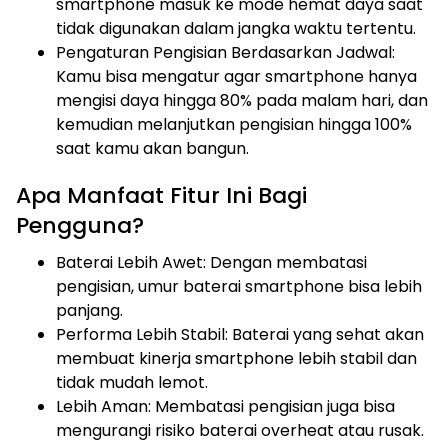
smartphone masuk ke mode hemat daya saat
tidak digunakan dalam jangka waktu tertentu.
Pengaturan Pengisian Berdasarkan Jadwal:
Kamu bisa mengatur agar smartphone hanya
mengisi daya hingga 80% pada malam hari, dan
kemudian melanjutkan pengisian hingga 100%
saat kamu akan bangun.
Apa Manfaat Fitur Ini Bagi
Pengguna?
Baterai Lebih Awet: Dengan membatasi
pengisian, umur baterai smartphone bisa lebih
panjang.
Performa Lebih Stabil: Baterai yang sehat akan
membuat kinerja smartphone lebih stabil dan
tidak mudah lemot.
Lebih Aman: Membatasi pengisian juga bisa
mengurangi risiko baterai overheat atau rusak.