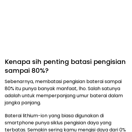
Kenapa sih penting batasi pengisian
sampai 80%?
Sebenarnya, membatasi pengisian baterai sampai
80% itu punya banyak manfaat, lho. Salah satunya
adalah untuk memperpanjang umur baterai dalam
jangka panjang.
Baterai lithium-ion yang biasa digunakan di
smartphone punya siklus pengisian daya yang
terbatas. Semakin sering kamu mengisi daya dari 0%